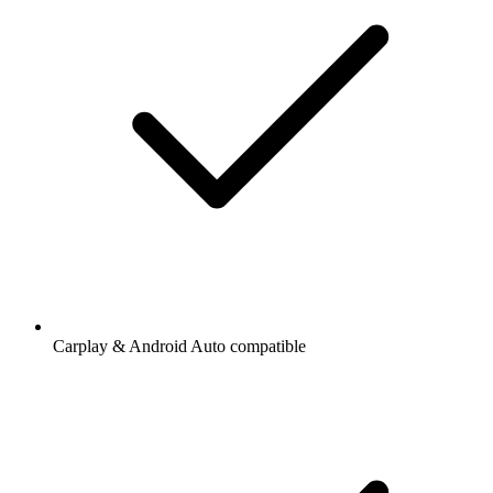
Carplay & Android Auto compatible