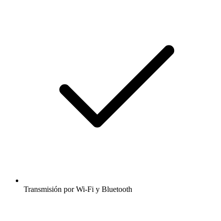
Transmisión por Wi-Fi y Bluetooth