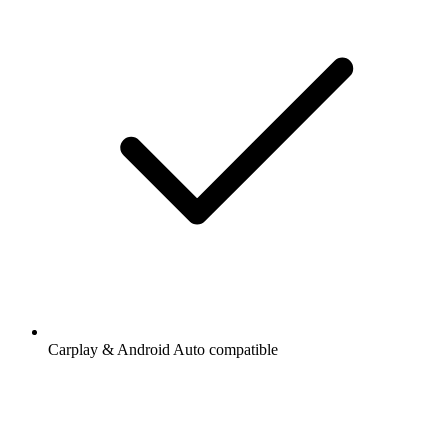
Carplay & Android Auto compatible