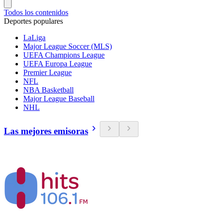
Todos los contenidos
Deportes populares
LaLiga
Major League Soccer (MLS)
UEFA Champions League
UEFA Europa League
Premier League
NFL
NBA Basketball
Major League Baseball
NHL
Las mejores emisoras