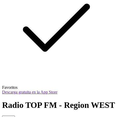
Favoritos
Descarga gratuita en la App Store
Radio TOP FM - Region WEST