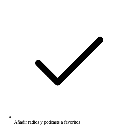
Añadir radios y podcasts a favoritos