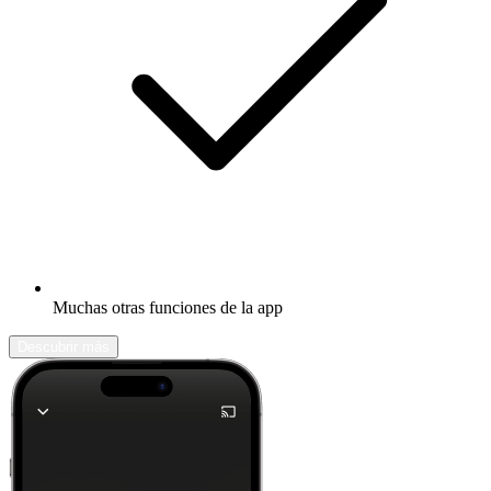
Muchas otras funciones de la app
Descubrir más