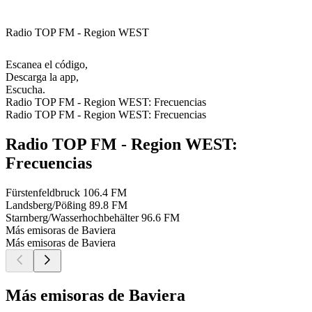
Radio TOP FM - Region WEST
Escanea el código,
Descarga la app,
Escucha.
Radio TOP FM - Region WEST: Frecuencias
Radio TOP FM - Region WEST: Frecuencias
Radio TOP FM - Region WEST:
Frecuencias
Fürstenfeldbruck
106.4 FM
Landsberg/Pößing
89.8 FM
Starnberg/Wasserhochbehälter
96.6 FM
Más emisoras de Baviera
Más emisoras de Baviera
Más emisoras de Baviera