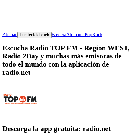
Alemán
Baviera
Alemania
Pop
Rock
Fürstenfeldbruck
Escucha Radio TOP FM - Region WEST,
Radio 2Day y muchas más emisoras de
todo el mundo con la aplicación de
radio.net
Descarga la app gratuita: radio.net