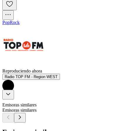
Pop
Rock
Reproduciendo ahora
Radio TOP FM - Region WEST
Emisoras similares
Emisoras similares