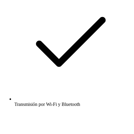
Transmisión por Wi-Fi y Bluetooth