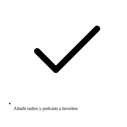
Añadir radios y podcasts a favoritos