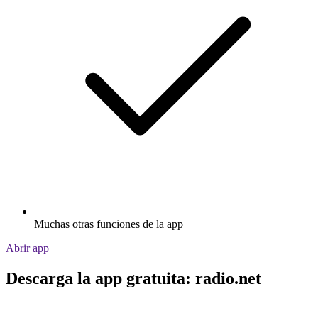
Muchas otras funciones de la app
Abrir app
Descarga la app gratuita: radio.net