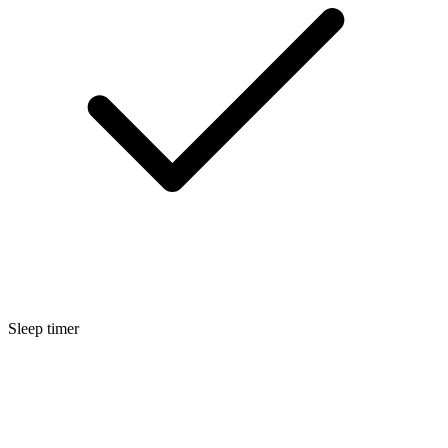
Sleep timer