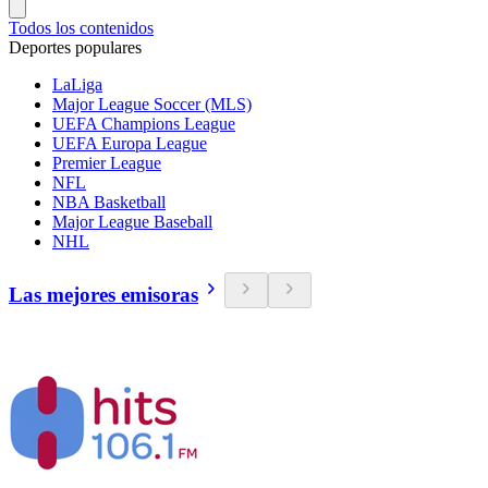
Todos los contenidos
Deportes populares
LaLiga
Major League Soccer (MLS)
UEFA Champions League
UEFA Europa League
Premier League
NFL
NBA Basketball
Major League Baseball
NHL
Las mejores emisoras