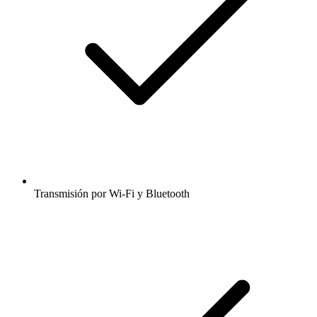
Transmisión por Wi-Fi y Bluetooth