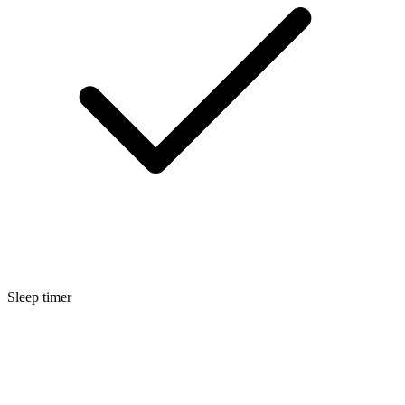
Sleep timer