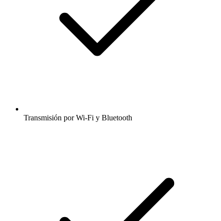
Transmisión por Wi-Fi y Bluetooth