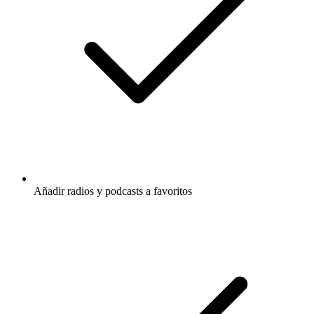
Añadir radios y podcasts a favoritos