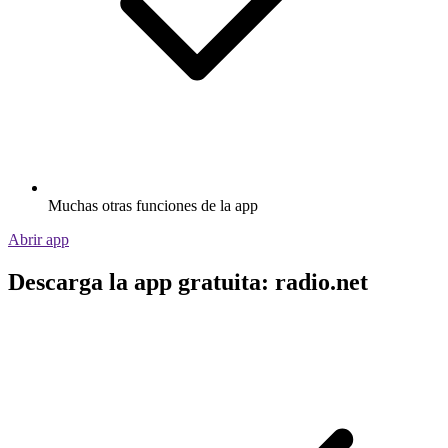
Muchas otras funciones de la app
Abrir app
Descarga la app gratuita: radio.net