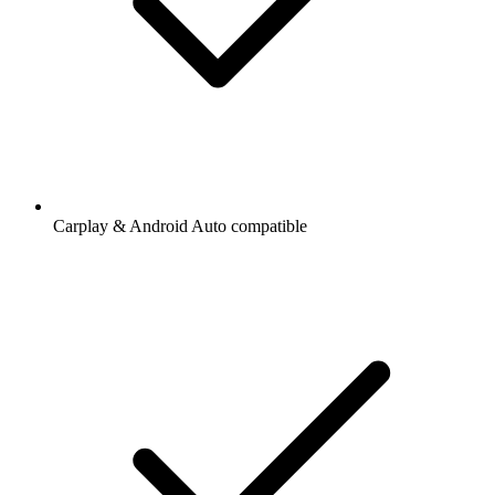
Carplay & Android Auto compatible