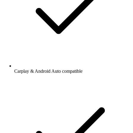
Carplay & Android Auto compatible