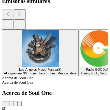
Emisoras similares
Los Angeles Music Festival®
Radio GOODLIF
Albuquerque NM, Funk, Jazz, Blues, Música latina
París, Funk, Soul, 
Acerca de Soul One
Acerca de Soul One
Acerca de Soul One
(2)