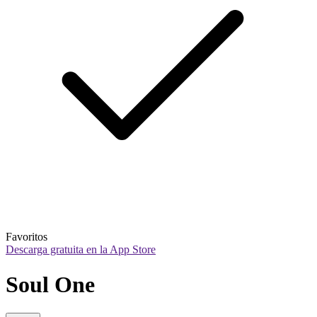
Favoritos
Descarga gratuita en la App Store
Soul One