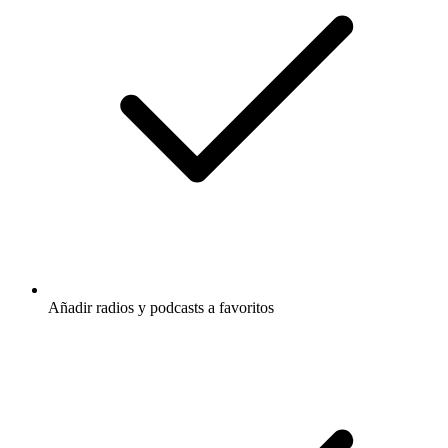
Añadir radios y podcasts a favoritos