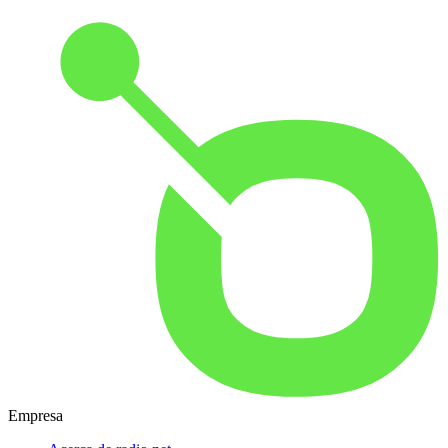
Empresa