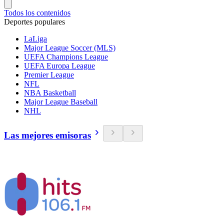
Todos los contenidos
Deportes populares
LaLiga
Major League Soccer (MLS)
UEFA Champions League
UEFA Europa League
Premier League
NFL
NBA Basketball
Major League Baseball
NHL
Las mejores emisoras