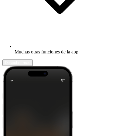
Muchas otras funciones de la app
Descubrir más