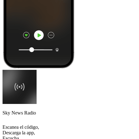
Sky News Radio
Escanea el código,
Descarga la app,
Escucha.