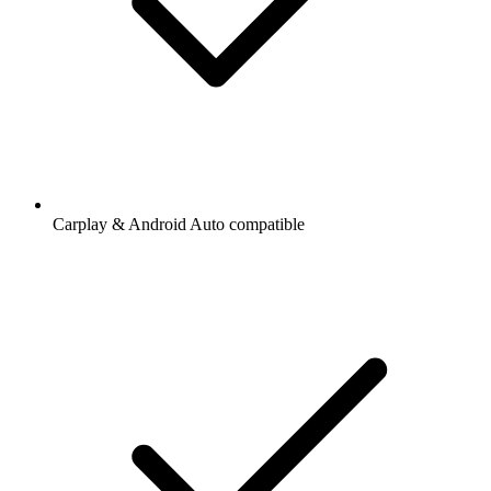
Carplay & Android Auto compatible