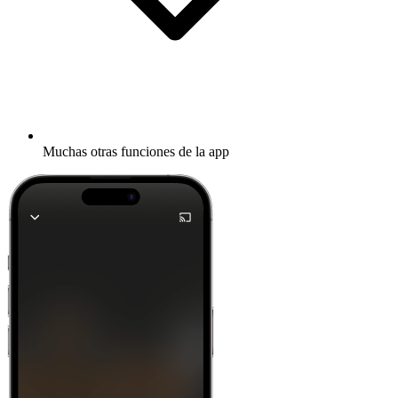
Muchas otras funciones de la app