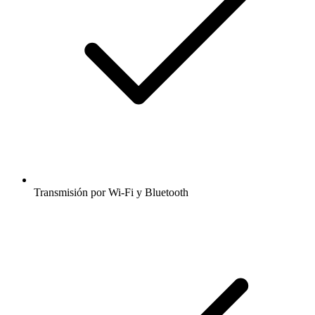
Transmisión por Wi-Fi y Bluetooth