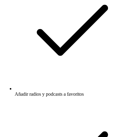
Añadir radios y podcasts a favoritos