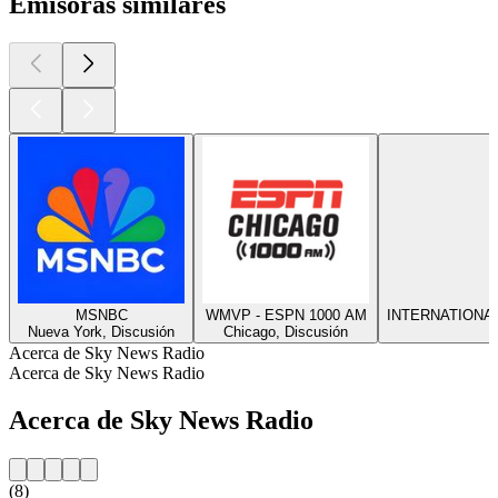
Emisoras similares
MSNBC
WMVP - ESPN 1000 AM
INTERNATIONA
Nueva York, Discusión
Chicago, Discusión
Acerca de Sky News Radio
Acerca de Sky News Radio
Acerca de Sky News Radio
(8)