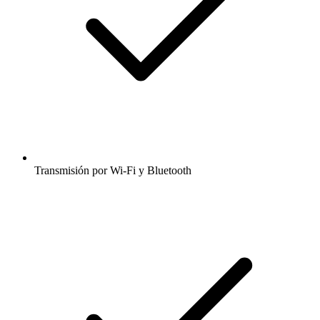
Transmisión por Wi-Fi y Bluetooth