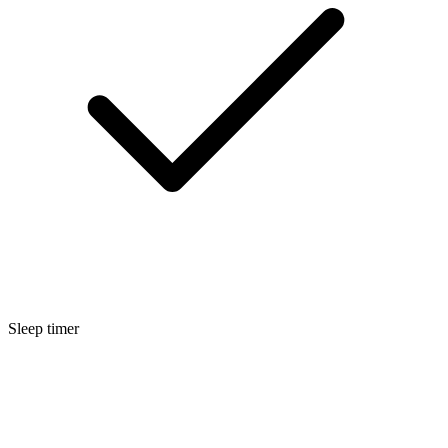
Sleep timer