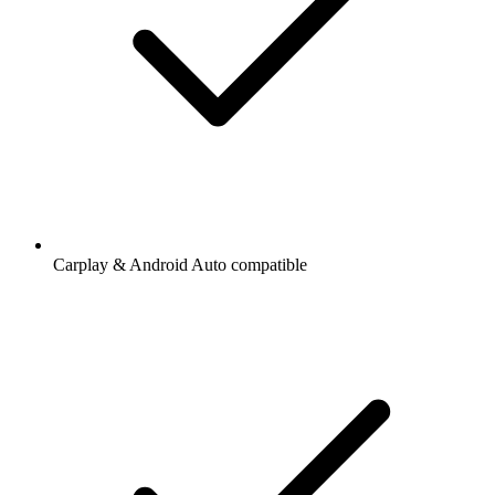
Carplay & Android Auto compatible