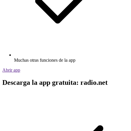
Muchas otras funciones de la app
Abrir app
Descarga la app gratuita: radio.net