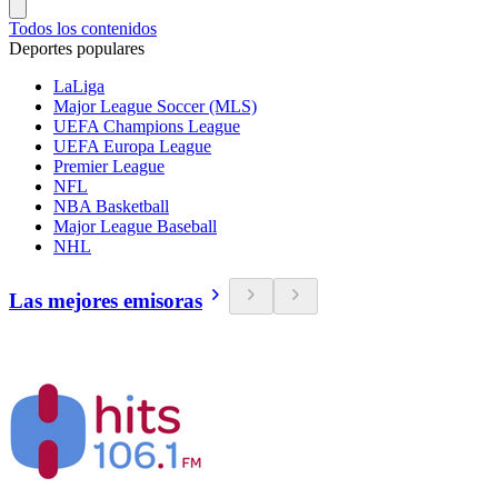
Todos los contenidos
Deportes populares
LaLiga
Major League Soccer (MLS)
UEFA Champions League
UEFA Europa League
Premier League
NFL
NBA Basketball
Major League Baseball
NHL
Las mejores emisoras