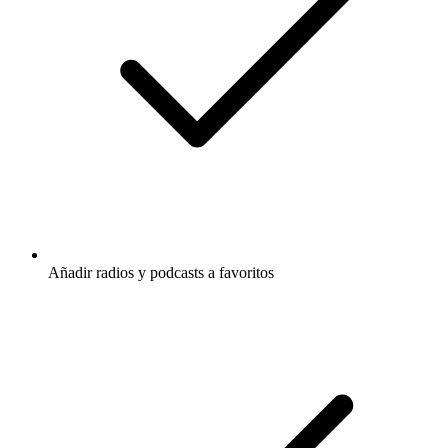
Añadir radios y podcasts a favoritos