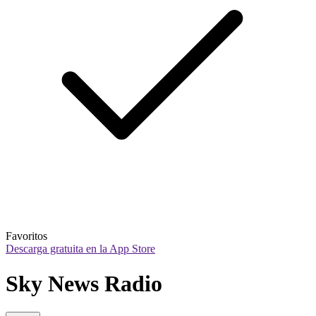
Favoritos
Descarga gratuita en la App Store
Sky News Radio