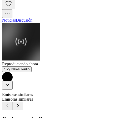
Noticias
Discusión
Reproduciendo ahora
Sky News Radio
Emisoras similares
Emisoras similares