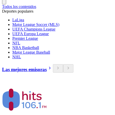
Todos los contenidos
Deportes populares
LaLiga
Major League Soccer (MLS)
UEFA Champions League
UEFA Europa League
Premier League
NFL
NBA Basketball
Major League Baseball
NHL
Las mejores emisoras