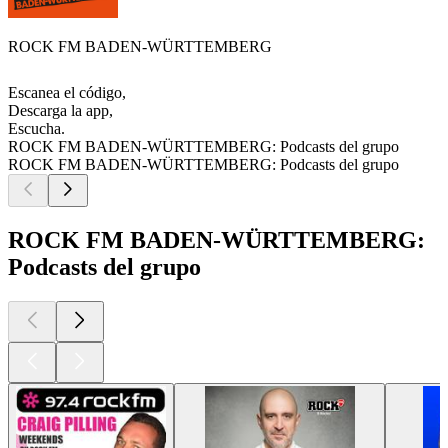
ROCK FM BADEN-WÜRTTEMBERG
Escanea el código,
Descarga la app,
Escucha.
ROCK FM BADEN-WÜRTTEMBERG: Podcasts del grupo
ROCK FM BADEN-WÜRTTEMBERG: Podcasts del grupo
ROCK FM BADEN-WÜRTTEMBERG:
Podcasts del grupo