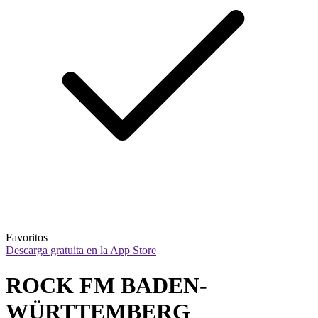
Favoritos
Descarga gratuita en la App Store
ROCK FM BADEN-
WÜRTTEMBERG