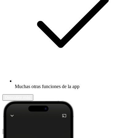
Muchas otras funciones de la app
Descubrir más