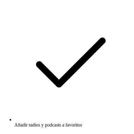
Añadir radios y podcasts a favoritos