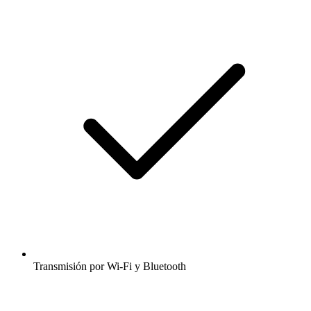
Transmisión por Wi-Fi y Bluetooth