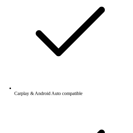
Carplay & Android Auto compatible