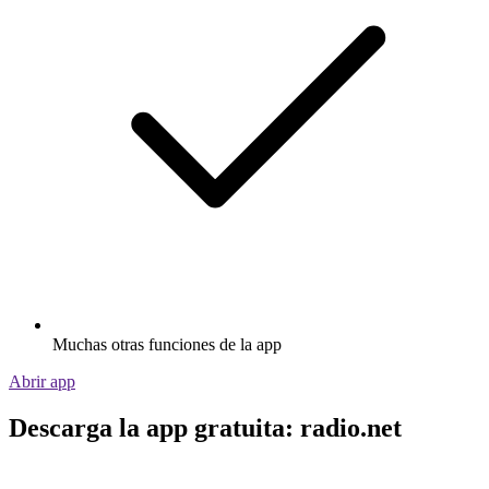
Muchas otras funciones de la app
Abrir app
Descarga la app gratuita: radio.net