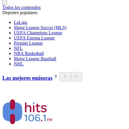
Todos los contenidos
Deportes populares
LaLiga
Major League Soccer (MLS)
UEFA Champions League
UEFA Europa League
Premier League
NFL
NBA Basketball
Major League Baseball
NHL
Las mejores emisoras