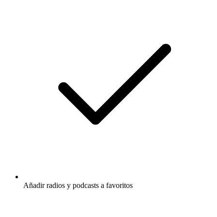
Añadir radios y podcasts a favoritos