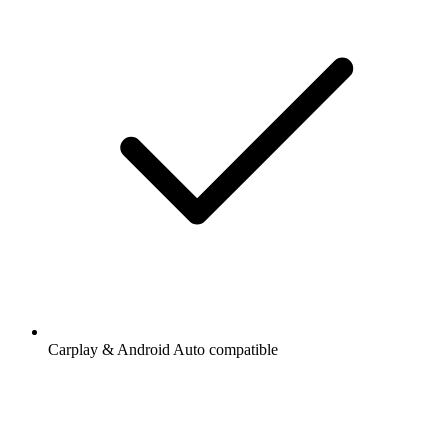
Carplay & Android Auto compatible