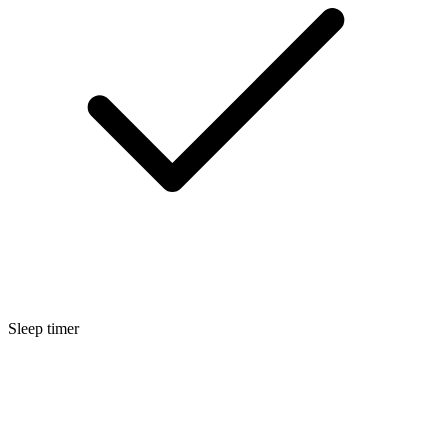
Sleep timer