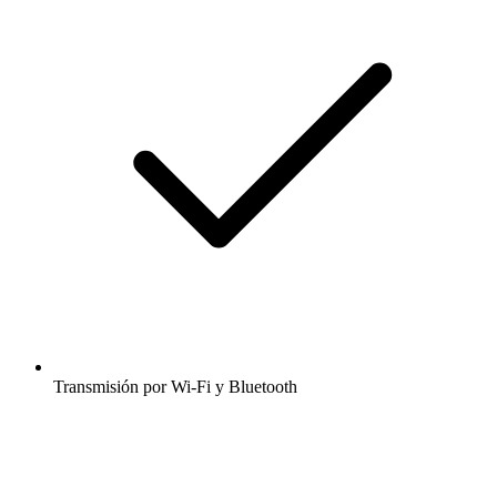
Transmisión por Wi-Fi y Bluetooth