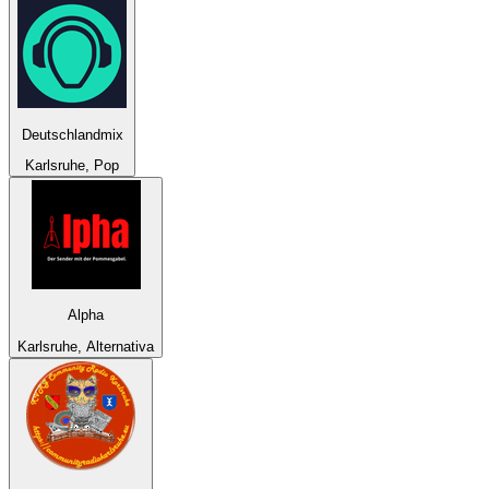
Deutschlandmix
Karlsruhe, Pop
Alpha
Karlsruhe, Alternativa