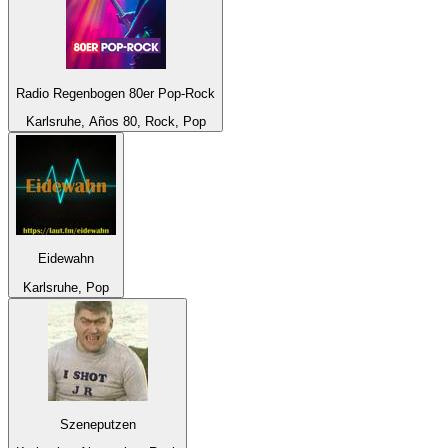
Radio Regenbogen 80er Pop-Rock
Karlsruhe, Años 80, Rock, Pop
Eidewahn
Karlsruhe, Pop
Szeneputzen