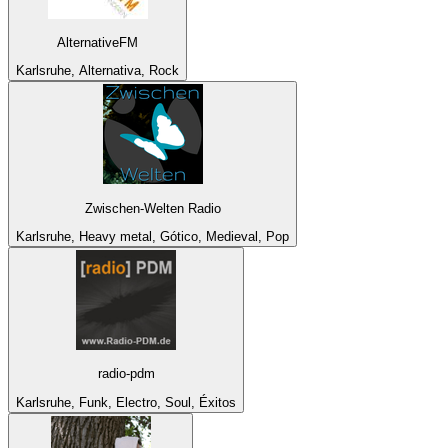
AlternativeFM
Karlsruhe, Alternativa, Rock
Zwischen-Welten Radio
Karlsruhe, Heavy metal, Gótico, Medieval, Pop
radio-pdm
Karlsruhe, Funk, Electro, Soul, Éxitos