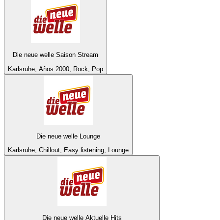
Die neue welle Saison Stream
Karlsruhe, Años 2000, Rock, Pop
Die neue welle Lounge
Karlsruhe, Chillout, Easy listening, Lounge
Die neue welle Aktuelle Hits