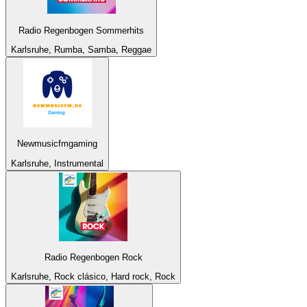
Radio Regenbogen Sommerhits
Karlsruhe, Rumba, Samba, Reggae
Newmusicfmgaming
Karlsruhe, Instrumental
Radio Regenbogen Rock
Karlsruhe, Rock clásico, Hard rock, Rock