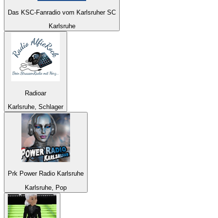
Das KSC-Fanradio vom Karlsruher SC
Karlsruhe
Radioar
Karlsruhe, Schlager
Prk Power Radio Karlsruhe
Karlsruhe, Pop