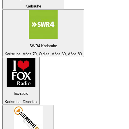
Karlsruhe
SWR4 Karlsruhe
Karlsruhe, Años 70, Oldies, Años 60, Años 80
fox-radio
Karlsruhe, Discofox