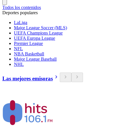
Todos los contenidos
Deportes populares
LaLiga
Major League Soccer (MLS)
UEFA Champions League
UEFA Europa League
Premier League
NFL
NBA Basketball
Major League Baseball
NHL
Las mejores emisoras