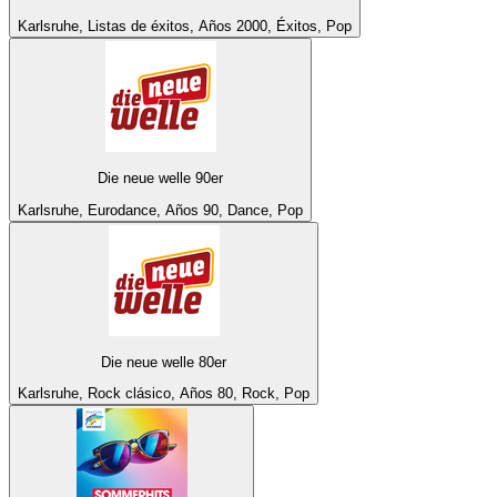
Karlsruhe, Listas de éxitos, Años 2000, Éxitos, Pop
Die neue welle 90er
Karlsruhe, Eurodance, Años 90, Dance, Pop
Die neue welle 80er
Karlsruhe, Rock clásico, Años 80, Rock, Pop