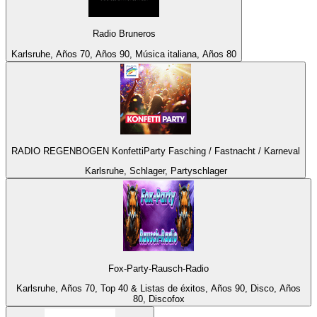
Radio Bruneros
Karlsruhe, Años 70, Años 90, Música italiana, Años 80
RADIO REGENBOGEN KonfettiParty Fasching / Fastnacht / Karneval
Karlsruhe, Schlager, Partyschlager
Fox-Party-Rausch-Radio
Karlsruhe, Años 70, Top 40 & Listas de éxitos, Años 90, Disco, Años
80, Discofox