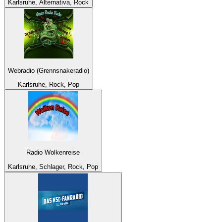
Karlsruhe, Alternativa, Rock
Webradio (Grennsnakeradio)
Karlsruhe, Rock, Pop
Radio Wolkenreise
Karlsruhe, Schlager, Rock, Pop