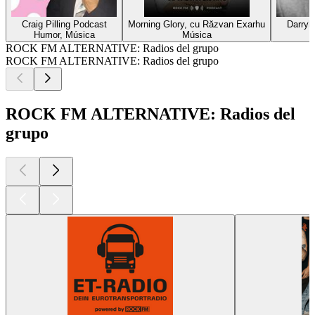
Craig Pilling Podcast
Morning Glory, cu Răzvan Exarhu
Darryl
Humor, Música
Música
ROCK FM ALTERNATIVE: Radios del grupo
ROCK FM ALTERNATIVE: Radios del grupo
ROCK FM ALTERNATIVE: Radios del
grupo