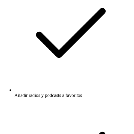
Añadir radios y podcasts a favoritos