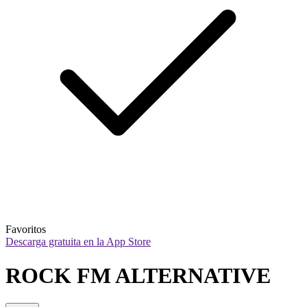
Favoritos
Descarga gratuita en la App Store
ROCK FM ALTERNATIVE