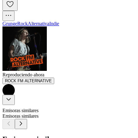
Grunge
Rock
Alternativa
Indie
Reproduciendo ahora
ROCK FM ALTERNATIVE
Emisoras similares
Emisoras similares