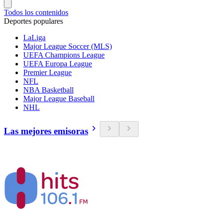
Todos los contenidos
Deportes populares
LaLiga
Major League Soccer (MLS)
UEFA Champions League
UEFA Europa League
Premier League
NFL
NBA Basketball
Major League Baseball
NHL
Las mejores emisoras