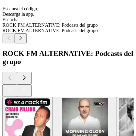
Escanea el código,
Descarga la app,
Escucha.
ROCK FM ALTERNATIVE: Podcasts del grupo
ROCK FM ALTERNATIVE: Podcasts del grupo
ROCK FM ALTERNATIVE: Podcasts del
grupo