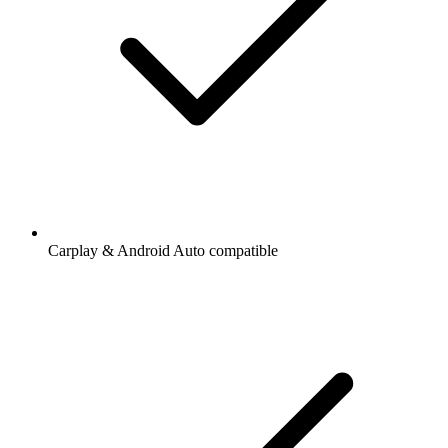
Carplay & Android Auto compatible