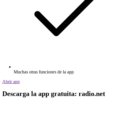
Muchas otras funciones de la app
Abrir app
Descarga la app gratuita: radio.net