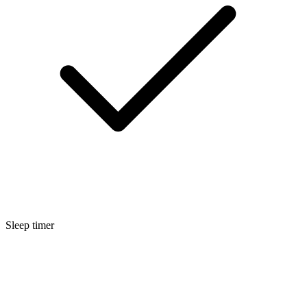
Sleep timer