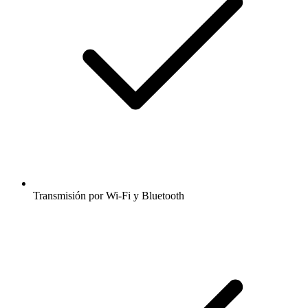
Transmisión por Wi-Fi y Bluetooth