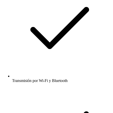
Transmisión por Wi-Fi y Bluetooth