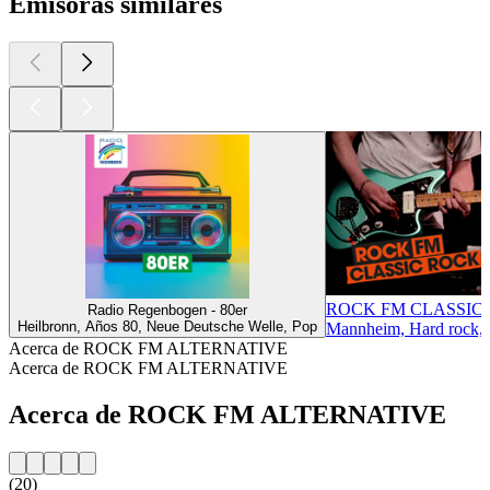
Emisoras similares
ROCK FM CLASSIC
Radio Regenbogen - 80er
Heilbronn, Años 80, Neue Deutsche Welle, Pop
Mannheim, Hard rock, R
Acerca de ROCK FM ALTERNATIVE
Acerca de ROCK FM ALTERNATIVE
Acerca de ROCK FM ALTERNATIVE
(20)