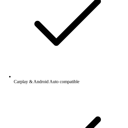
Carplay & Android Auto compatible