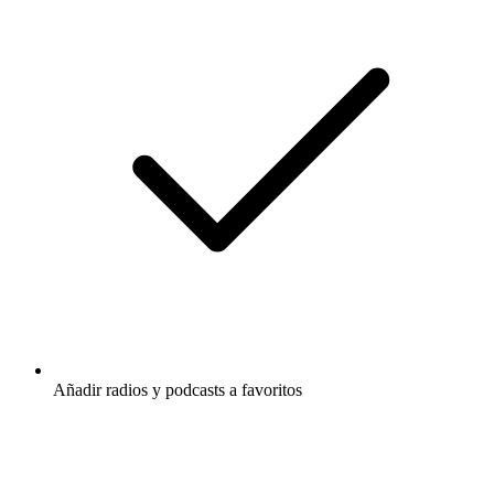
Añadir radios y podcasts a favoritos