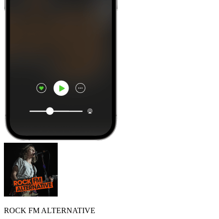
ROCK FM ALTERNATIVE