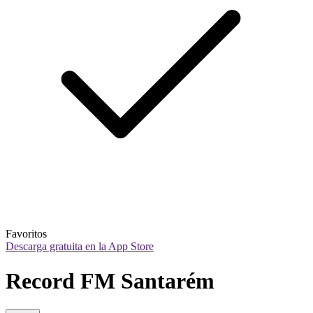
Favoritos
Descarga gratuita en la App Store
Record FM Santarém