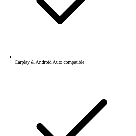
Carplay & Android Auto compatible