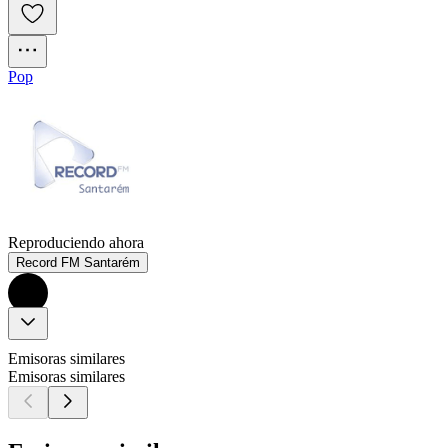
Pop
Reproduciendo ahora
Record FM Santarém
Emisoras similares
Emisoras similares