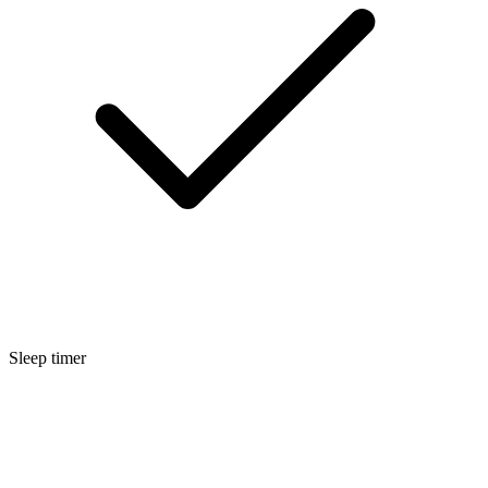
Sleep timer