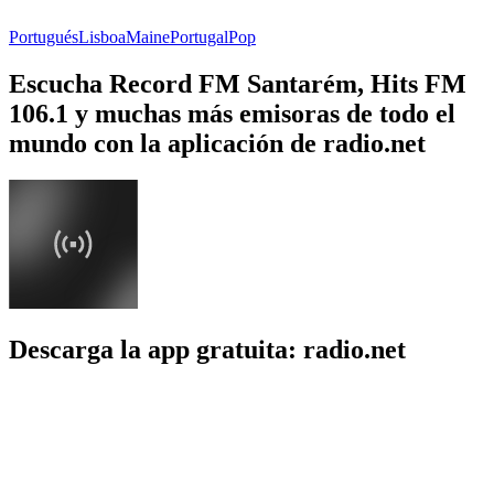
Portugués
Lisboa
Maine
Portugal
Pop
Escucha Record FM Santarém, Hits FM
106.1 y muchas más emisoras de todo el
mundo con la aplicación de radio.net
Descarga la app gratuita: radio.net