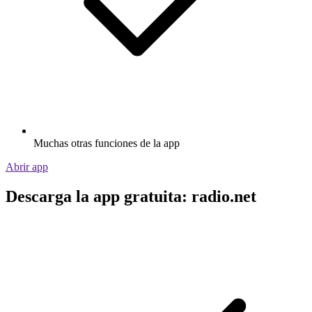
Muchas otras funciones de la app
Abrir app
Descarga la app gratuita: radio.net