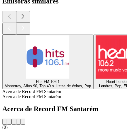
Emisoras similares
Hits FM 106.1
Heart London
Monterrey, Años 90, Top 40 & Listas de éxitos, Pop
Londres, Pop, Ele
Acerca de Record FM Santarém
Acerca de Record FM Santarém
Acerca de Record FM Santarém
(0)