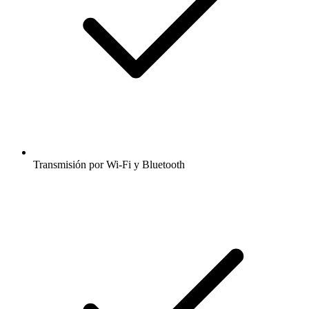
Transmisión por Wi-Fi y Bluetooth