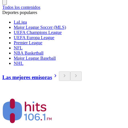
Todos los contenidos
Deportes populares
LaLiga
Major League Soccer (MLS)
UEFA Champions League
UEFA Europa League
Premier League
NFL
NBA Basketball
Major League Baseball
NHL
Las mejores emisoras