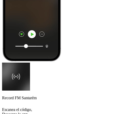
Record FM Santarém
Escanea el código,