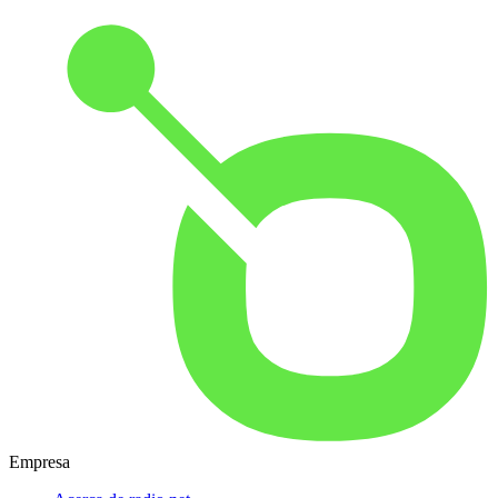
Empresa