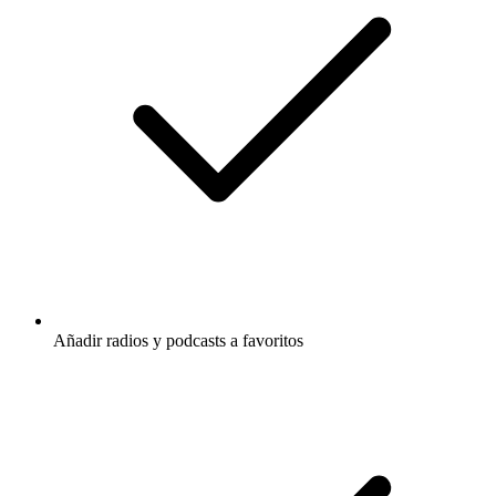
Añadir radios y podcasts a favoritos