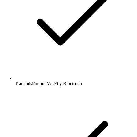
Transmisión por Wi-Fi y Bluetooth