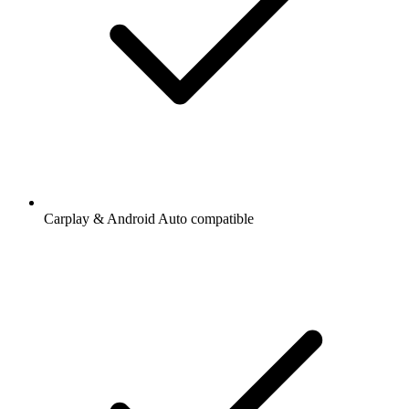
Carplay & Android Auto compatible