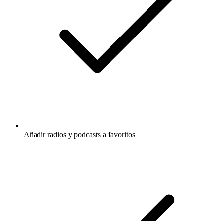
Añadir radios y podcasts a favoritos