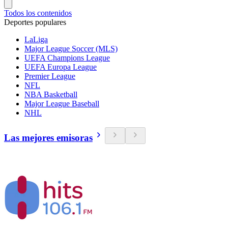
Todos los contenidos
Deportes populares
LaLiga
Major League Soccer (MLS)
UEFA Champions League
UEFA Europa League
Premier League
NFL
NBA Basketball
Major League Baseball
NHL
Las mejores emisoras