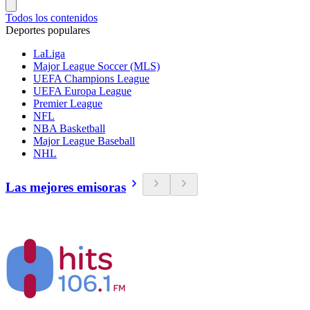
Todos los contenidos
Deportes populares
LaLiga
Major League Soccer (MLS)
UEFA Champions League
UEFA Europa League
Premier League
NFL
NBA Basketball
Major League Baseball
NHL
Las mejores emisoras