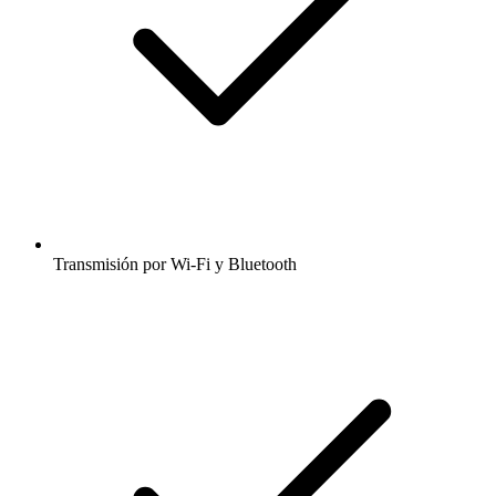
Transmisión por Wi-Fi y Bluetooth