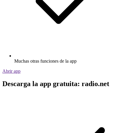
Muchas otras funciones de la app
Abrir app
Descarga la app gratuita: radio.net