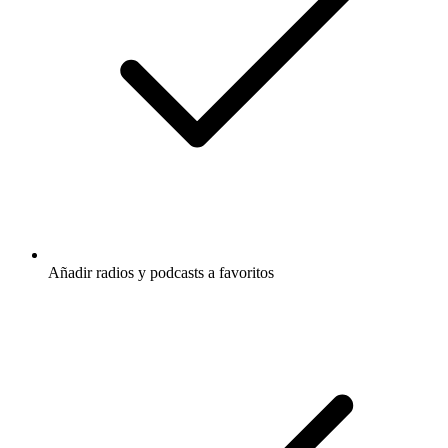
Añadir radios y podcasts a favoritos