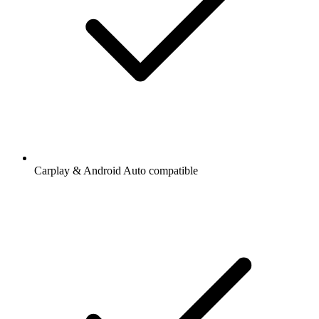
Carplay & Android Auto compatible