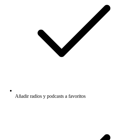
Añadir radios y podcasts a favoritos