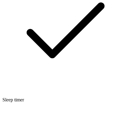
Sleep timer