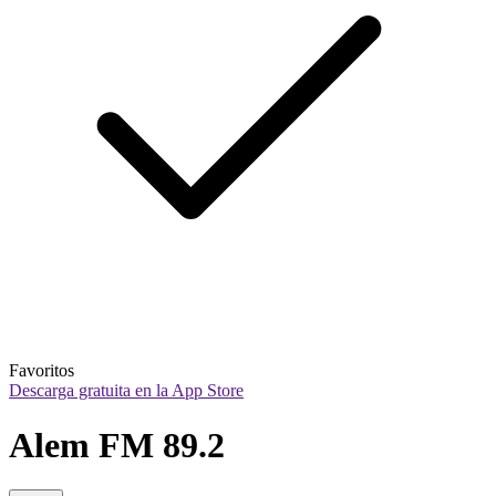
Favoritos
Descarga gratuita en la App Store
Alem FM 89.2