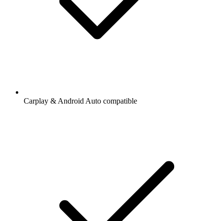
Carplay & Android Auto compatible