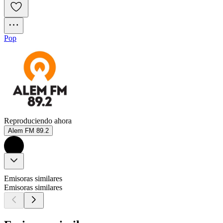
Pop
Reproduciendo ahora
Alem FM 89.2
Emisoras similares
Emisoras similares