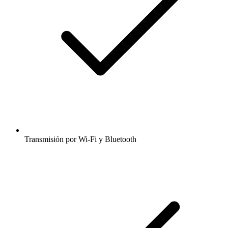
Transmisión por Wi-Fi y Bluetooth