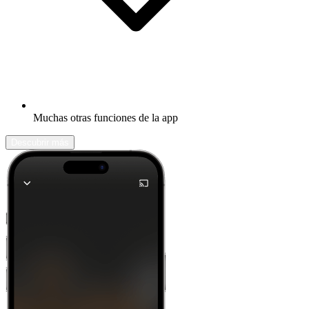
Muchas otras funciones de la app
Descubrir más