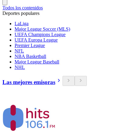
Todos los contenidos
Deportes populares
LaLiga
Major League Soccer (MLS)
UEFA Champions League
UEFA Europa League
Premier League
NFL
NBA Basketball
Major League Baseball
NHL
Las mejores emisoras