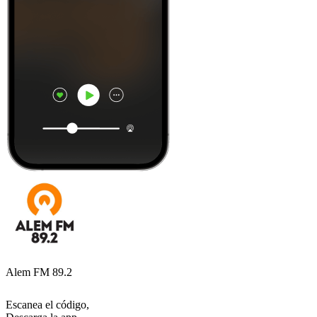
Alem FM 89.2
Escanea el código,