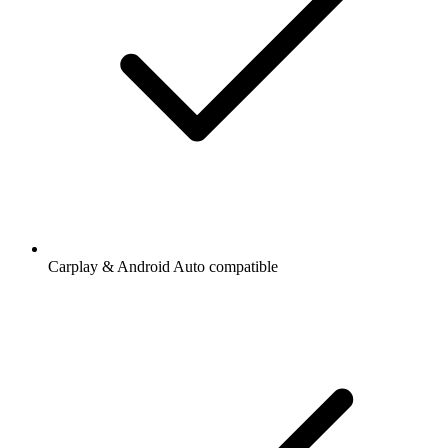
Carplay & Android Auto compatible