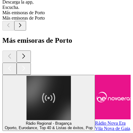
Descarga la app,
Escucha.
Más emisoras de Porto
Más emisoras de Porto
Más emisoras de Porto
Rádio Nova Era
Rádio Regional - Bragança
Oporto, Eurodance, Top 40 & Listas de éxitos, Pop
Vila Nova de Gaia, 