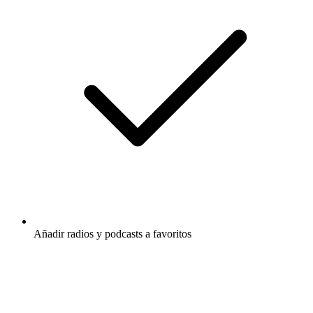
Añadir radios y podcasts a favoritos