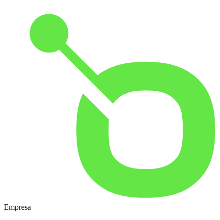
Empresa