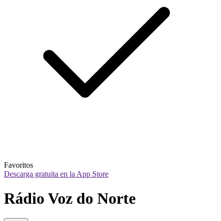
Favoritos
Descarga gratuita en la App Store
Rádio Voz do Norte