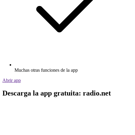
Muchas otras funciones de la app
Abrir app
Descarga la app gratuita: radio.net