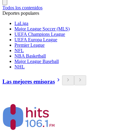
Todos los contenidos
Deportes populares
LaLiga
Major League Soccer (MLS)
UEFA Champions League
UEFA Europa League
Premier League
NFL
NBA Basketball
Major League Baseball
NHL
Las mejores emisoras