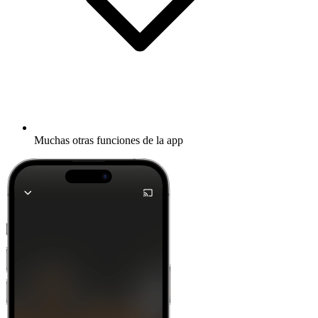
Muchas otras funciones de la app