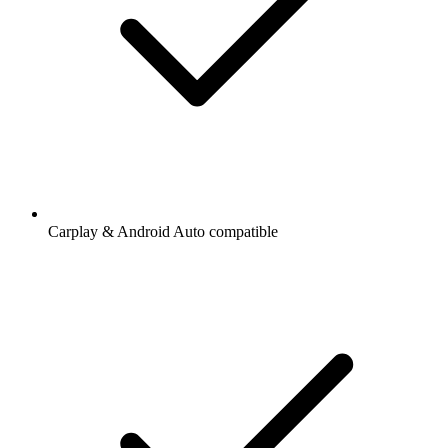
Carplay & Android Auto compatible