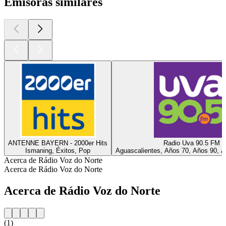
Emisoras similares
ANTENNE BAYERN - 2000er Hits
Radio Uva 90.5 FM
Ismaning, Éxitos, Pop
Aguascalientes, Años 70, Años 90, A
Acerca de Rádio Voz do Norte
Acerca de Rádio Voz do Norte
Acerca de Rádio Voz do Norte
(1)