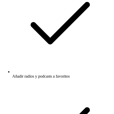
Añadir radios y podcasts a favoritos