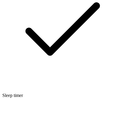
Sleep timer