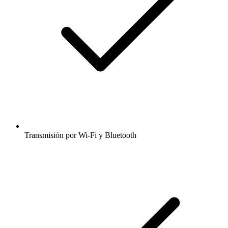
Transmisión por Wi-Fi y Bluetooth