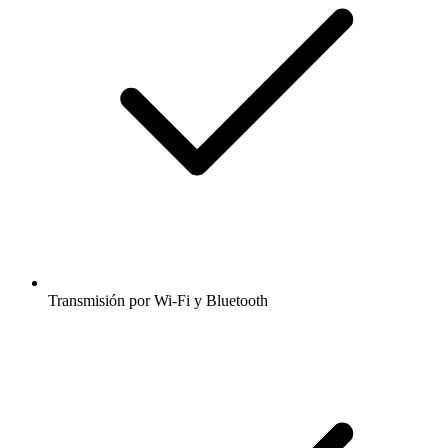
Transmisión por Wi-Fi y Bluetooth