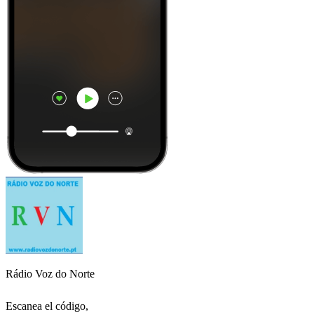
Rádio Voz do Norte
Escanea el código,