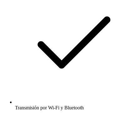
Transmisión por Wi-Fi y Bluetooth