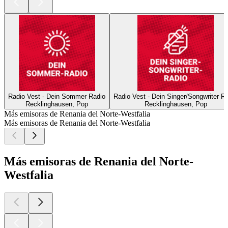
Radio Vest - Dein Sommer Radio
Radio Vest - Dein Singer/Songwriter R
Recklinghausen, Pop
Recklinghausen, Pop
Más emisoras de Renania del Norte-Westfalia
Más emisoras de Renania del Norte-Westfalia
Más emisoras de Renania del Norte-
Westfalia