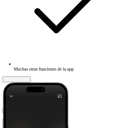
Muchas otras funciones de la app
Descubrir más