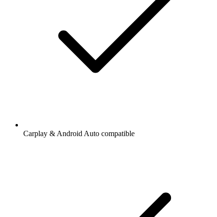
Carplay & Android Auto compatible