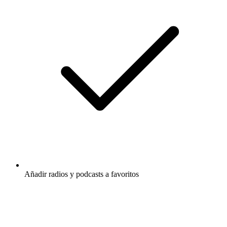
Añadir radios y podcasts a favoritos