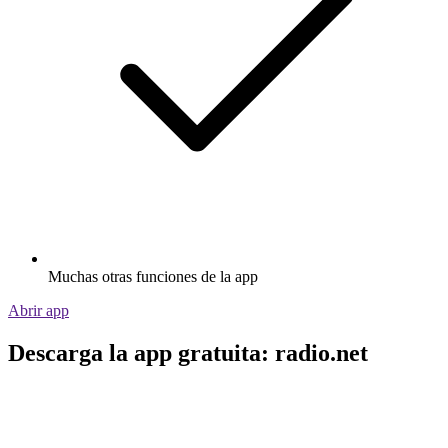
Muchas otras funciones de la app
Abrir app
Descarga la app gratuita: radio.net