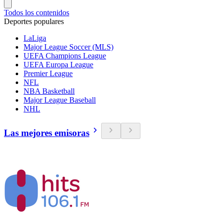
Todos los contenidos
Deportes populares
LaLiga
Major League Soccer (MLS)
UEFA Champions League
UEFA Europa League
Premier League
NFL
NBA Basketball
Major League Baseball
NHL
Las mejores emisoras