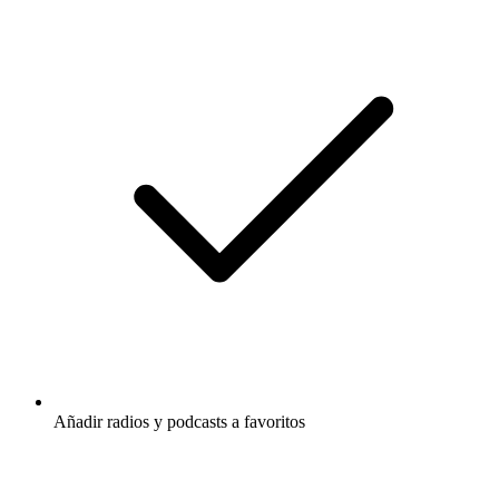
Añadir radios y podcasts a favoritos