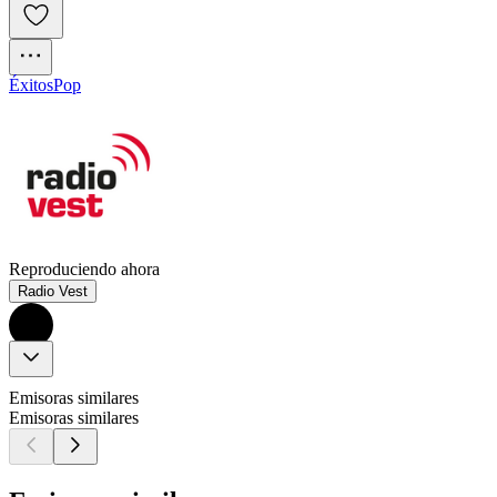
Éxitos
Pop
Reproduciendo ahora
Radio Vest
Emisoras similares
Emisoras similares