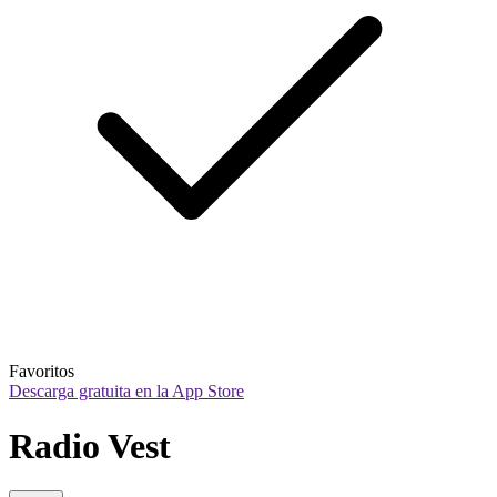
Favoritos
Descarga gratuita en la App Store
Radio Vest