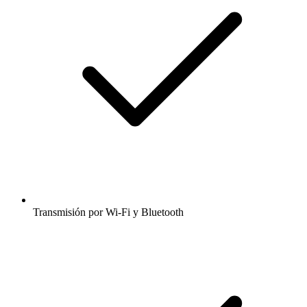
Transmisión por Wi-Fi y Bluetooth