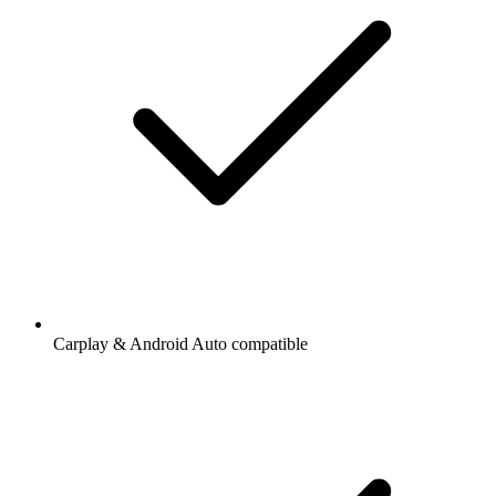
Carplay & Android Auto compatible