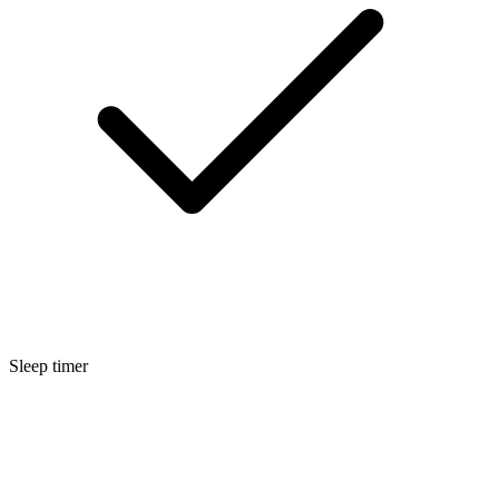
Sleep timer