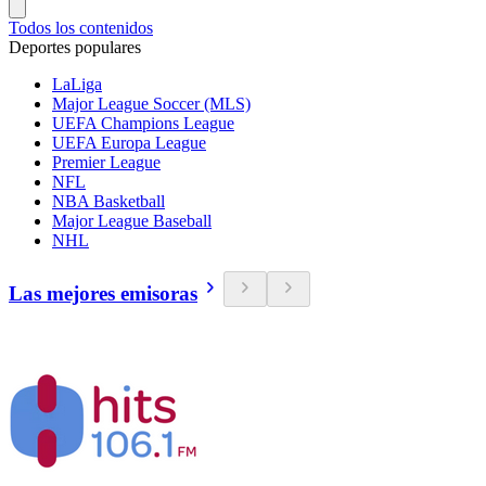
Todos los contenidos
Deportes populares
LaLiga
Major League Soccer (MLS)
UEFA Champions League
UEFA Europa League
Premier League
NFL
NBA Basketball
Major League Baseball
NHL
Las mejores emisoras