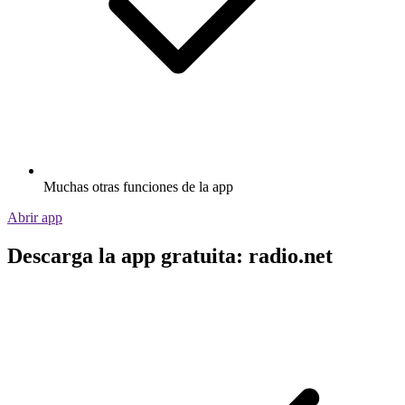
Muchas otras funciones de la app
Abrir app
Descarga la app gratuita: radio.net