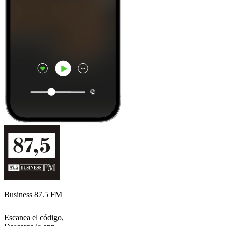
Business 87.5 FM
Escanea el código,