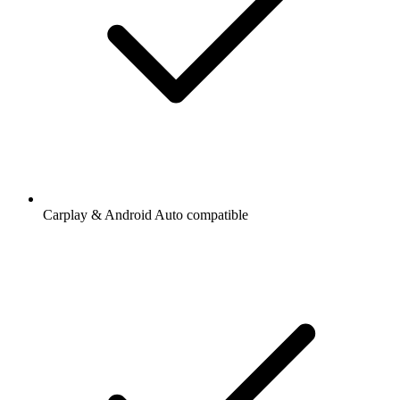
Carplay & Android Auto compatible