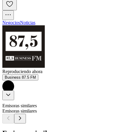
Negocios
Noticias
Reproduciendo ahora
Business 87.5 FM
Emisoras similares
Emisoras similares