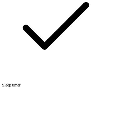
Sleep timer