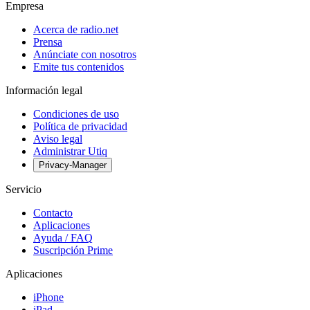
Empresa
Acerca de radio.net
Prensa
Anúnciate con nosotros
Emite tus contenidos
Información legal
Condiciones de uso
Política de privacidad
Aviso legal
Administrar Utiq
Privacy-Manager
Servicio
Contacto
Aplicaciones
Ayuda / FAQ
Suscripción Prime
Aplicaciones
iPhone
iPad