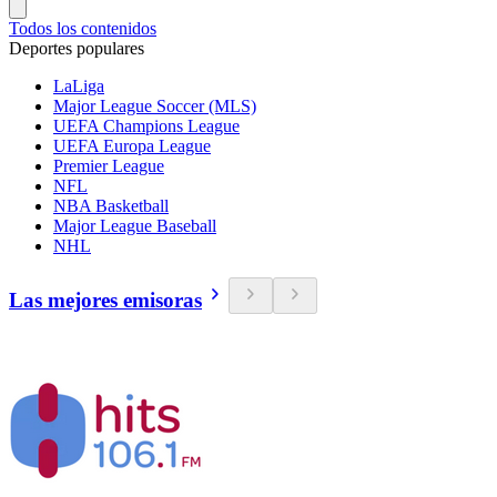
Todos los contenidos
Deportes populares
LaLiga
Major League Soccer (MLS)
UEFA Champions League
UEFA Europa League
Premier League
NFL
NBA Basketball
Major League Baseball
NHL
Las mejores emisoras