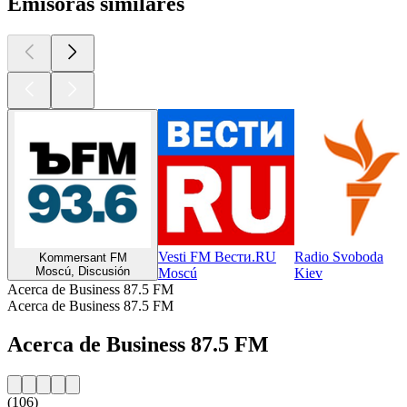
Emisoras similares
Vesti FM Вести.RU
Radio Svoboda
Kommersant FM
Moscú, Discusión
Moscú
Kiev
Acerca de Business 87.5 FM
Acerca de Business 87.5 FM
Acerca de Business 87.5 FM
(106)