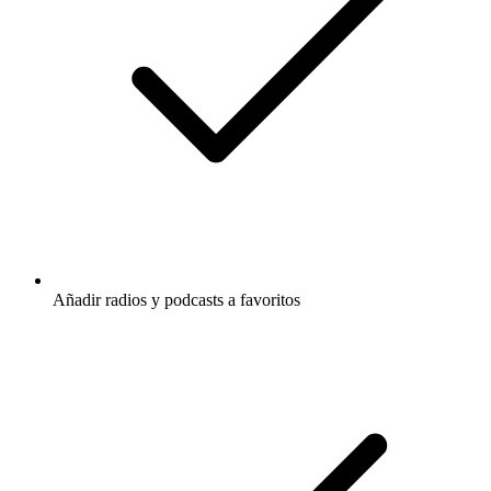
Añadir radios y podcasts a favoritos