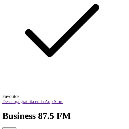
Favoritos
Descarga gratuita en la App Store
Business 87.5 FM