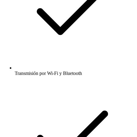
Transmisión por Wi-Fi y Bluetooth