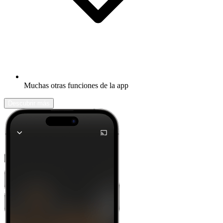
Muchas otras funciones de la app
Descubrir más