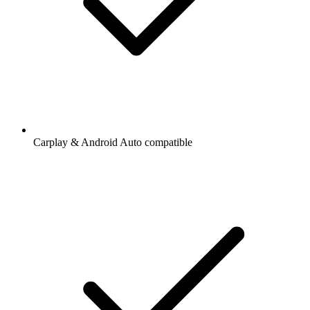
Carplay & Android Auto compatible