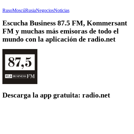
Ruso
Moscú
Rusia
Negocios
Noticias
Escucha Business 87.5 FM, Kommersant
FM y muchas más emisoras de todo el
mundo con la aplicación de radio.net
Descarga la app gratuita: radio.net