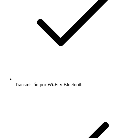
Transmisión por Wi-Fi y Bluetooth