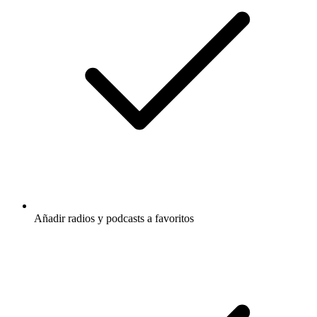
Añadir radios y podcasts a favoritos