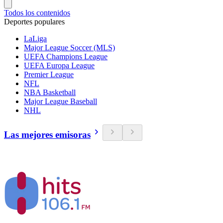
Todos los contenidos
Deportes populares
LaLiga
Major League Soccer (MLS)
UEFA Champions League
UEFA Europa League
Premier League
NFL
NBA Basketball
Major League Baseball
NHL
Las mejores emisoras