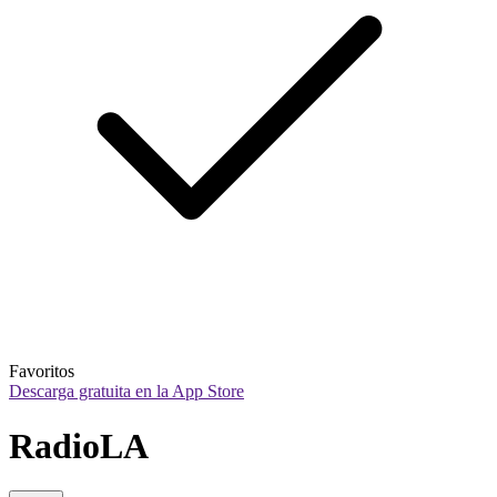
Favoritos
Descarga gratuita en la App Store
RadioLA