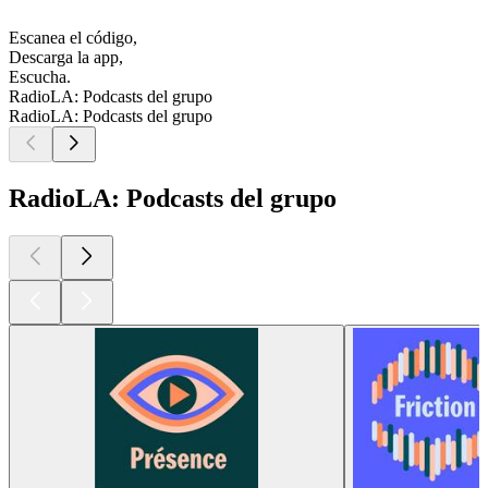
Escanea el código,
Descarga la app,
Escucha.
RadioLA: Podcasts del grupo
RadioLA: Podcasts del grupo
RadioLA: Podcasts del grupo