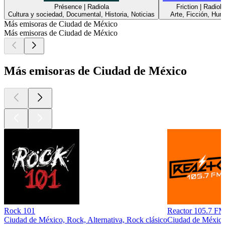
Présence | Radiola
Friction | Radiola
Cultura y sociedad, Documental, Historia, Noticias
Arte, Ficción, Hum
Más emisoras de Ciudad de México
Más emisoras de Ciudad de México
Más emisoras de Ciudad de México
Rock 101
Reactor 105.7 
Ciudad de México, Rock, Alternativa, Rock clásico
Ciudad de México,