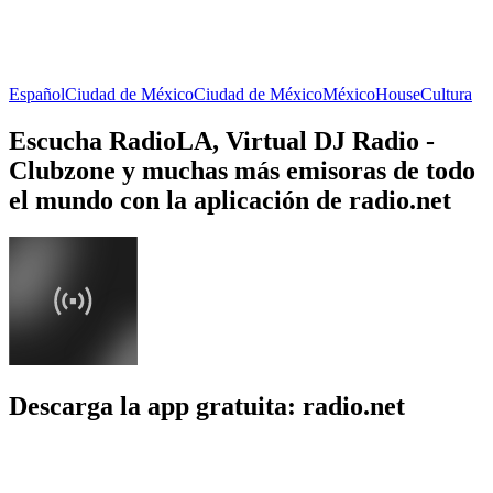
Español
Ciudad de México
Ciudad de México
México
House
Cultura
Escucha RadioLA, Virtual DJ Radio -
Clubzone y muchas más emisoras de todo
el mundo con la aplicación de radio.net
Descarga la app gratuita: radio.net