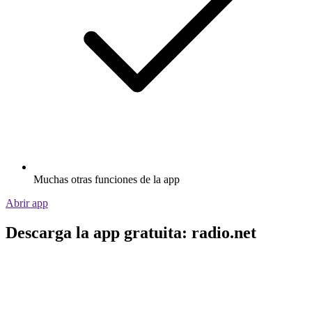
Muchas otras funciones de la app
Abrir app
Descarga la app gratuita: radio.net