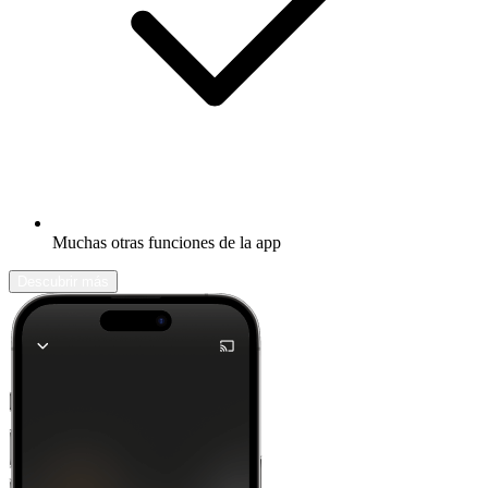
Muchas otras funciones de la app
Descubrir más