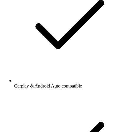
Carplay & Android Auto compatible