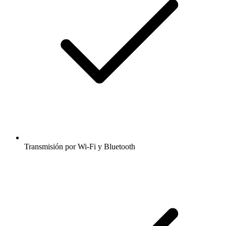
Transmisión por Wi-Fi y Bluetooth