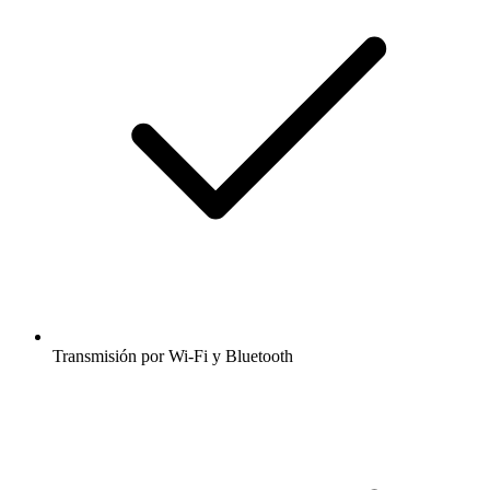
Transmisión por Wi-Fi y Bluetooth