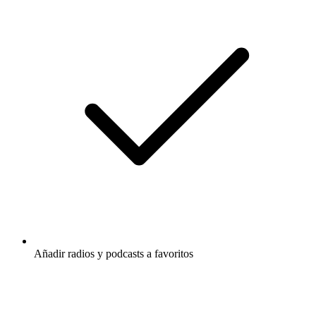
Añadir radios y podcasts a favoritos