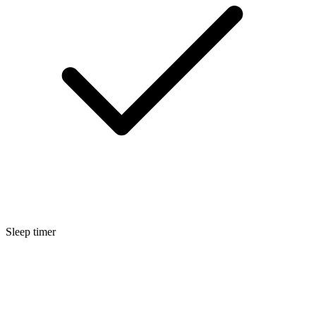
Sleep timer