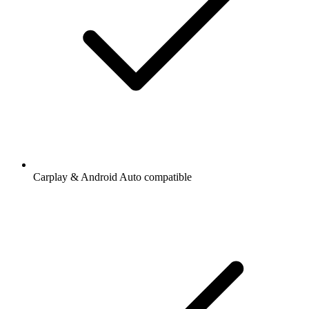
Carplay & Android Auto compatible