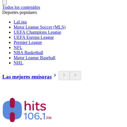
Todos los contenidos
Deportes populares
LaLiga
Major League Soccer (MLS)
UEFA Champions League
UEFA Europa League
Premier League
NFL
NBA Basketball
Major League Baseball
NHL
Las mejores emisoras