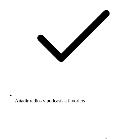
Añadir radios y podcasts a favoritos