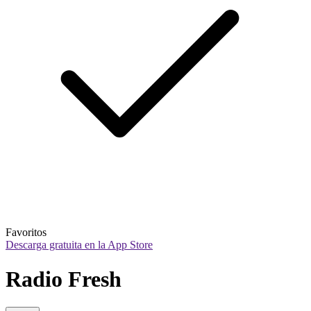
Favoritos
Descarga gratuita en la App Store
Radio Fresh