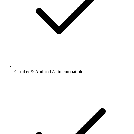
Carplay & Android Auto compatible