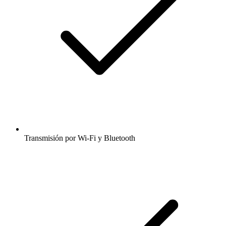
Transmisión por Wi-Fi y Bluetooth