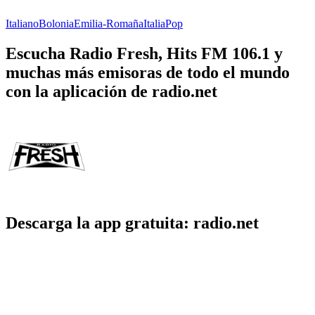
Italiano
Bolonia
Emilia-Romaña
Italia
Pop
Escucha Radio Fresh, Hits FM 106.1 y
muchas más emisoras de todo el mundo
con la aplicación de radio.net
Descarga la app gratuita: radio.net