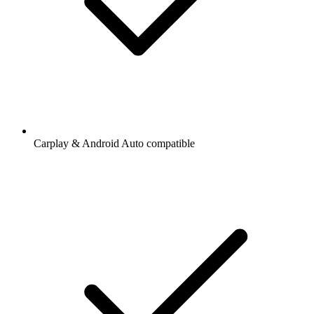
Carplay & Android Auto compatible