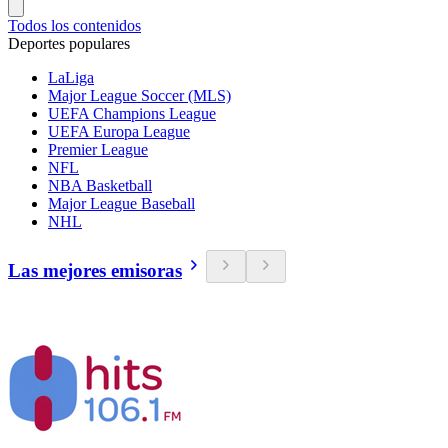
Todos los contenidos
Deportes populares
LaLiga
Major League Soccer (MLS)
UEFA Champions League
UEFA Europa League
Premier League
NFL
NBA Basketball
Major League Baseball
NHL
Las mejores emisoras