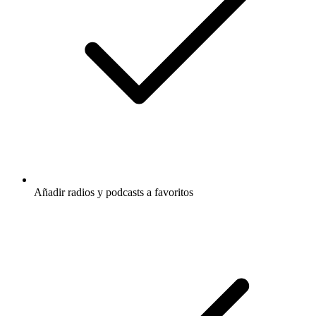
Añadir radios y podcasts a favoritos