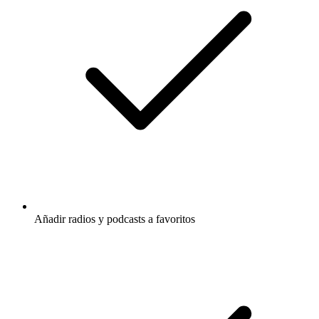
Añadir radios y podcasts a favoritos