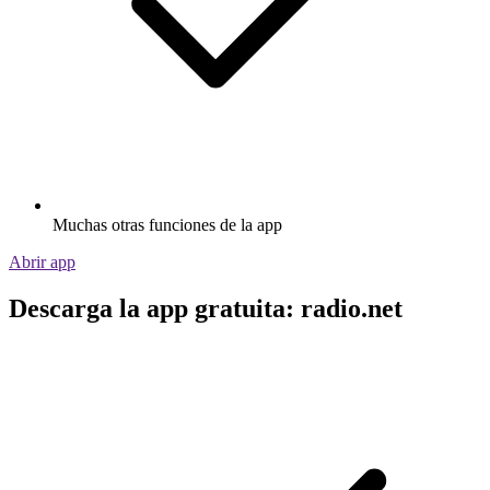
Muchas otras funciones de la app
Abrir app
Descarga la app gratuita: radio.net