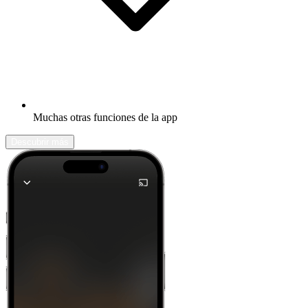
Muchas otras funciones de la app
Descubrir más