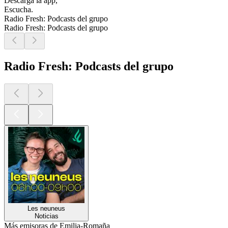
Descarga la app,
Escucha.
Radio Fresh: Podcasts del grupo
Radio Fresh: Podcasts del grupo
Radio Fresh: Podcasts del grupo
Les neuneus
Noticias
Más emisoras de Emilia-Romaña