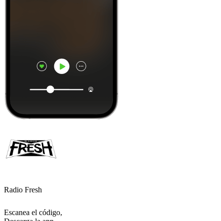
Radio Fresh
Escanea el código,