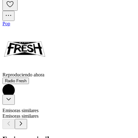
Pop
Reproduciendo ahora
Radio Fresh
Emisoras similares
Emisoras similares