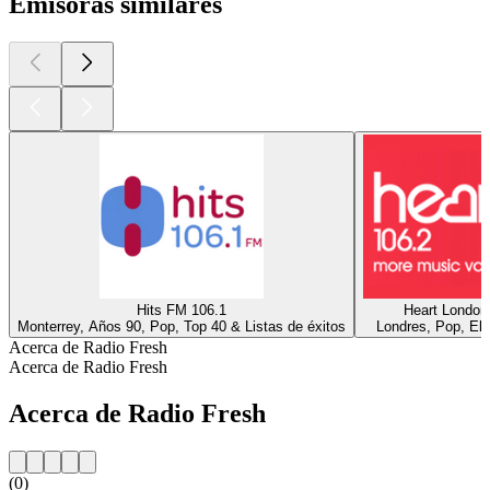
Emisoras similares
Hits FM 106.1
Heart London
Monterrey, Años 90, Pop, Top 40 & Listas de éxitos
Londres, Pop, Ele
Acerca de Radio Fresh
Acerca de Radio Fresh
Acerca de Radio Fresh
(0)