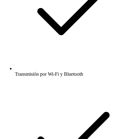
Transmisión por Wi-Fi y Bluetooth