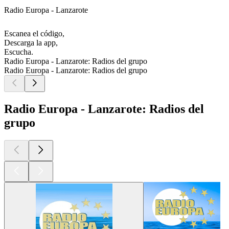
Radio Europa - Lanzarote
Escanea el código,
Descarga la app,
Escucha.
Radio Europa - Lanzarote: Radios del grupo
Radio Europa - Lanzarote: Radios del grupo
Radio Europa - Lanzarote: Radios del
grupo