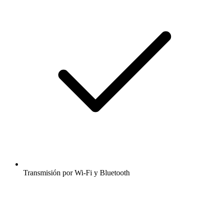
Transmisión por Wi-Fi y Bluetooth