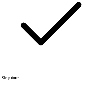
Sleep timer