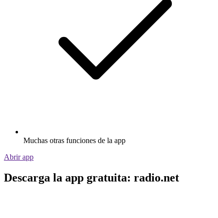
Muchas otras funciones de la app
Abrir app
Descarga la app gratuita: radio.net