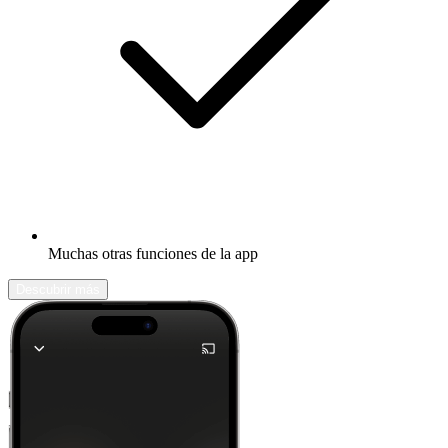
Muchas otras funciones de la app
Descubrir más