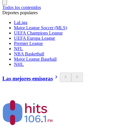
Todos los contenidos
Deportes populares
LaLiga
Major League Soccer (MLS)
UEFA Champions League
UEFA Europa League
Premier League
NFL
NBA Basketball
Major League Baseball
NHL
Las mejores emisoras