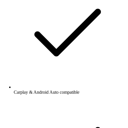
Carplay & Android Auto compatible