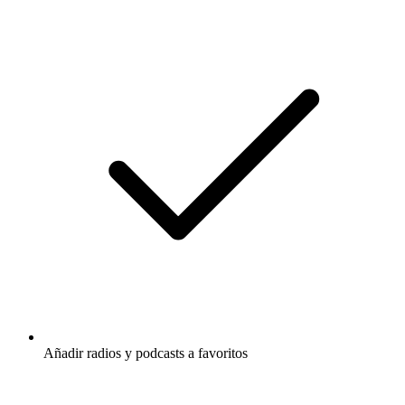
Añadir radios y podcasts a favoritos