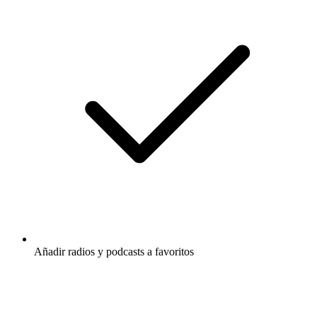
Añadir radios y podcasts a favoritos