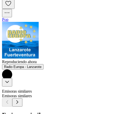
Pop
Reproduciendo ahora
Radio Europa - Lanzarote
Emisoras similares
Emisoras similares