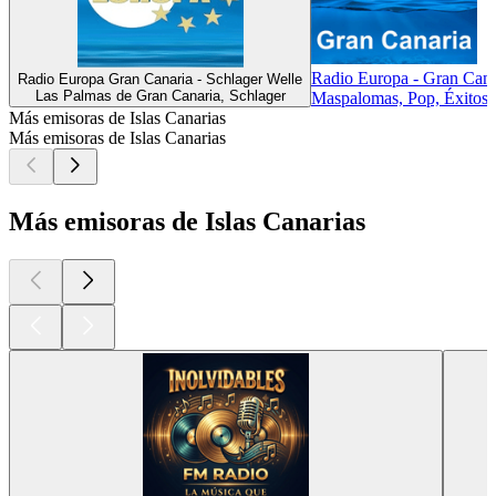
Radio Europa - Gran Cana
Radio Europa Gran Canaria - Schlager Welle
Las Palmas de Gran Canaria, Schlager
Maspalomas, Pop, Éxitos
Más emisoras de Islas Canarias
Más emisoras de Islas Canarias
Más emisoras de Islas Canarias