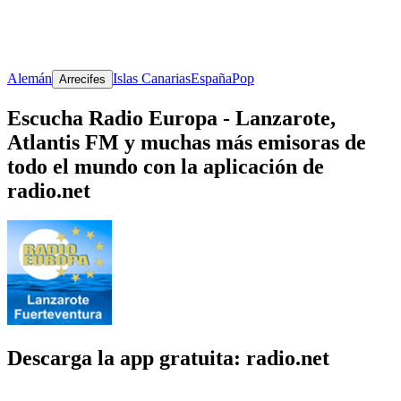
Alemán
Islas Canarias
España
Pop
Arrecifes
Escucha Radio Europa - Lanzarote,
Atlantis FM y muchas más emisoras de
todo el mundo con la aplicación de
radio.net
Descarga la app gratuita: radio.net