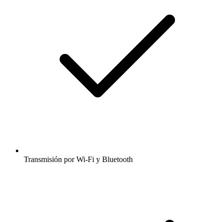
Transmisión por Wi-Fi y Bluetooth