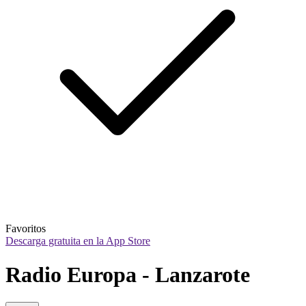
Favoritos
Descarga gratuita en la App Store
Radio Europa - Lanzarote