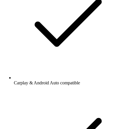
Carplay & Android Auto compatible