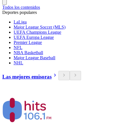
Todos los contenidos
Deportes populares
LaLiga
Major League Soccer (MLS)
UEFA Champions League
UEFA Europa League
Premier League
NFL
NBA Basketball
Major League Baseball
NHL
Las mejores emisoras