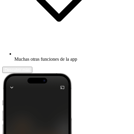
Muchas otras funciones de la app
Descubrir más