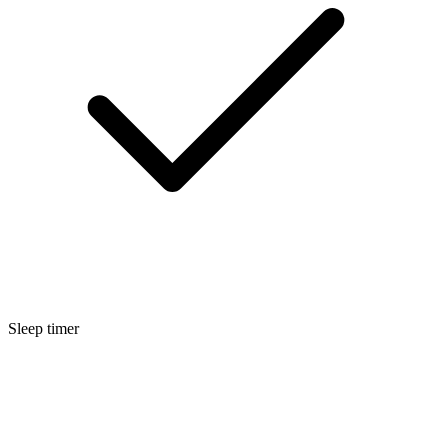
Sleep timer