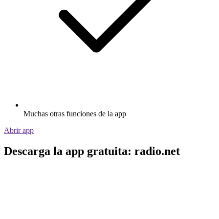
Muchas otras funciones de la app
Abrir app
Descarga la app gratuita: radio.net