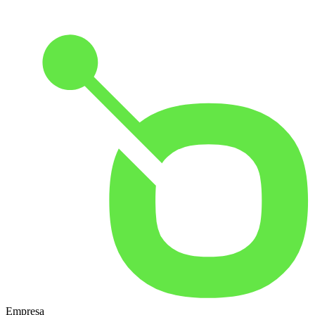
Empresa