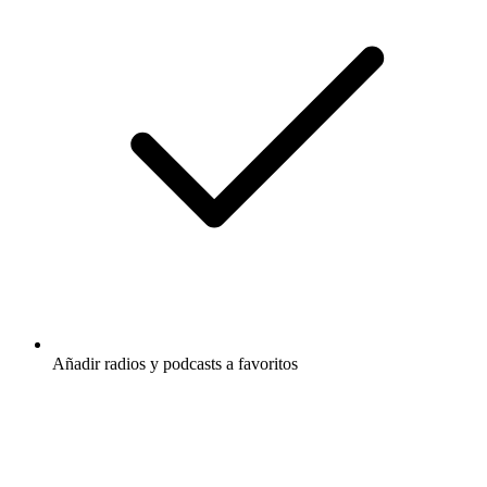
Añadir radios y podcasts a favoritos