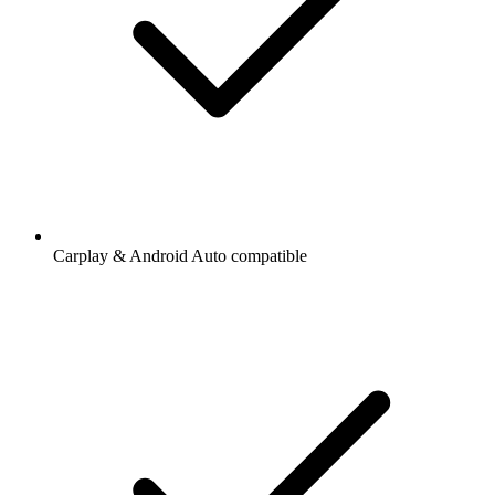
Carplay & Android Auto compatible