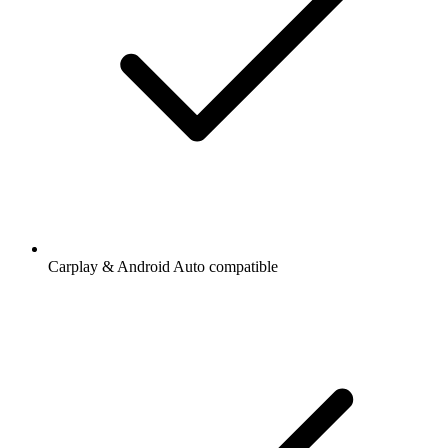
Carplay & Android Auto compatible