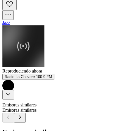
Jazz
Reproduciendo ahora
Radio La Chevere 100.9 FM
Emisoras similares
Emisoras similares