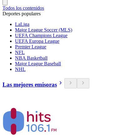
Todos los contenidos
Deportes populares
LaLiga
Major League Soccer (MLS)
UEFA Champions League
UEFA Europa League
Premier League
NFL
NBA Basketball
Major League Baseball
NHL
Las mejores emisoras