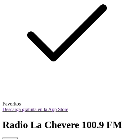
Favoritos
Descarga gratuita en la App Store
Radio La Chevere 100.9 FM