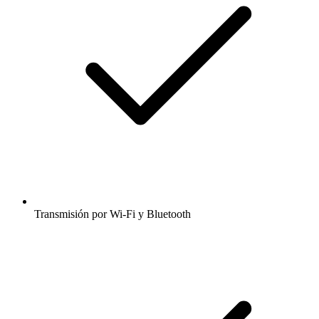
Transmisión por Wi-Fi y Bluetooth