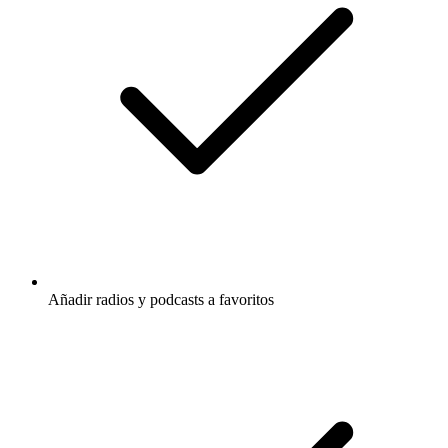
Añadir radios y podcasts a favoritos