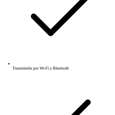
Transmisión por Wi-Fi y Bluetooth