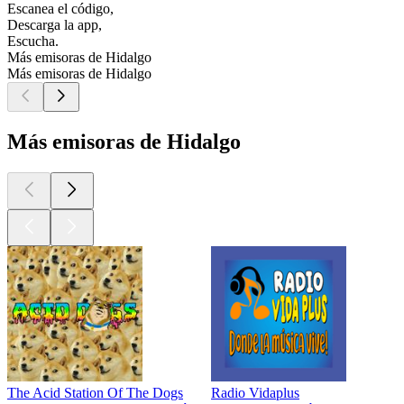
Escanea el código,
Descarga la app,
Escucha.
Más emisoras de Hidalgo
Más emisoras de Hidalgo
Más emisoras de Hidalgo
The Acid Station Of The Dogs
Radio Vidaplus