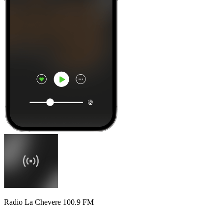
Radio La Chevere 100.9 FM