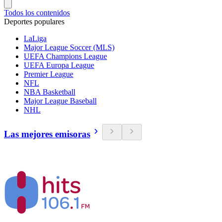
Todos los contenidos
Deportes populares
LaLiga
Major League Soccer (MLS)
UEFA Champions League
UEFA Europa League
Premier League
NFL
NBA Basketball
Major League Baseball
NHL
Las mejores emisoras