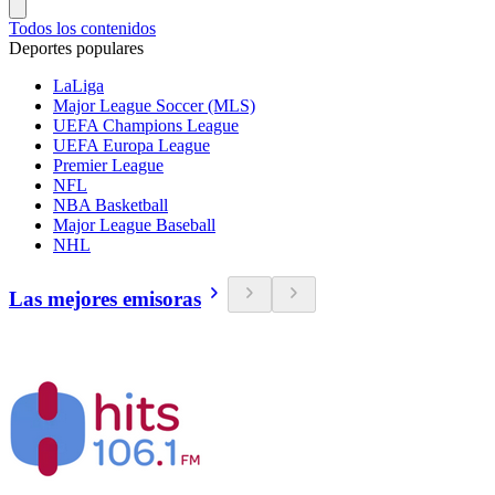
Todos los contenidos
Deportes populares
LaLiga
Major League Soccer (MLS)
UEFA Champions League
UEFA Europa League
Premier League
NFL
NBA Basketball
Major League Baseball
NHL
Las mejores emisoras