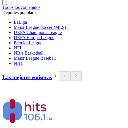
Todos los contenidos
Deportes populares
LaLiga
Major League Soccer (MLS)
UEFA Champions League
UEFA Europa League
Premier League
NFL
NBA Basketball
Major League Baseball
NHL
Las mejores emisoras