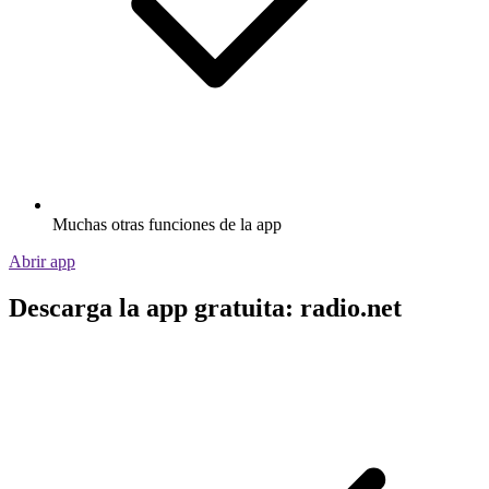
Muchas otras funciones de la app
Abrir app
Descarga la app gratuita: radio.net