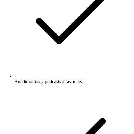
Añadir radios y podcasts a favoritos