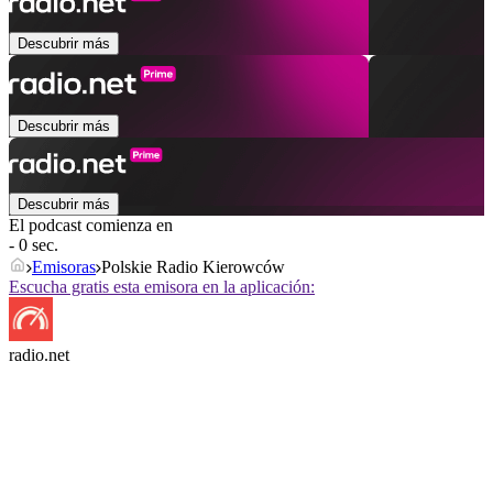
Descubrir más
Descubrir más
Descubrir más
El podcast comienza en
- 0 sec.
Emisoras
Polskie Radio Kierowców
Escucha gratis esta emisora en la aplicación:
radio.net