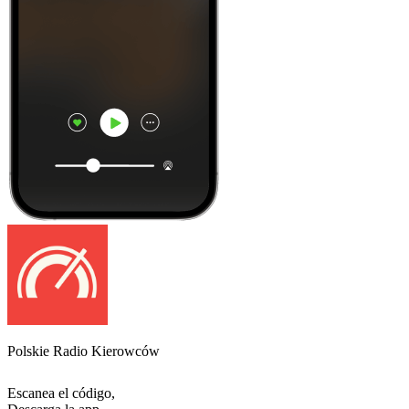
Polskie Radio Kierowców
Escanea el código,