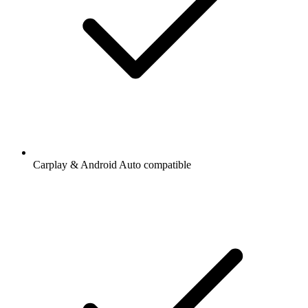
Carplay & Android Auto compatible