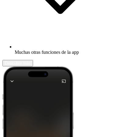
Muchas otras funciones de la app
Descubrir más