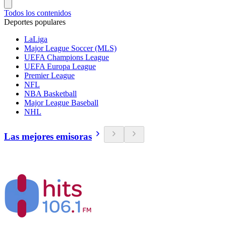
Todos los contenidos
Deportes populares
LaLiga
Major League Soccer (MLS)
UEFA Champions League
UEFA Europa League
Premier League
NFL
NBA Basketball
Major League Baseball
NHL
Las mejores emisoras