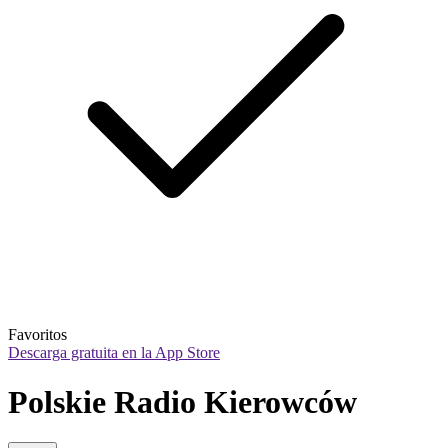
Favoritos
Descarga gratuita en la App Store
Polskie Radio Kierowców