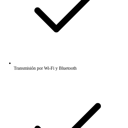
Transmisión por Wi-Fi y Bluetooth