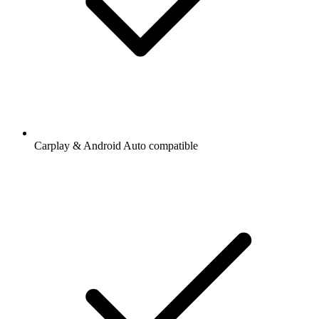
Carplay & Android Auto compatible