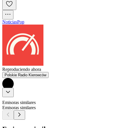
Noticias
Pop
Reproduciendo ahora
Polskie Radio Kierowców
Emisoras similares
Emisoras similares