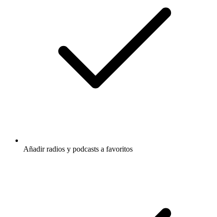
Añadir radios y podcasts a favoritos