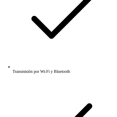
Transmisión por Wi-Fi y Bluetooth