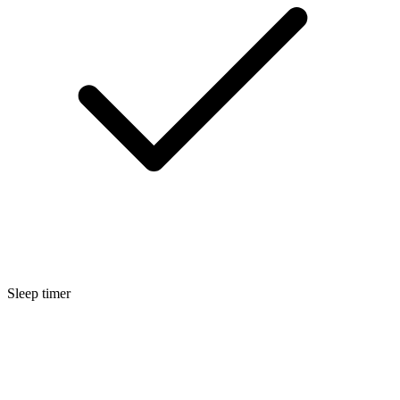
Sleep timer