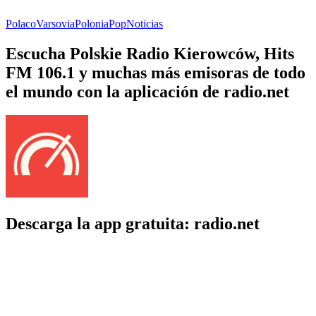
Polaco
Varsovia
Polonia
Pop
Noticias
Escucha Polskie Radio Kierowców, Hits
FM 106.1 y muchas más emisoras de todo
el mundo con la aplicación de radio.net
Descarga la app gratuita: radio.net