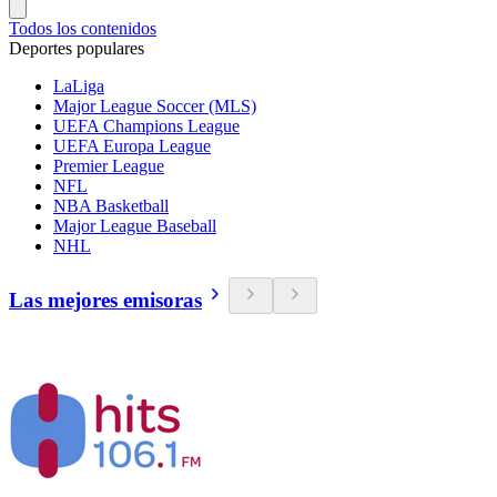
Todos los contenidos
Deportes populares
LaLiga
Major League Soccer (MLS)
UEFA Champions League
UEFA Europa League
Premier League
NFL
NBA Basketball
Major League Baseball
NHL
Las mejores emisoras