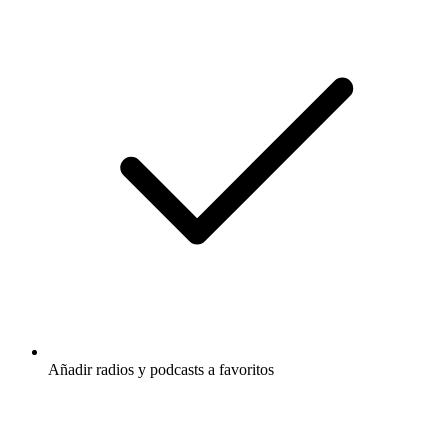
Añadir radios y podcasts a favoritos