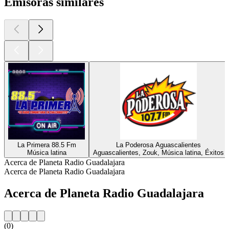
Emisoras similares
La Primera 88.5 Fm
La Poderosa Aguascalientes
Música latina
Aguascalientes, Zouk, Música latina, Éxitos
Acerca de Planeta Radio Guadalajara
Acerca de Planeta Radio Guadalajara
Acerca de Planeta Radio Guadalajara
(0)