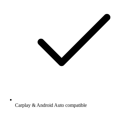
Carplay & Android Auto compatible