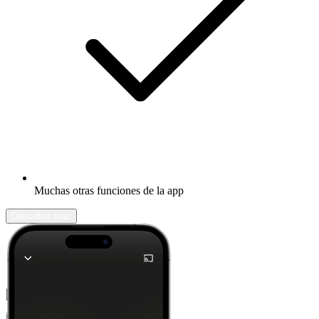
Muchas otras funciones de la app
Descubrir más