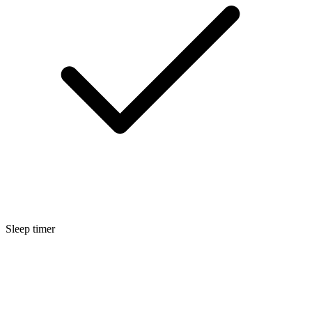
Sleep timer