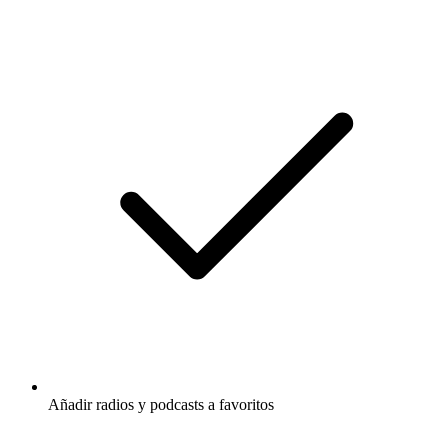
Añadir radios y podcasts a favoritos