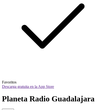
Favoritos
Descarga gratuita en la App Store
Planeta Radio Guadalajara