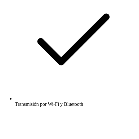
Transmisión por Wi-Fi y Bluetooth