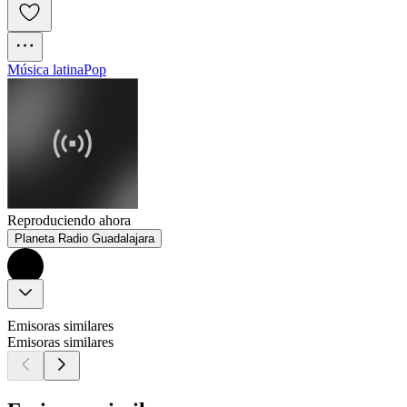
Música latina
Pop
Reproduciendo ahora
Planeta Radio Guadalajara
Emisoras similares
Emisoras similares