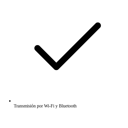
Transmisión por Wi-Fi y Bluetooth