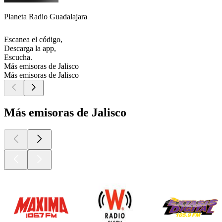
Planeta Radio Guadalajara
Escanea el código,
Descarga la app,
Escucha.
Más emisoras de Jalisco
Más emisoras de Jalisco
Más emisoras de Jalisco