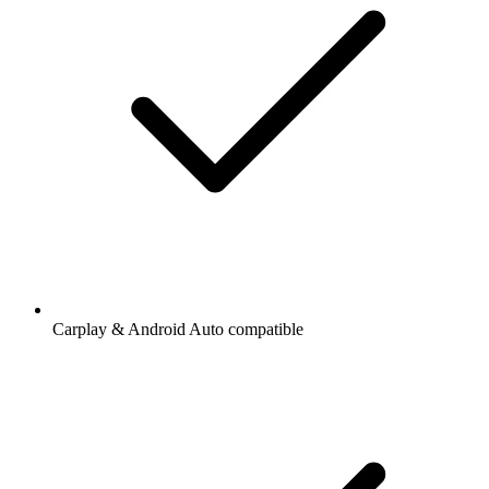
Carplay & Android Auto compatible