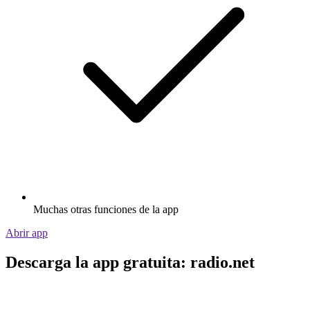
Muchas otras funciones de la app
Abrir app
Descarga la app gratuita: radio.net