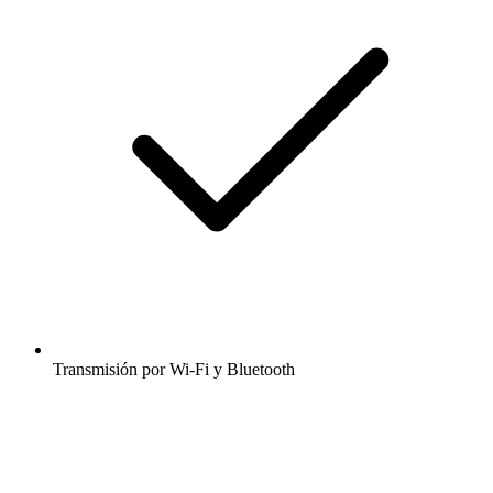
Transmisión por Wi-Fi y Bluetooth