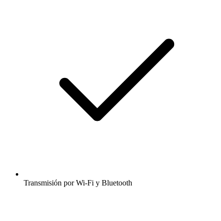
Transmisión por Wi-Fi y Bluetooth