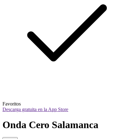
Favoritos
Descarga gratuita en la App Store
Onda Cero Salamanca