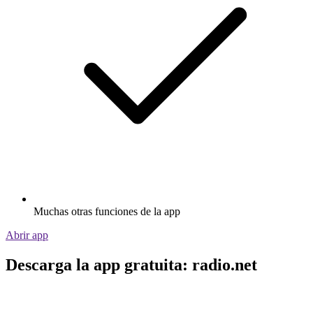
Muchas otras funciones de la app
Abrir app
Descarga la app gratuita: radio.net