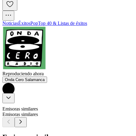
Noticias
Éxitos
Pop
Top 40 & Listas de éxitos
Reproduciendo ahora
Onda Cero Salamanca
Emisoras similares
Emisoras similares