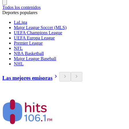
Todos los contenidos
Deportes populares
LaLiga
Major League Soccer (MLS)
UEFA Champions League
UEFA Europa League
Premier League
NFL
NBA Basketball
Major League Baseball
NHL
Las mejores emisoras