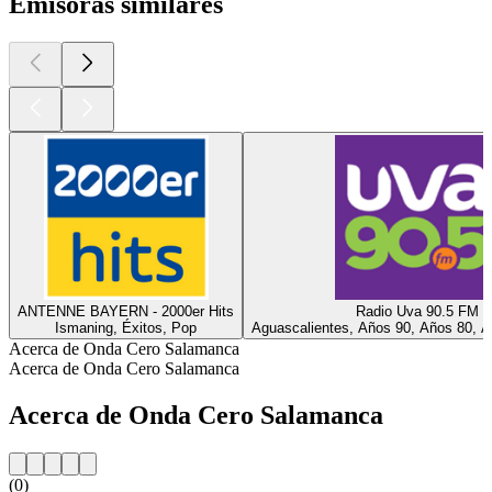
Emisoras similares
ANTENNE BAYERN - 2000er Hits
Radio Uva 90.5 FM
Ismaning, Éxitos, Pop
Aguascalientes, Años 90, Años 80, A
Acerca de Onda Cero Salamanca
Acerca de Onda Cero Salamanca
Acerca de Onda Cero Salamanca
(0)