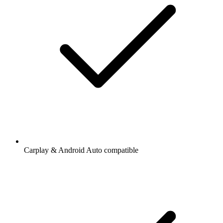
Carplay & Android Auto compatible