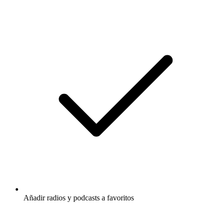
Añadir radios y podcasts a favoritos