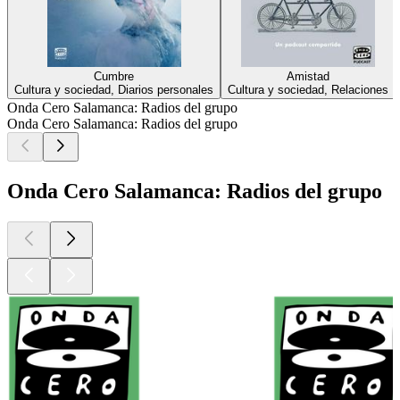
Cumbre
Amistad
Cultura y sociedad, Diarios personales
Cultura y sociedad, Relaciones
Onda Cero Salamanca: Radios del grupo
Onda Cero Salamanca: Radios del grupo
Onda Cero Salamanca: Radios del grupo