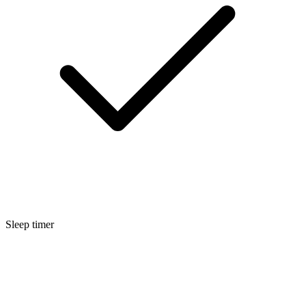
Sleep timer