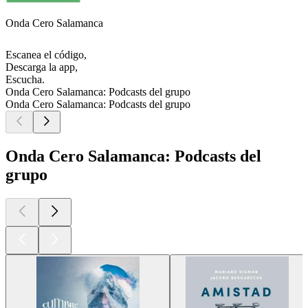
Onda Cero Salamanca
Escanea el código,
Descarga la app,
Escucha.
Onda Cero Salamanca: Podcasts del grupo
Onda Cero Salamanca: Podcasts del grupo
Onda Cero Salamanca: Podcasts del
grupo