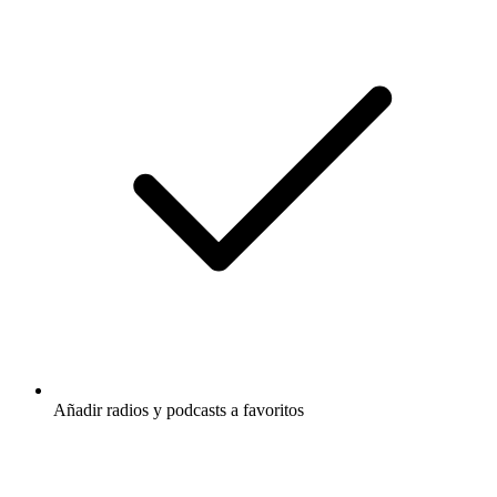
Añadir radios y podcasts a favoritos