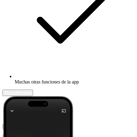
Muchas otras funciones de la app
Descubrir más