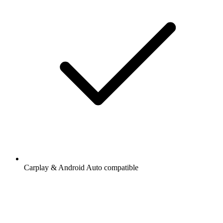
Carplay & Android Auto compatible