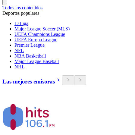
Todos los contenidos
Deportes populares
LaLiga
Major League Soccer (MLS)
UEFA Champions League
UEFA Europa League
Premier League
NFL
NBA Basketball
Major League Baseball
NHL
Las mejores emisoras