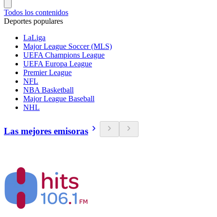
Todos los contenidos
Deportes populares
LaLiga
Major League Soccer (MLS)
UEFA Champions League
UEFA Europa League
Premier League
NFL
NBA Basketball
Major League Baseball
NHL
Las mejores emisoras