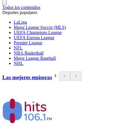
Todos los contenidos
Deportes populares
LaLiga
Major League Soccer (MLS)
UEFA Champions League
UEFA Europa League
Premier League
NFL
NBA Basketball
Major League Baseball
NHL
Las mejores emisoras