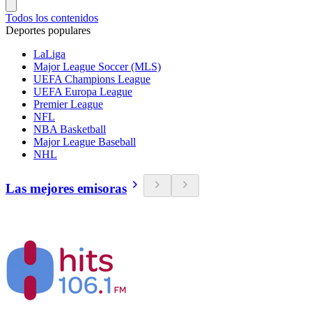
Todos los contenidos
Deportes populares
LaLiga
Major League Soccer (MLS)
UEFA Champions League
UEFA Europa League
Premier League
NFL
NBA Basketball
Major League Baseball
NHL
Las mejores emisoras