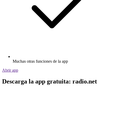
Muchas otras funciones de la app
Abrir app
Descarga la app gratuita: radio.net