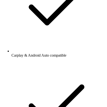
Carplay & Android Auto compatible