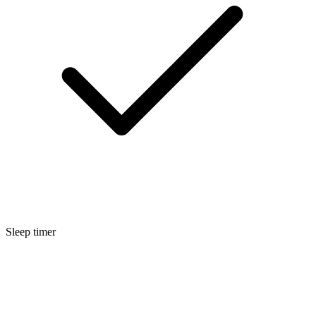
Sleep timer