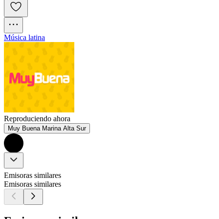
Música latina
Reproduciendo ahora
Muy Buena Marina Alta Sur
Emisoras similares
Emisoras similares