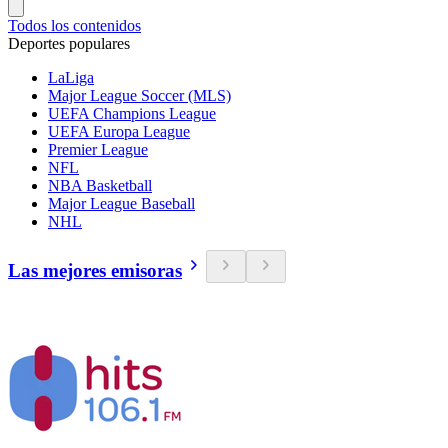
Todos los contenidos
Deportes populares
LaLiga
Major League Soccer (MLS)
UEFA Champions League
UEFA Europa League
Premier League
NFL
NBA Basketball
Major League Baseball
NHL
Las mejores emisoras