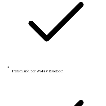
Transmisión por Wi-Fi y Bluetooth