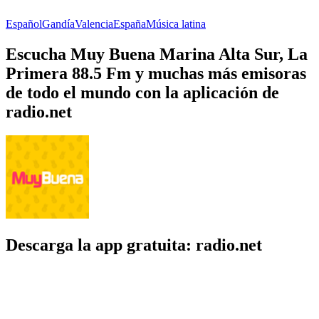
Español
Gandía
Valencia
España
Música latina
Escucha Muy Buena Marina Alta Sur, La
Primera 88.5 Fm y muchas más emisoras
de todo el mundo con la aplicación de
radio.net
Descarga la app gratuita: radio.net