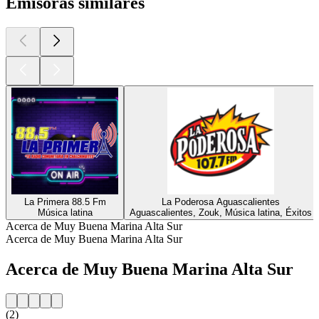
Emisoras similares
La Primera 88.5 Fm
La Poderosa Aguascalientes
Música latina
Aguascalientes, Zouk, Música latina, Éxitos
Acerca de Muy Buena Marina Alta Sur
Acerca de Muy Buena Marina Alta Sur
Acerca de Muy Buena Marina Alta Sur
(2)