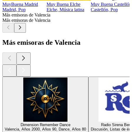
MuyBuena Madrid
Muy Buena Elche
Muy Buena Castellón
Madrid, Pop
Elche, Música latina
Castellón, Pop
Más emisoras de Valencia
Más emisoras de Valencia
Más emisoras de Valencia
Dimension Remember Dance
Radio Sirena Ben
Valencia, Años 2000, Años 90, Dance, Años 80
Discusión, Listas de éxi