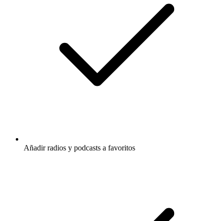
Añadir radios y podcasts a favoritos