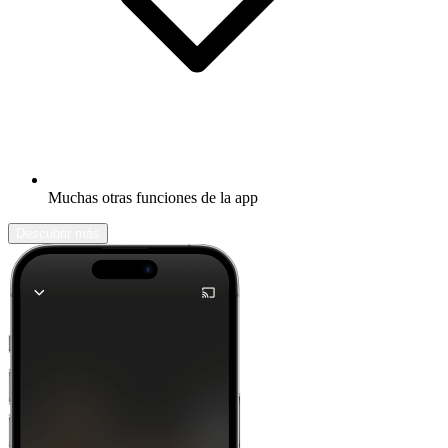
Muchas otras funciones de la app
Descubrir más