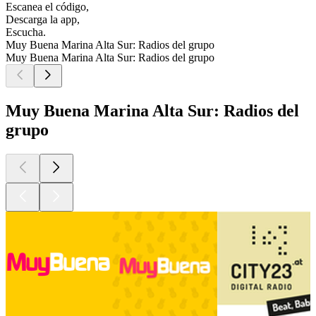
Escanea el código,
Descarga la app,
Escucha.
Muy Buena Marina Alta Sur: Radios del grupo
Muy Buena Marina Alta Sur: Radios del grupo
Muy Buena Marina Alta Sur: Radios del
grupo