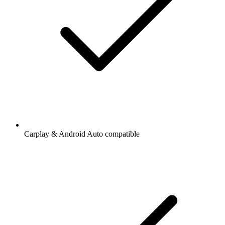
Carplay & Android Auto compatible