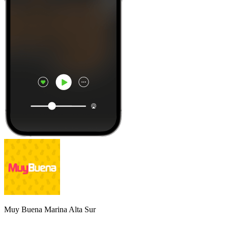
Muy Buena Marina Alta Sur