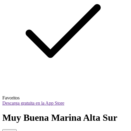
Favoritos
Descarga gratuita en la App Store
Muy Buena Marina Alta Sur