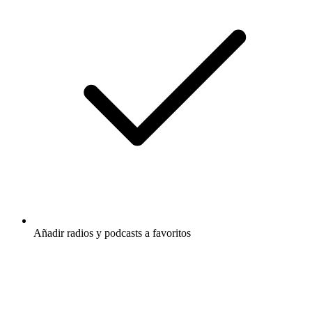
Añadir radios y podcasts a favoritos