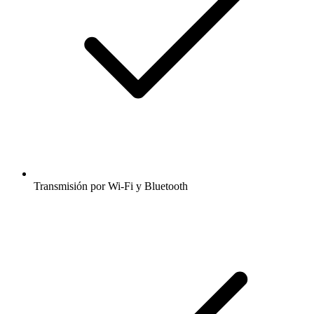
Transmisión por Wi-Fi y Bluetooth