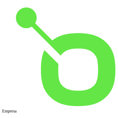
Empresa