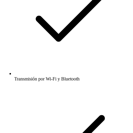
Transmisión por Wi-Fi y Bluetooth