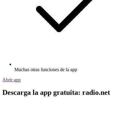
Muchas otras funciones de la app
Abrir app
Descarga la app gratuita: radio.net