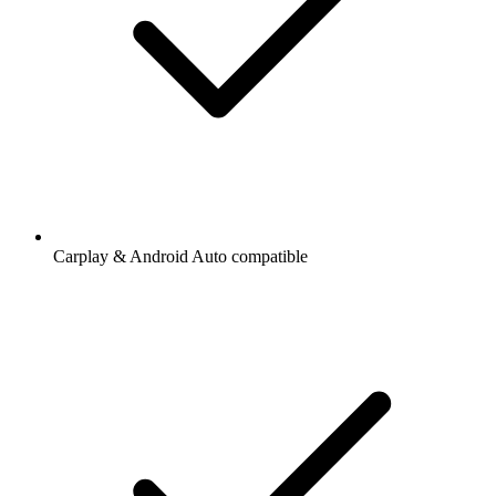
Carplay & Android Auto compatible