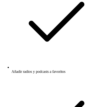
Añadir radios y podcasts a favoritos