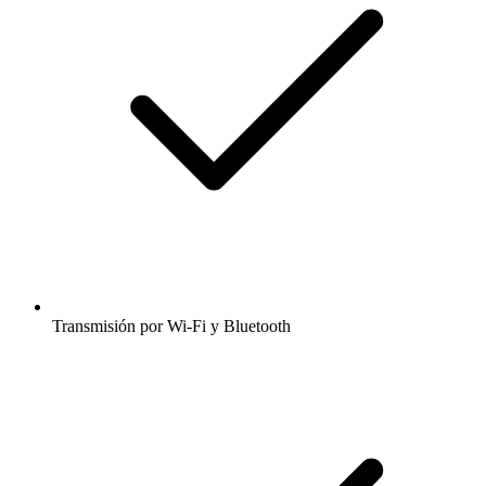
Transmisión por Wi-Fi y Bluetooth