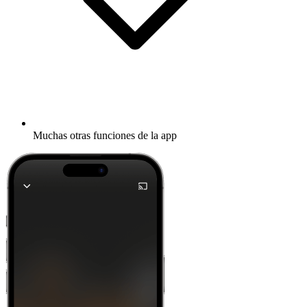
Muchas otras funciones de la app