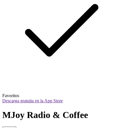
Favoritos
Descarga gratuita en la App Store
MJoy Radio & Coffee