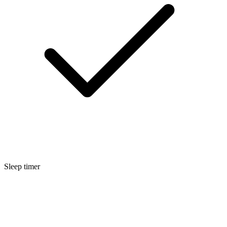
Sleep timer