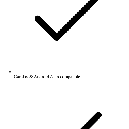
Carplay & Android Auto compatible