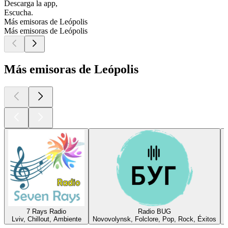
Descarga la app,
Escucha.
Más emisoras de Leópolis
Más emisoras de Leópolis
Más emisoras de Leópolis
7 Rays Radio
Radio BUG
Lviv, Chillout, Ambiente
Novovolynsk, Folclore, Pop, Rock, Éxitos