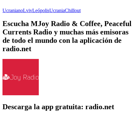
Ucraniano
Lviv
Leópolis
Ucrania
Chillout
Escucha MJoy Radio & Coffee, Peaceful
Currents Radio y muchas más emisoras
de todo el mundo con la aplicación de
radio.net
Descarga la app gratuita: radio.net