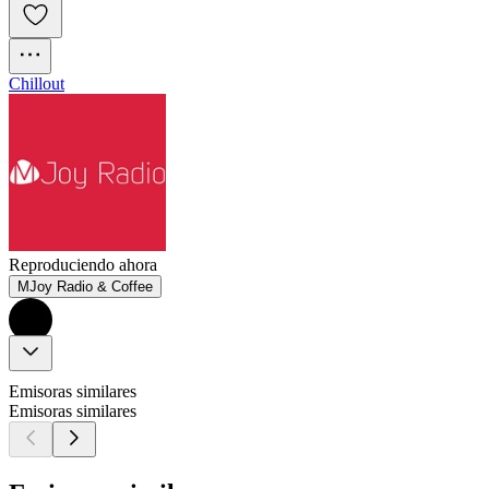
Chillout
Reproduciendo ahora
MJoy Radio & Coffee
Emisoras similares
Emisoras similares