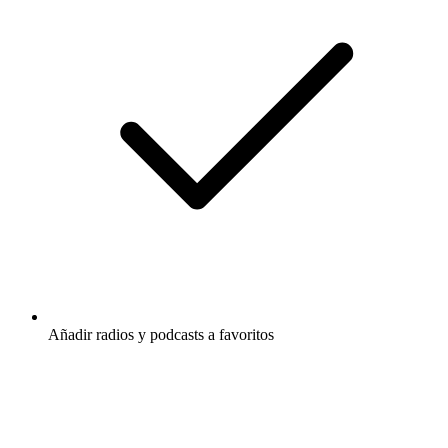
Añadir radios y podcasts a favoritos