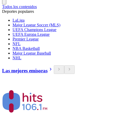
Todos los contenidos
Deportes populares
LaLiga
Major League Soccer (MLS)
UEFA Champions League
UEFA Europa League
Premier League
NFL
NBA Basketball
Major League Baseball
NHL
Las mejores emisoras