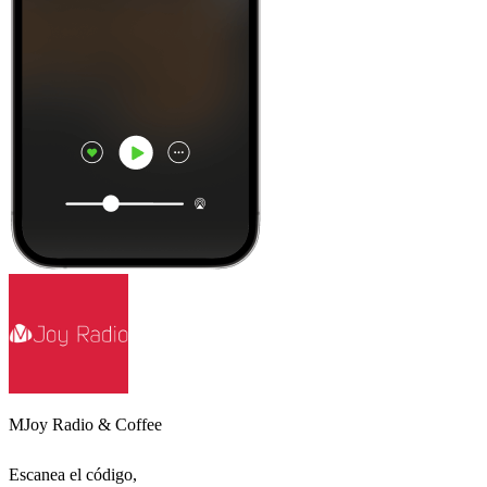
MJoy Radio & Coffee
Escanea el código,