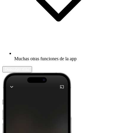
Muchas otras funciones de la app
Descubrir más