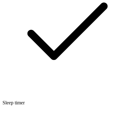
Sleep timer