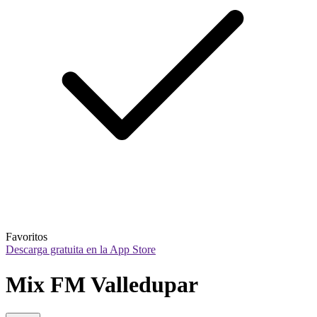
Favoritos
Descarga gratuita en la App Store
Mix FM Valledupar