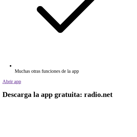
Muchas otras funciones de la app
Abrir app
Descarga la app gratuita: radio.net