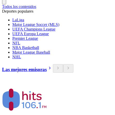
Todos los contenidos
Deportes populares
LaLiga
Major League Soccer (MLS)
UEFA Champions League
UEFA Europa League
Premier League
NFL
NBA Basketball
Major League Baseball
NHL
Las mejores emisoras