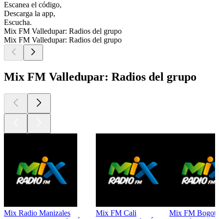
Escanea el código,
Descarga la app,
Escucha.
Mix FM Valledupar: Radios del grupo
Mix FM Valledupar: Radios del grupo
Mix FM Valledupar: Radios del grupo
Mix Radio Manizales
Mix FM Cali
Mix FM Bogot