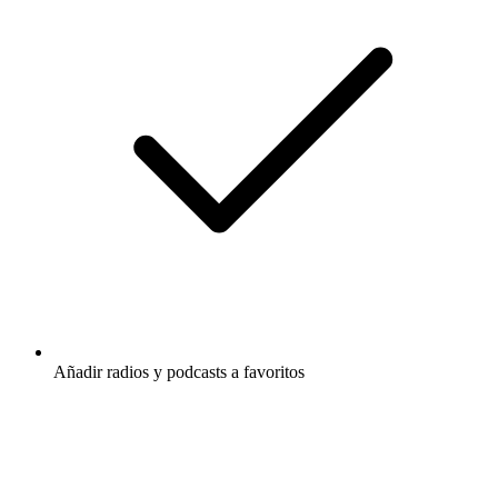
Añadir radios y podcasts a favoritos