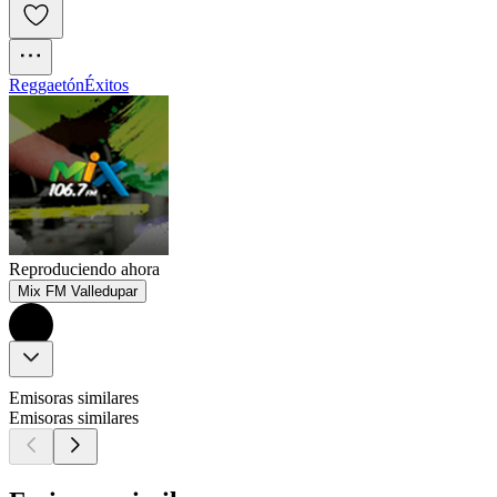
Reggaetón
Éxitos
Reproduciendo ahora
Mix FM Valledupar
Emisoras similares
Emisoras similares