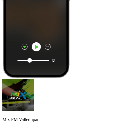
Mix FM Valledupar