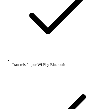
Transmisión por Wi-Fi y Bluetooth