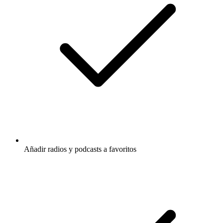
Añadir radios y podcasts a favoritos