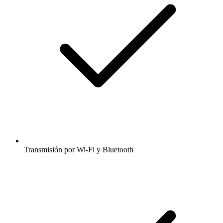
Transmisión por Wi-Fi y Bluetooth