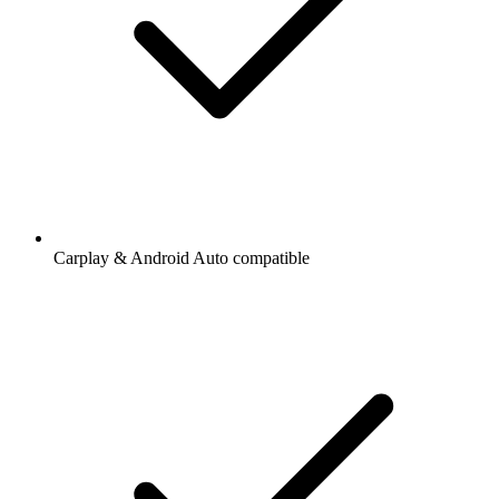
Carplay & Android Auto compatible