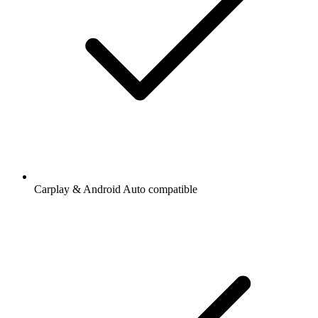
Carplay & Android Auto compatible