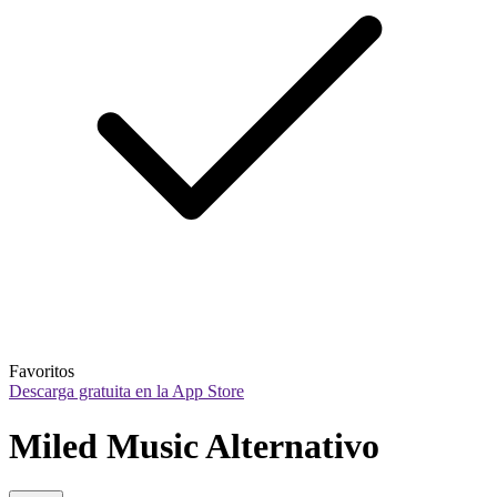
Favoritos
Descarga gratuita en la App Store
Miled Music Alternativo