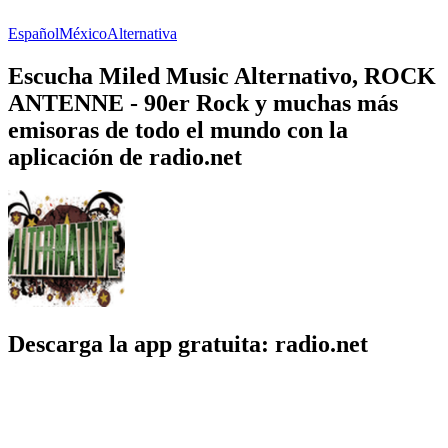
Español
México
Alternativa
Escucha Miled Music Alternativo, ROCK
ANTENNE - 90er Rock y muchas más
emisoras de todo el mundo con la
aplicación de radio.net
Descarga la app gratuita: radio.net