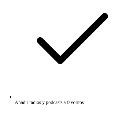
Añadir radios y podcasts a favoritos