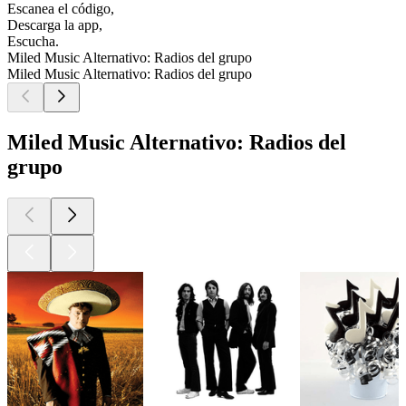
Escanea el código,
Descarga la app,
Escucha.
Miled Music Alternativo: Radios del grupo
Miled Music Alternativo: Radios del grupo
Miled Music Alternativo: Radios del
grupo