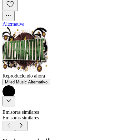
Alternativa
Reproduciendo ahora
Miled Music Alternativo
Emisoras similares
Emisoras similares