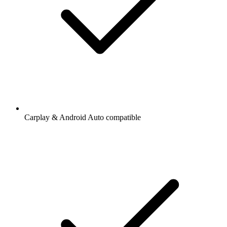
Carplay & Android Auto compatible