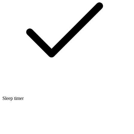
Sleep timer