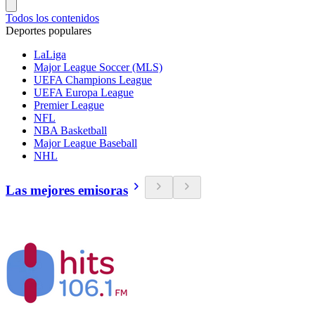
Todos los contenidos
Deportes populares
LaLiga
Major League Soccer (MLS)
UEFA Champions League
UEFA Europa League
Premier League
NFL
NBA Basketball
Major League Baseball
NHL
Las mejores emisoras