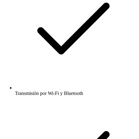
Transmisión por Wi-Fi y Bluetooth