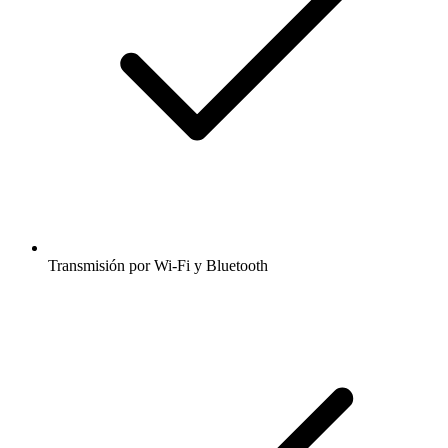
Transmisión por Wi-Fi y Bluetooth