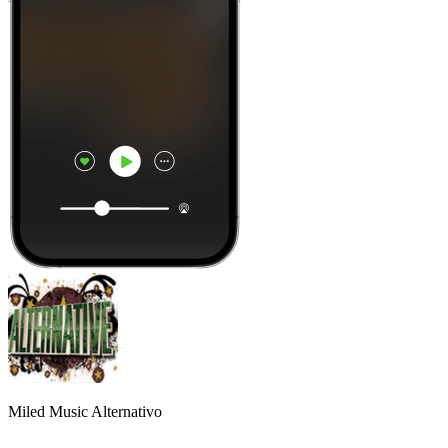
Miled Music Alternativo