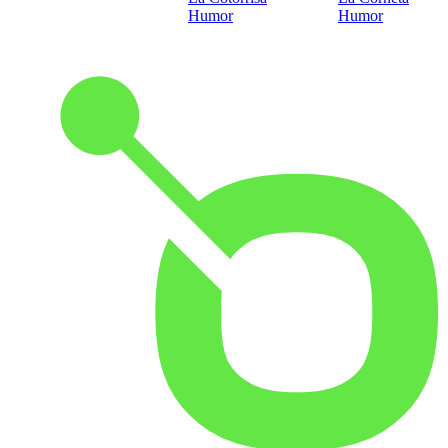
Humor
Humor