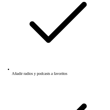
Añadir radios y podcasts a favoritos