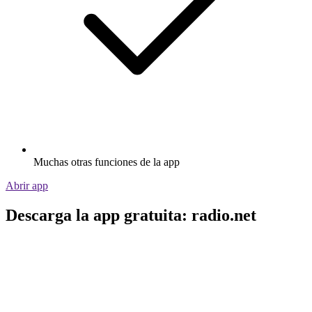
Muchas otras funciones de la app
Abrir app
Descarga la app gratuita: radio.net