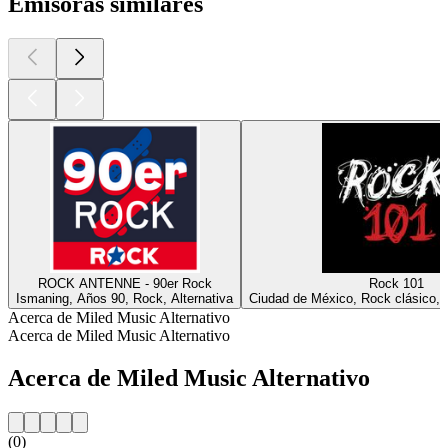
Emisoras similares
ROCK ANTENNE - 90er Rock
Rock 101
Ismaning, Años 90, Rock, Alternativa
Ciudad de México, Rock clásico, R
Acerca de Miled Music Alternativo
Acerca de Miled Music Alternativo
Acerca de Miled Music Alternativo
(0)