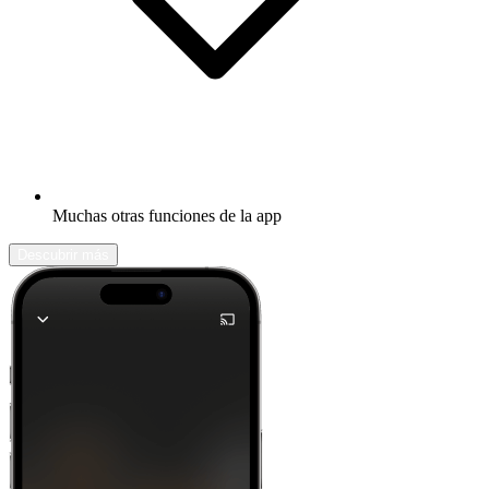
Muchas otras funciones de la app
Descubrir más