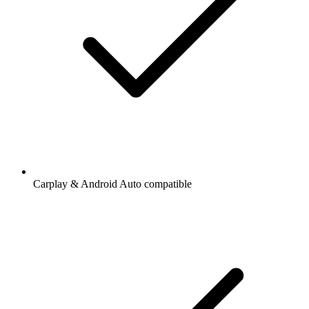
Carplay & Android Auto compatible