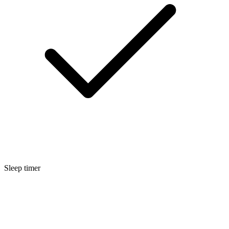
Sleep timer