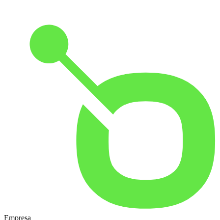
Empresa