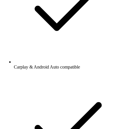
Carplay & Android Auto compatible