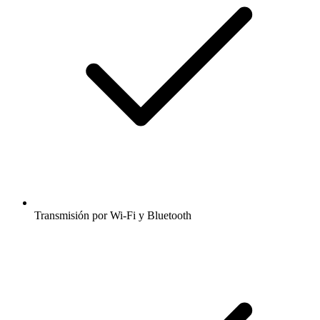
Transmisión por Wi-Fi y Bluetooth