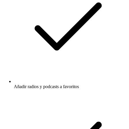
Añadir radios y podcasts a favoritos