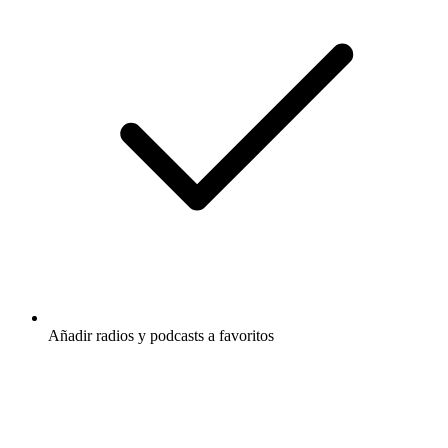
Añadir radios y podcasts a favoritos