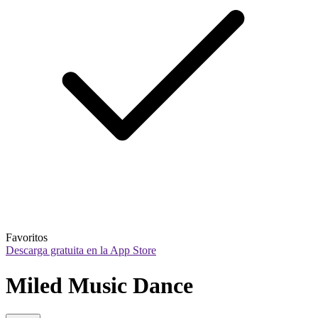
Favoritos
Descarga gratuita en la App Store
Miled Music Dance