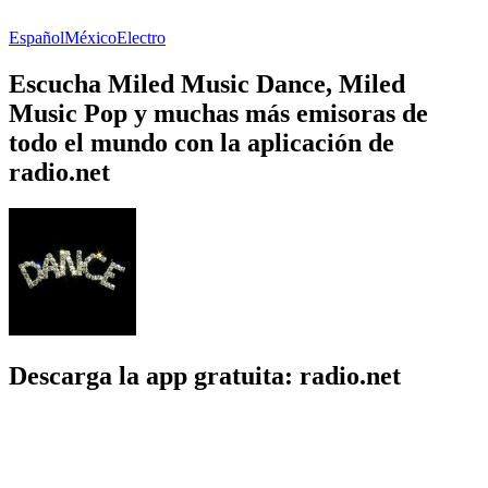
Español
México
Electro
Escucha Miled Music Dance, Miled
Music Pop y muchas más emisoras de
todo el mundo con la aplicación de
radio.net
Descarga la app gratuita: radio.net