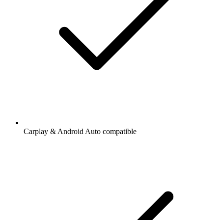
Carplay & Android Auto compatible