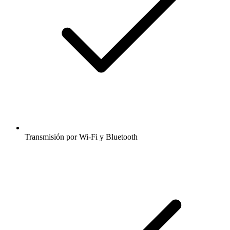
Transmisión por Wi-Fi y Bluetooth