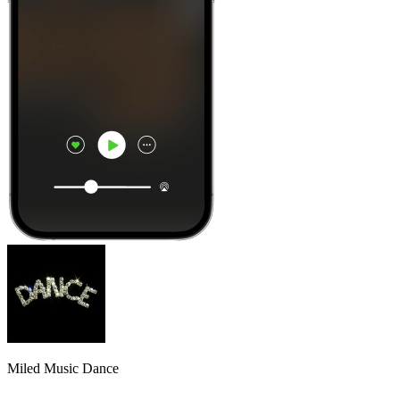
Miled Music Dance