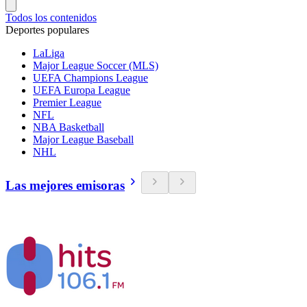
Todos los contenidos
Deportes populares
LaLiga
Major League Soccer (MLS)
UEFA Champions League
UEFA Europa League
Premier League
NFL
NBA Basketball
Major League Baseball
NHL
Las mejores emisoras