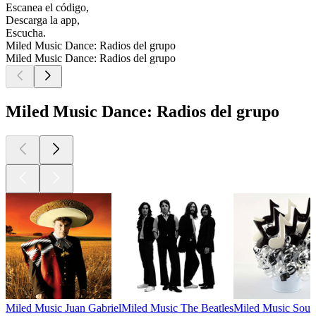
Escanea el código,
Descarga la app,
Escucha.
Miled Music Dance: Radios del grupo
Miled Music Dance: Radios del grupo
Miled Music Dance: Radios del grupo
Miled Music Juan Gabriel
Miled Music The Beatles
Miled Music Soun