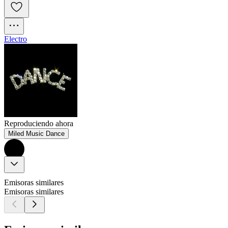
Electro
Reproduciendo ahora
Miled Music Dance
Emisoras similares
Emisoras similares