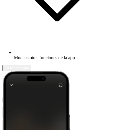
Muchas otras funciones de la app
Descubrir más