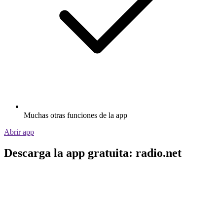
Muchas otras funciones de la app
Abrir app
Descarga la app gratuita: radio.net