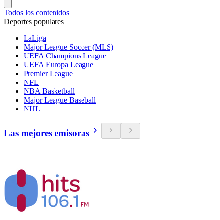
Todos los contenidos
Deportes populares
LaLiga
Major League Soccer (MLS)
UEFA Champions League
UEFA Europa League
Premier League
NFL
NBA Basketball
Major League Baseball
NHL
Las mejores emisoras