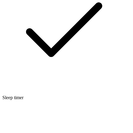
Sleep timer