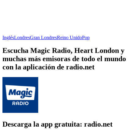
Inglés
Londres
Gran Londres
Reino Unido
Pop
Escucha Magic Radio, Heart London y
muchas más emisoras de todo el mundo
con la aplicación de radio.net
Descarga la app gratuita: radio.net