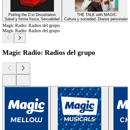
Putting the D in Dissertation
THE TALK with MAGIC
Salud y forma física, Sexualidad
Cultura y sociedad, Diarios personales
Magic Radio: Radios del grupo
Magic Radio: Radios del grupo
Magic Radio: Radios del grupo