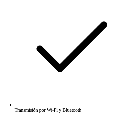
Transmisión por Wi-Fi y Bluetooth