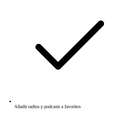
Añadir radios y podcasts a favoritos