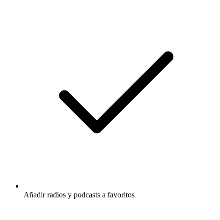
Añadir radios y podcasts a favoritos