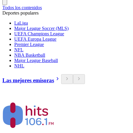
Todos los contenidos
Deportes populares
LaLiga
Major League Soccer (MLS)
UEFA Champions League
UEFA Europa League
Premier League
NFL
NBA Basketball
Major League Baseball
NHL
Las mejores emisoras