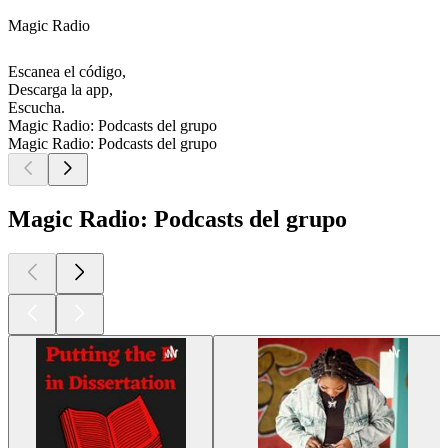
Magic Radio
Escanea el código,
Descarga la app,
Escucha.
Magic Radio: Podcasts del grupo
Magic Radio: Podcasts del grupo
Magic Radio: Podcasts del grupo