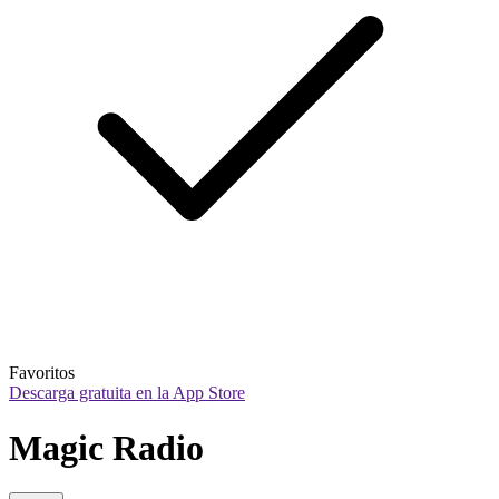
Favoritos
Descarga gratuita en la App Store
Magic Radio