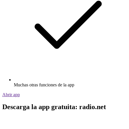
Muchas otras funciones de la app
Abrir app
Descarga la app gratuita: radio.net