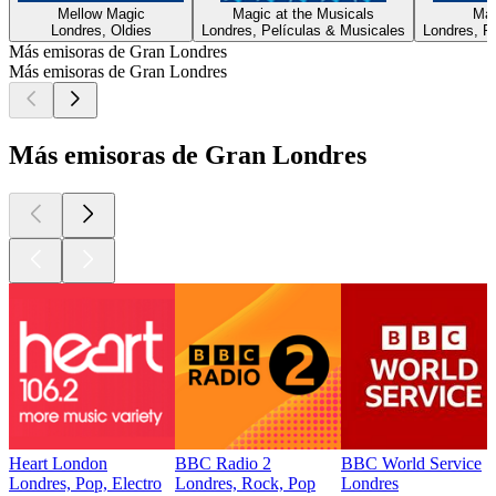
Mellow Magic
Magic at the Musicals
Mag
Londres, Oldies
Londres, Películas & Musicales
Londres, R
Más emisoras de Gran Londres
Más emisoras de Gran Londres
Más emisoras de Gran Londres
Heart London
BBC Radio 2
BBC World Service
Londres, Pop, Electro
Londres, Rock, Pop
Londres