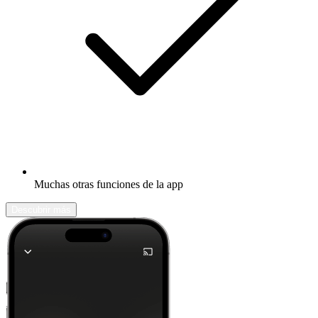
Muchas otras funciones de la app
Descubrir más