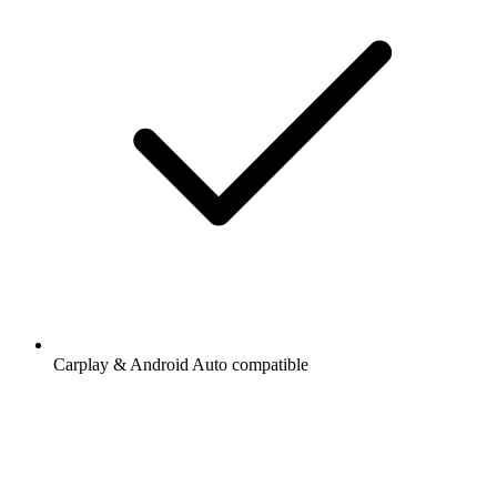
Carplay & Android Auto compatible