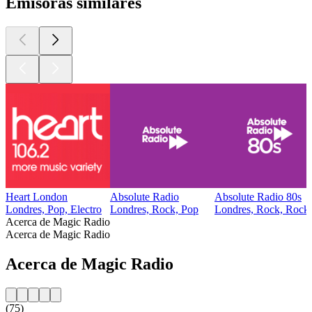
Emisoras similares
Heart London
Absolute Radio
Absolute Radio 80s
Londres, Pop, Electro
Londres, Rock, Pop
Londres, Rock, Rock 
Acerca de Magic Radio
Acerca de Magic Radio
Acerca de Magic Radio
(75)