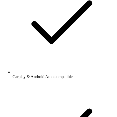
Carplay & Android Auto compatible