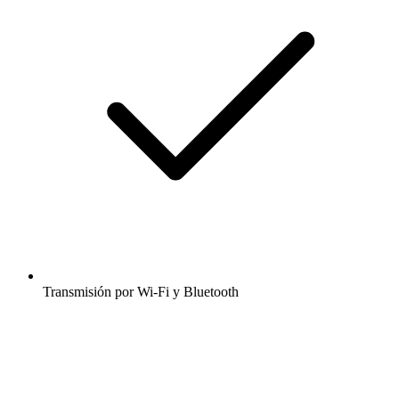
Transmisión por Wi-Fi y Bluetooth