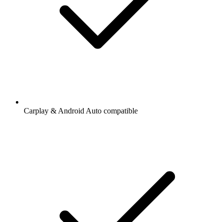
Carplay & Android Auto compatible