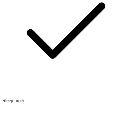
Sleep timer