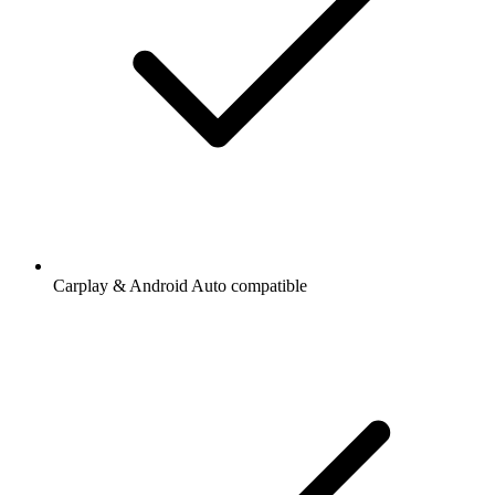
Carplay & Android Auto compatible