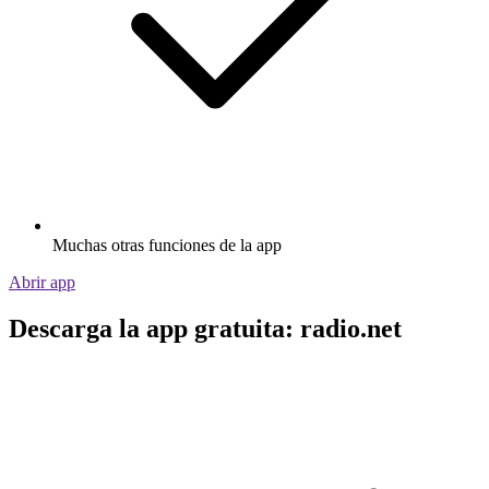
Muchas otras funciones de la app
Abrir app
Descarga la app gratuita: radio.net