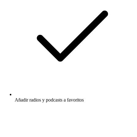
Añadir radios y podcasts a favoritos