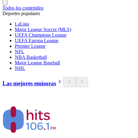
Todos los contenidos
Deportes populares
LaLiga
Major League Soccer (MLS)
UEFA Champions League
UEFA Europa League
Premier League
NFL
NBA Basketball
Major League Baseball
NHL
Las mejores emisoras