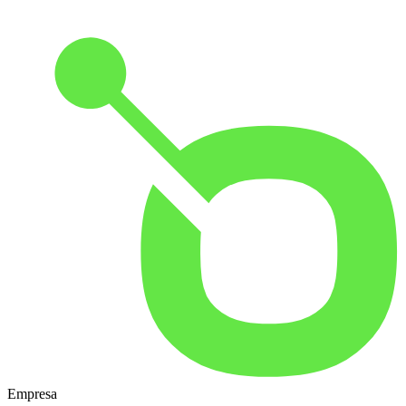
Empresa