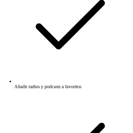
Añadir radios y podcasts a favoritos