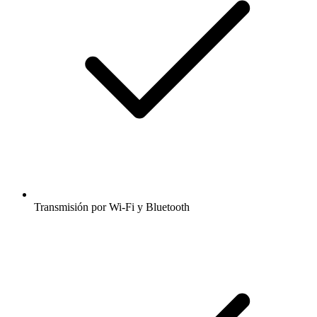
Transmisión por Wi-Fi y Bluetooth