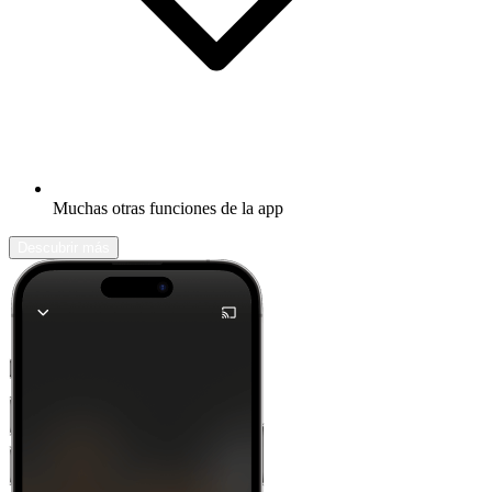
Muchas otras funciones de la app
Descubrir más