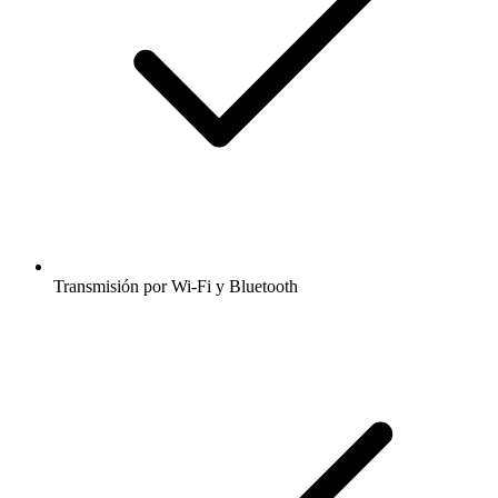
Transmisión por Wi-Fi y Bluetooth