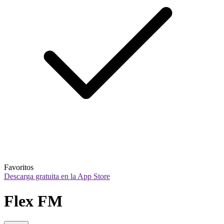
Favoritos
Descarga gratuita en la App Store
Flex FM