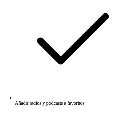
Añadir radios y podcasts a favoritos