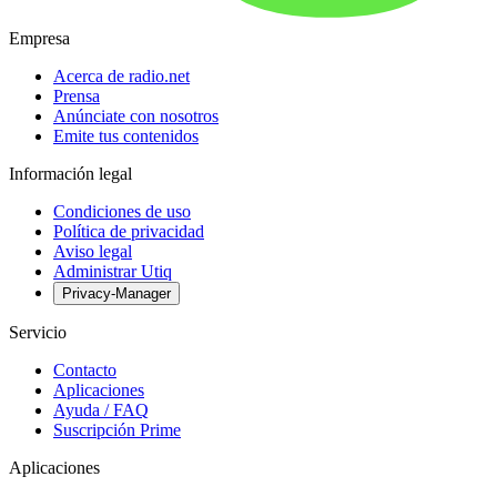
Empresa
Acerca de radio.net
Prensa
Anúnciate con nosotros
Emite tus contenidos
Información legal
Condiciones de uso
Política de privacidad
Aviso legal
Administrar Utiq
Privacy-Manager
Servicio
Contacto
Aplicaciones
Ayuda / FAQ
Suscripción Prime
Aplicaciones