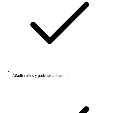
Añadir radios y podcasts a favoritos