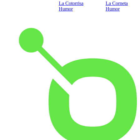
La Cotorrisa
La Corneta
Humor
Humor