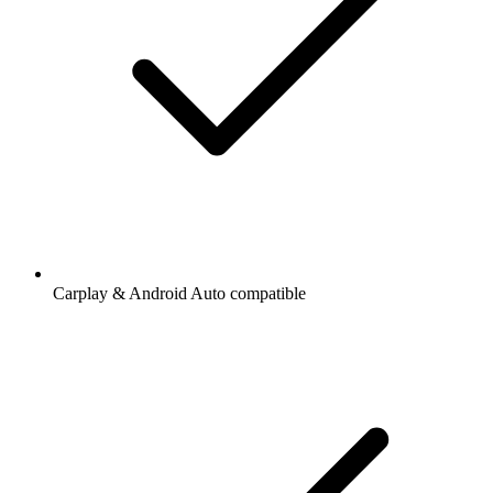
Carplay & Android Auto compatible