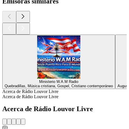
Emisoras similares
Ministerio W.A.M Radio
Quebradillas, Música cristiana, Gospel, Cristiano contemporáneo
August
Acerca de Rádio Louvor Livre
Acerca de Rádio Louvor Livre
Acerca de Rádio Louvor Livre
(0)