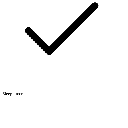
Sleep timer