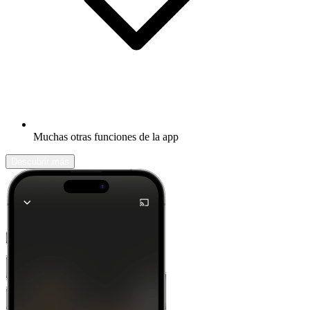
Muchas otras funciones de la app
Descubrir más