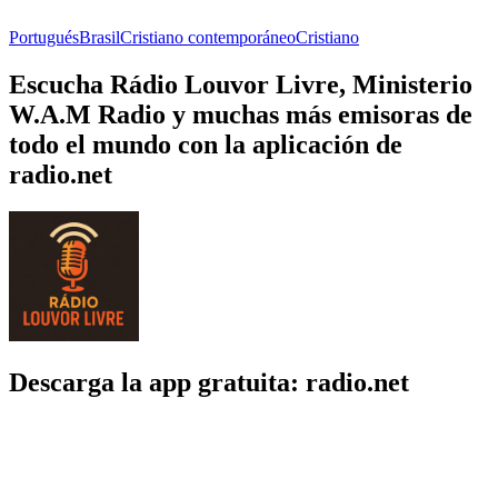
Portugués
Brasil
Cristiano contemporáneo
Cristiano
Escucha Rádio Louvor Livre, Ministerio
W.A.M Radio y muchas más emisoras de
todo el mundo con la aplicación de
radio.net
Descarga la app gratuita: radio.net