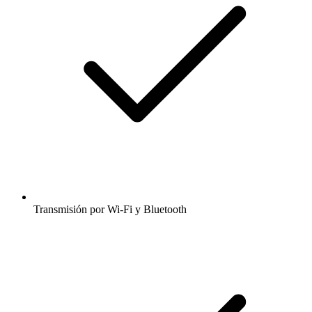
Transmisión por Wi-Fi y Bluetooth