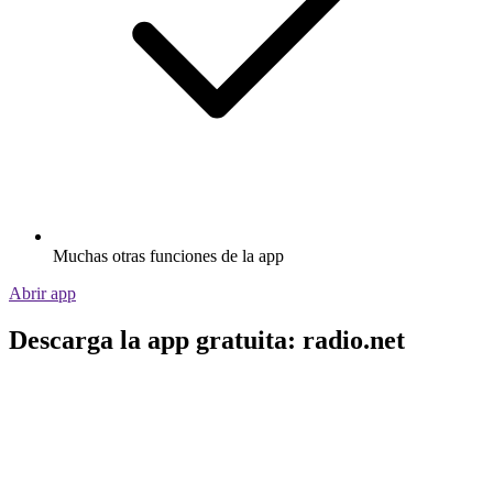
Muchas otras funciones de la app
Abrir app
Descarga la app gratuita: radio.net