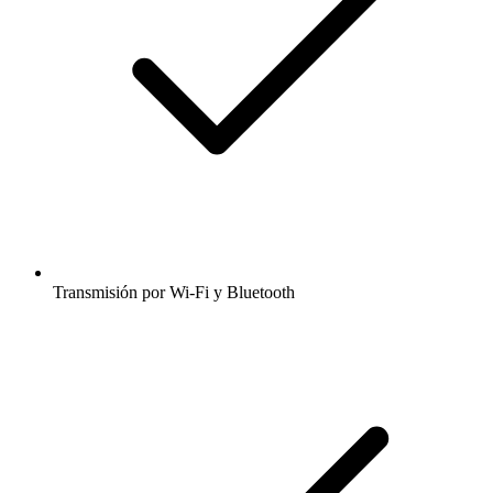
Transmisión por Wi-Fi y Bluetooth