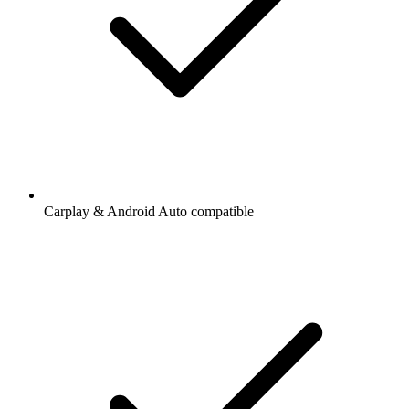
Carplay & Android Auto compatible