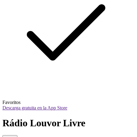
Favoritos
Descarga gratuita en la App Store
Rádio Louvor Livre