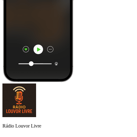
Rádio Louvor Livre