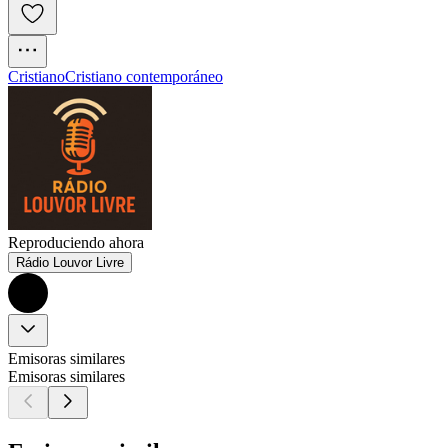
Cristiano
Cristiano contemporáneo
Reproduciendo ahora
Rádio Louvor Livre
Emisoras similares
Emisoras similares