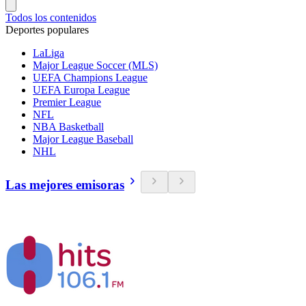
Todos los contenidos
Deportes populares
LaLiga
Major League Soccer (MLS)
UEFA Champions League
UEFA Europa League
Premier League
NFL
NBA Basketball
Major League Baseball
NHL
Las mejores emisoras