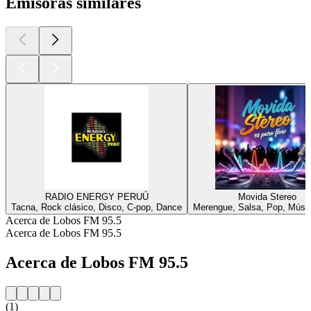
Emisoras similares
RADIO ENERGY PERUÚ
Movida Stereo
Tacna, Rock clásico, Disco, C-pop, Dance
Merengue, Salsa, Pop, Músic
Acerca de Lobos FM 95.5
Acerca de Lobos FM 95.5
Acerca de Lobos FM 95.5
(1)