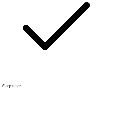
Sleep timer