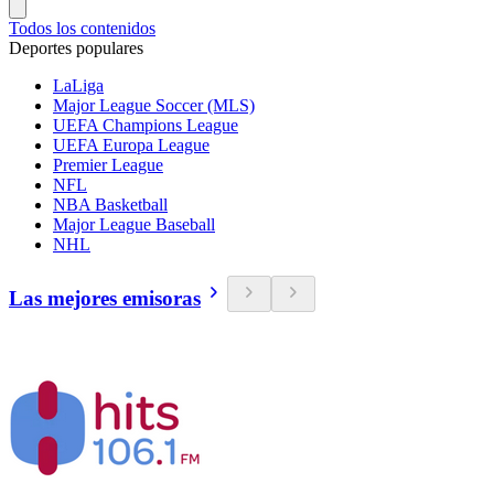
Todos los contenidos
Deportes populares
LaLiga
Major League Soccer (MLS)
UEFA Champions League
UEFA Europa League
Premier League
NFL
NBA Basketball
Major League Baseball
NHL
Las mejores emisoras