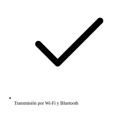
Transmisión por Wi-Fi y Bluetooth