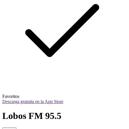
Favoritos
Descarga gratuita en la App Store
Lobos FM 95.5