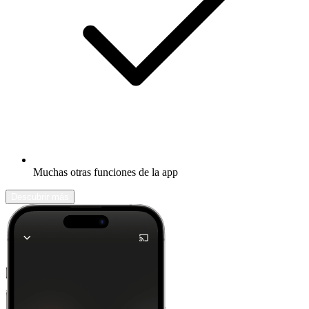
Muchas otras funciones de la app
Descubrir más