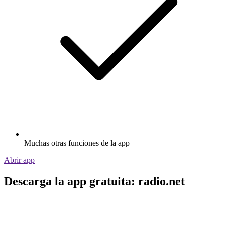
Muchas otras funciones de la app
Abrir app
Descarga la app gratuita: radio.net