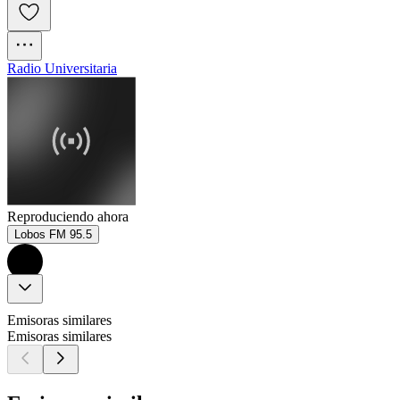
Radio Universitaria
Reproduciendo ahora
Lobos FM 95.5
Emisoras similares
Emisoras similares