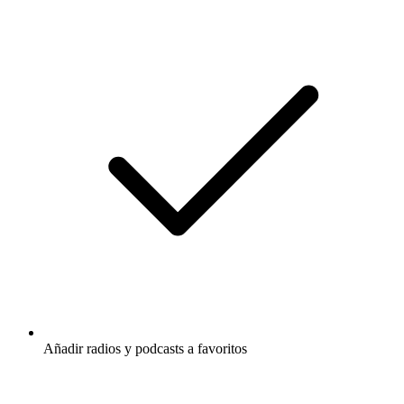
Añadir radios y podcasts a favoritos