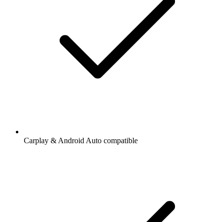
Carplay & Android Auto compatible