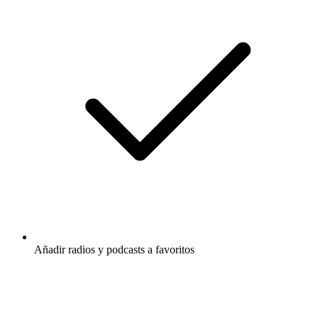
Añadir radios y podcasts a favoritos