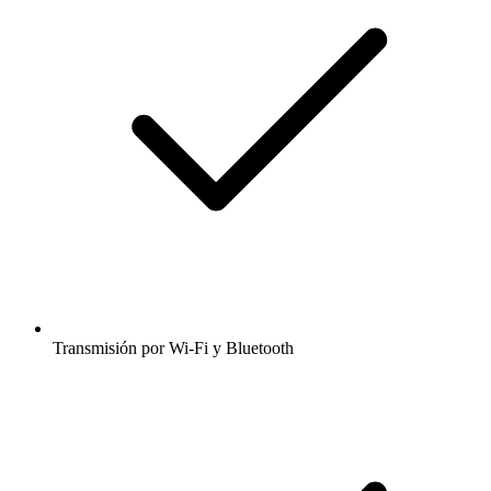
Transmisión por Wi-Fi y Bluetooth