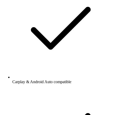
Carplay & Android Auto compatible