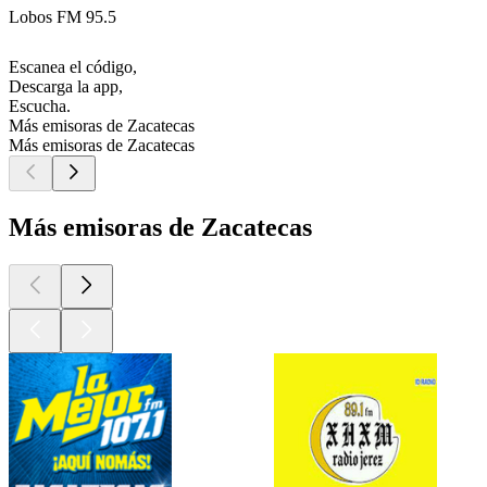
Lobos FM 95.5
Escanea el código,
Descarga la app,
Escucha.
Más emisoras de Zacatecas
Más emisoras de Zacatecas
Más emisoras de Zacatecas