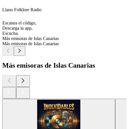
Llano Folklore Radio
Escanea el código,
Descarga la app,
Escucha.
Más emisoras de Islas Canarias
Más emisoras de Islas Canarias
Más emisoras de Islas Canarias