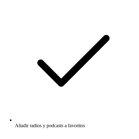
Añadir radios y podcasts a favoritos