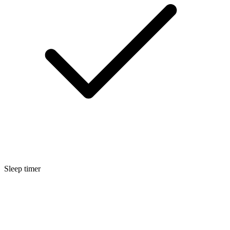
Sleep timer