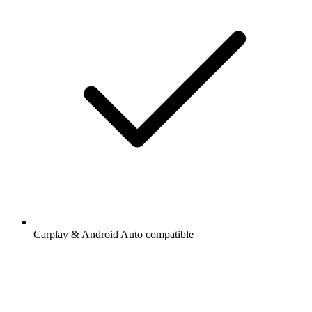
Carplay & Android Auto compatible