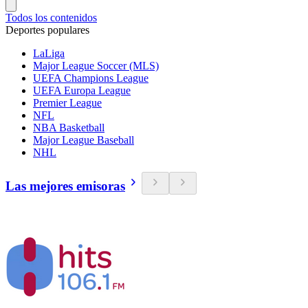
Todos los contenidos
Deportes populares
LaLiga
Major League Soccer (MLS)
UEFA Champions League
UEFA Europa League
Premier League
NFL
NBA Basketball
Major League Baseball
NHL
Las mejores emisoras