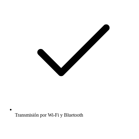
Transmisión por Wi-Fi y Bluetooth