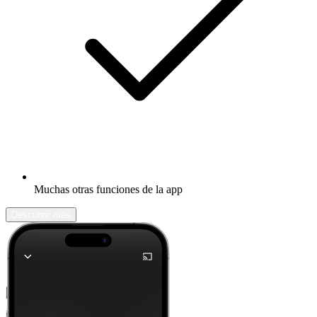
Muchas otras funciones de la app
Descubrir más