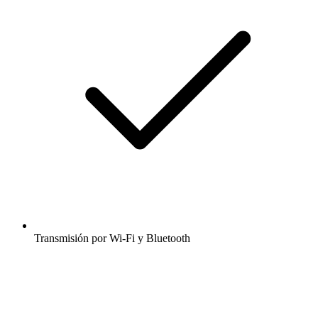
Transmisión por Wi-Fi y Bluetooth