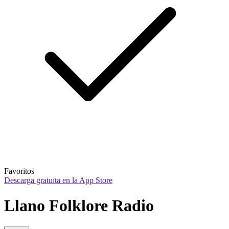
Favoritos
Descarga gratuita en la App Store
Llano Folklore Radio