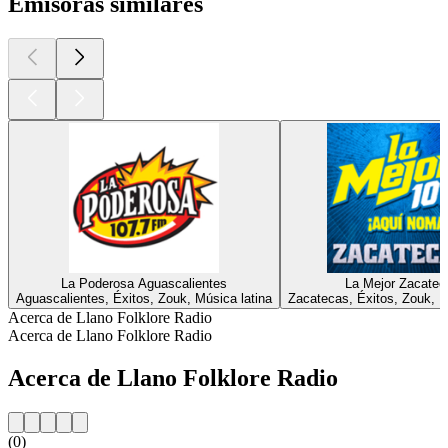
Emisoras similares
La Poderosa Aguascalientes
La Mejor Zacatec
Aguascalientes, Éxitos, Zouk, Música latina
Zacatecas, Éxitos, Zouk, M
Acerca de Llano Folklore Radio
Acerca de Llano Folklore Radio
Acerca de Llano Folklore Radio
(0)