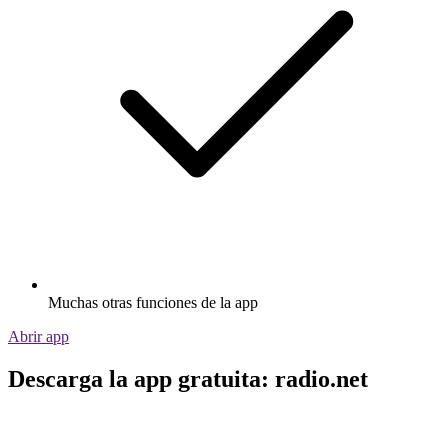
Muchas otras funciones de la app
Abrir app
Descarga la app gratuita: radio.net