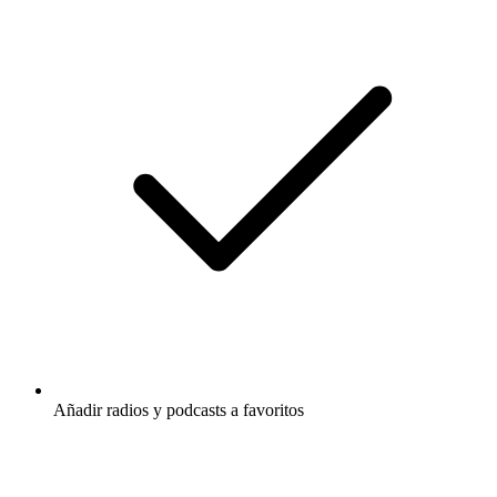
Añadir radios y podcasts a favoritos