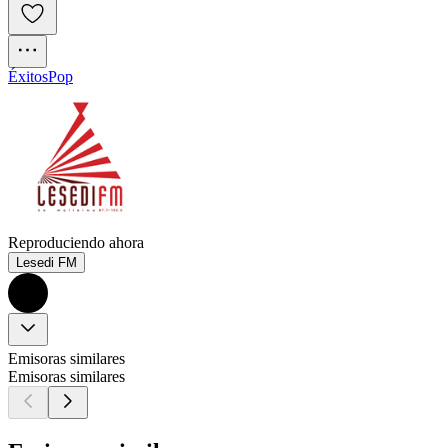
Éxitos
Pop
Reproduciendo ahora
Lesedi FM
Emisoras similares
Emisoras similares