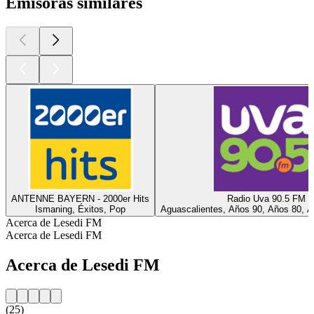
Emisoras similares
ANTENNE BAYERN - 2000er Hits
Radio Uva 90.5 FM
Ismaning, Éxitos, Pop
Aguascalientes, Años 90, Años 80, A
Acerca de Lesedi FM
Acerca de Lesedi FM
Acerca de Lesedi FM
(25)