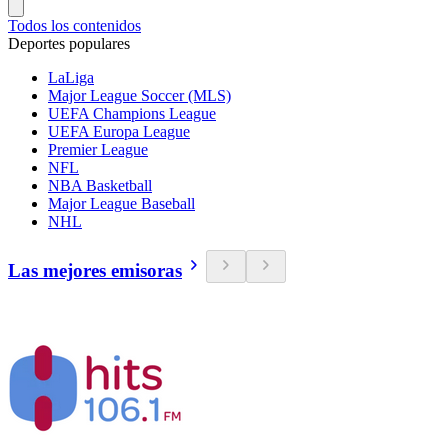
Todos los contenidos
Deportes populares
LaLiga
Major League Soccer (MLS)
UEFA Champions League
UEFA Europa League
Premier League
NFL
NBA Basketball
Major League Baseball
NHL
Las mejores emisoras