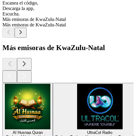
Escanea el código,
Descarga la app,
Escucha.
Más emisoras de KwaZulu-Natal
Más emisoras de KwaZulu-Natal
Más emisoras de KwaZulu-Natal
Al Husnaa Quran
UltraCol Radio