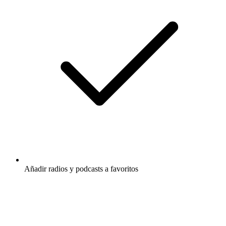
Añadir radios y podcasts a favoritos