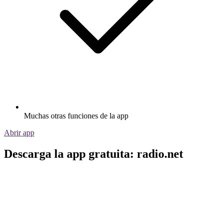
Muchas otras funciones de la app
Abrir app
Descarga la app gratuita: radio.net