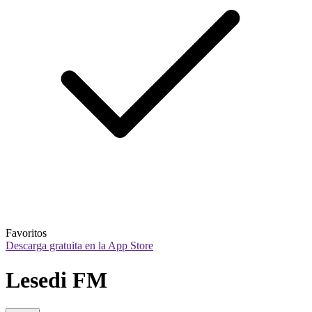
Favoritos
Descarga gratuita en la App Store
Lesedi FM