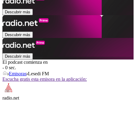
Descubrir más
Descubrir más
Descubrir más
El podcast comienza en
- 0 sec.
Emisoras
Lesedi FM
Escucha gratis esta emisora en la aplicación:
radio.net