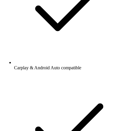
Carplay & Android Auto compatible