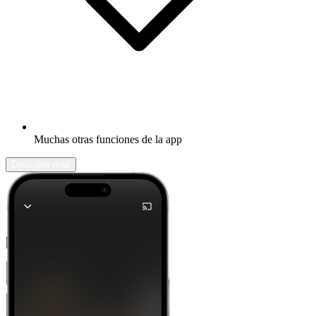
Muchas otras funciones de la app
Descubrir más