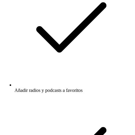
Añadir radios y podcasts a favoritos