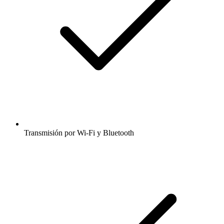
Transmisión por Wi-Fi y Bluetooth