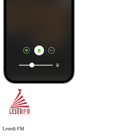
Lesedi FM