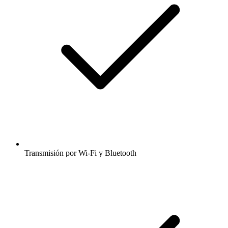
Transmisión por Wi-Fi y Bluetooth