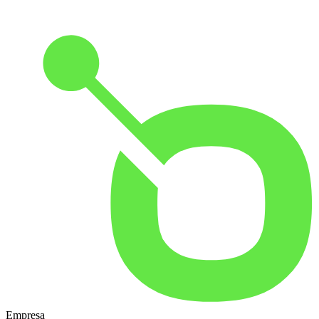
Empresa