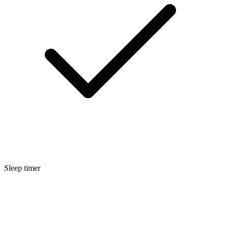
Sleep timer