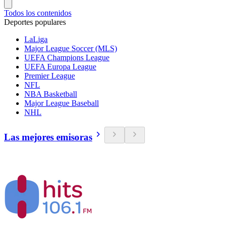
Todos los contenidos
Deportes populares
LaLiga
Major League Soccer (MLS)
UEFA Champions League
UEFA Europa League
Premier League
NFL
NBA Basketball
Major League Baseball
NHL
Las mejores emisoras