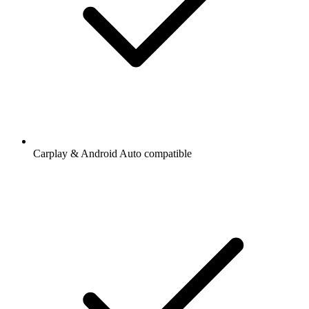
Carplay & Android Auto compatible