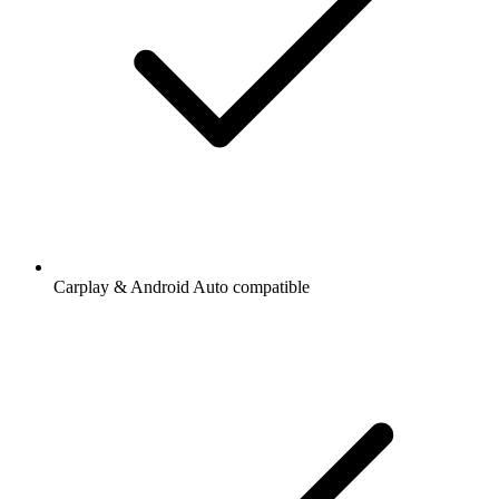
Carplay & Android Auto compatible