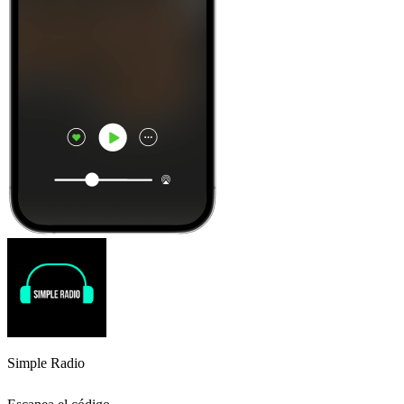
Simple Radio