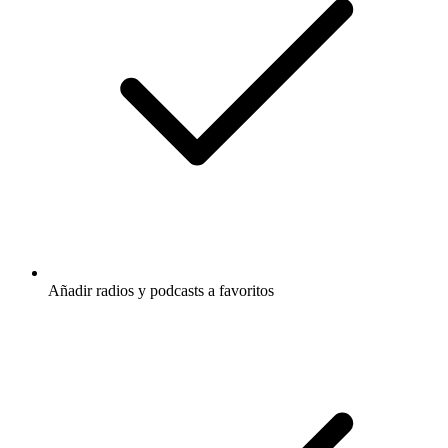
Añadir radios y podcasts a favoritos