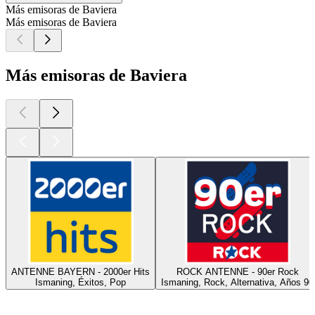
Más emisoras de Baviera
Más emisoras de Baviera
Más emisoras de Baviera
ANTENNE BAYERN - 2000er Hits
ROCK ANTENNE - 90er Rock
Ismaning, Éxitos, Pop
Ismaning, Rock, Alternativa, Años 90
Los mejores
podcasts