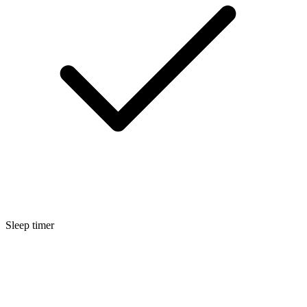
Sleep timer