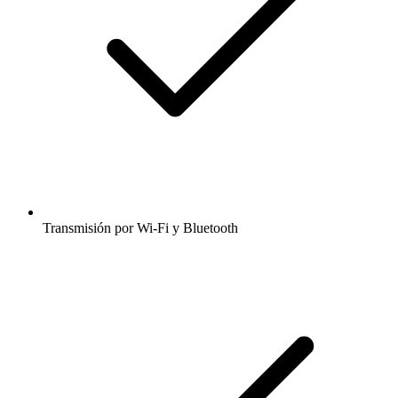
Transmisión por Wi-Fi y Bluetooth