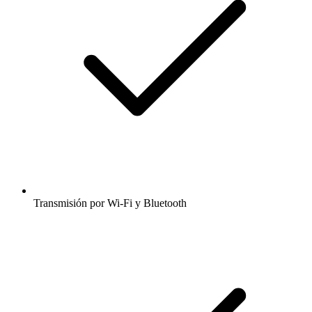
Transmisión por Wi-Fi y Bluetooth