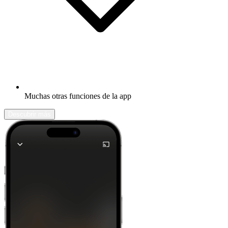
Muchas otras funciones de la app
Descubrir más