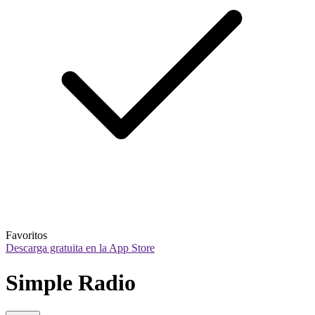
Favoritos
Descarga gratuita en la App Store
Simple Radio