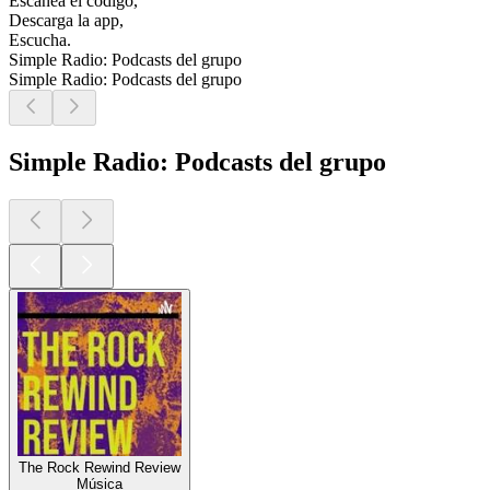
Escanea el código,
Descarga la app,
Escucha.
Simple Radio: Podcasts del grupo
Simple Radio: Podcasts del grupo
Simple Radio: Podcasts del grupo
The Rock Rewind Review
Música