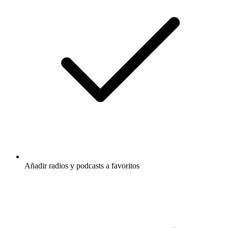
Añadir radios y podcasts a favoritos