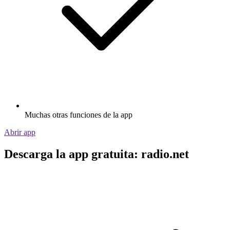
Muchas otras funciones de la app
Abrir app
Descarga la app gratuita: radio.net