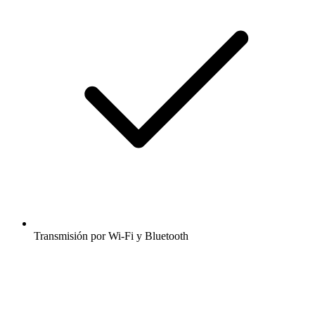
Transmisión por Wi-Fi y Bluetooth