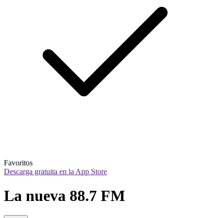
Favoritos
Descarga gratuita en la App Store
La nueva 88.7 FM