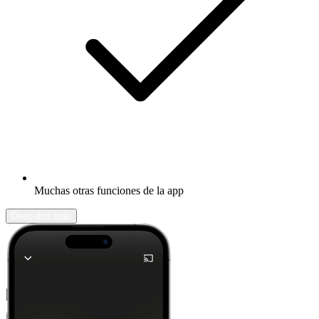
Muchas otras funciones de la app
Descubrir más