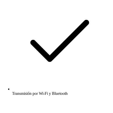
Transmisión por Wi-Fi y Bluetooth