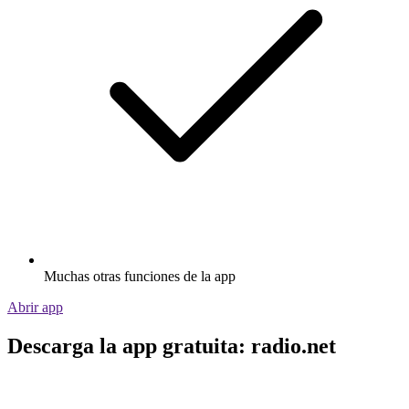
Muchas otras funciones de la app
Abrir app
Descarga la app gratuita: radio.net