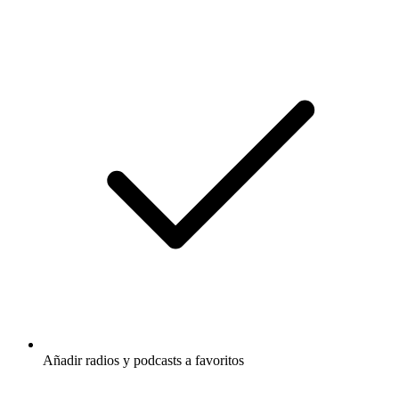
Añadir radios y podcasts a favoritos