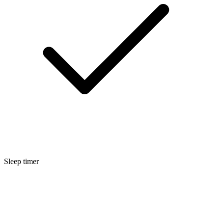
Sleep timer