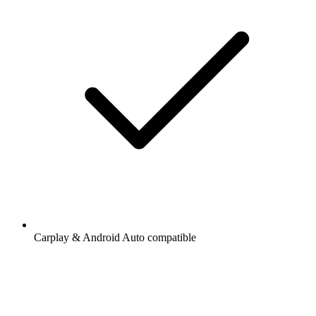
Carplay & Android Auto compatible