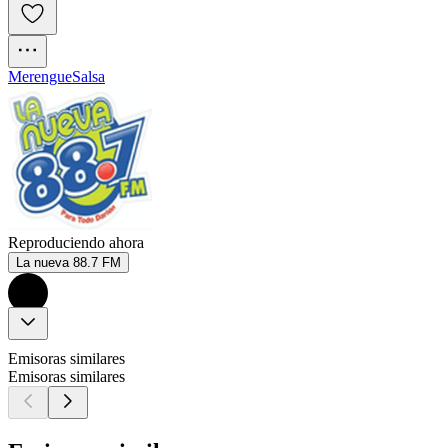
Merengue
Salsa
Reproduciendo ahora
La nueva 88.7 FM
Emisoras similares
Emisoras similares