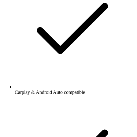
Carplay & Android Auto compatible