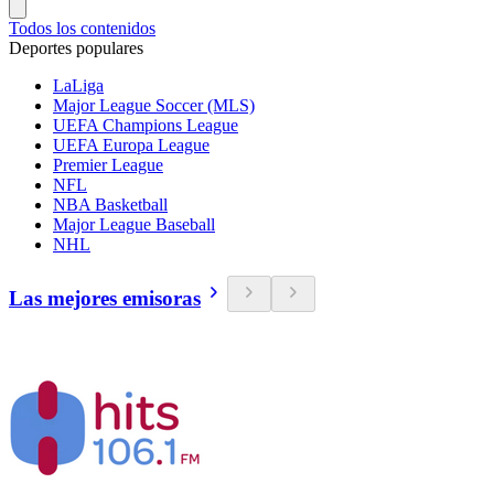
Todos los contenidos
Deportes populares
LaLiga
Major League Soccer (MLS)
UEFA Champions League
UEFA Europa League
Premier League
NFL
NBA Basketball
Major League Baseball
NHL
Las mejores emisoras