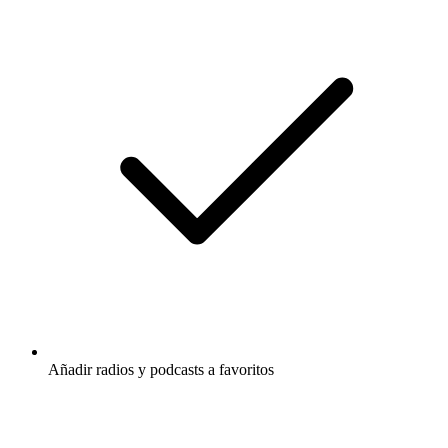
Añadir radios y podcasts a favoritos