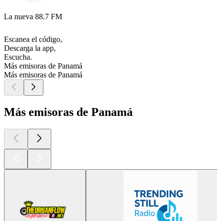
La nueva 88.7 FM
Escanea el código,
Descarga la app,
Escucha.
Más emisoras de Panamá
Más emisoras de Panamá
Más emisoras de Panamá