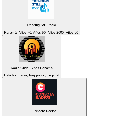
Trending Still Radio
Panamá, Años 70, Años 90, Años 2000, Años 80
Radio Onda Éxitos Panamá
Baladas, Salsa, Reggaetón, Tropical
Conecta Radios