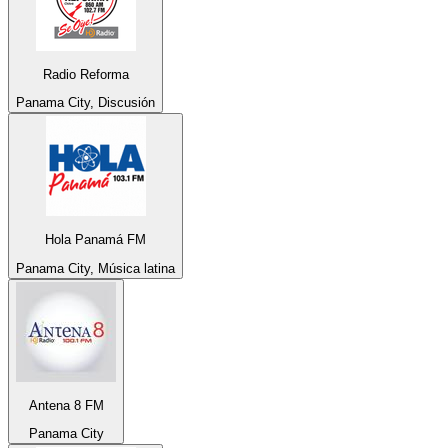
Radio Reforma
Panama City, Discusión
Hola Panamá FM
Panama City, Música latina
Antena 8 FM
Panama City