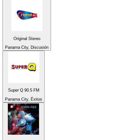
Original Stereo
Panama City, Discusión
Super Q 90.5 FM
Panama City, Éxitos