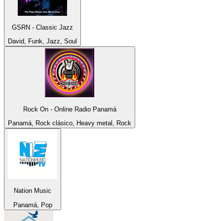
GSRN - Classic Jazz
David, Funk, Jazz, Soul
Rock On - Online Radio Panamá
Panamá, Rock clásico, Heavy metal, Rock
Nation Music
Panamá, Pop