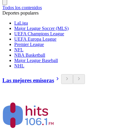
Todos los contenidos
Deportes populares
LaLiga
Major League Soccer (MLS)
UEFA Champions League
UEFA Europa League
Premier League
NFL
NBA Basketball
Major League Baseball
NHL
Las mejores emisoras