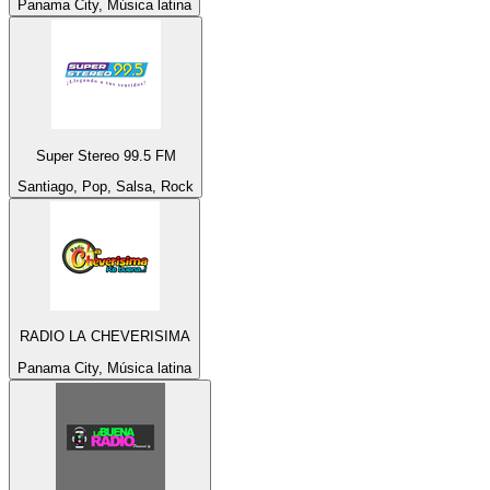
Panama City, Música latina
Super Stereo 99.5 FM
Santiago, Pop, Salsa, Rock
RADIO LA CHEVERISIMA
Panama City, Música latina