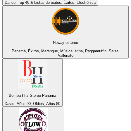
Dance, Top 40 & Listas de éxitos, Éxitos, Electrónica
Neway estéreo
Panamá, Éxitos, Merengue, Música latina, Raggamuffin, Salsa,
Vallenato
Bomba Hits Stereo Panamá
David, Años 90, Oldies, Años 80