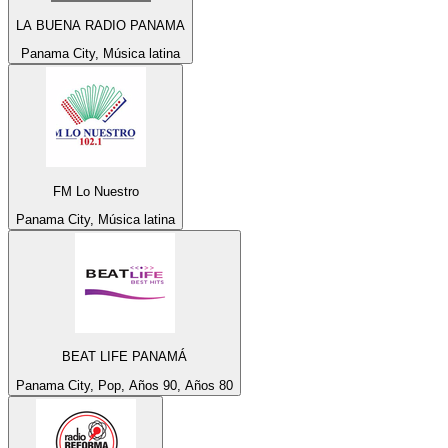
LA BUENA RADIO PANAMA
Panama City, Música latina
FM Lo Nuestro
Panama City, Música latina
BEAT LIFE PANAMÁ
Panama City, Pop, Años 90, Años 80