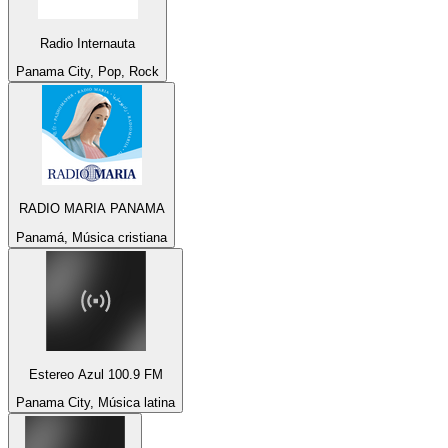
Radio Internauta
Panama City, Pop, Rock
RADIO MARIA PANAMA
Panamá, Música cristiana
Estereo Azul 100.9 FM
Panama City, Música latina