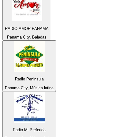
RADIO AMOR PANAMA
Panama City, Baladas
Radio Peninsula
Panama City, Música latina
Radio Mi Preferida