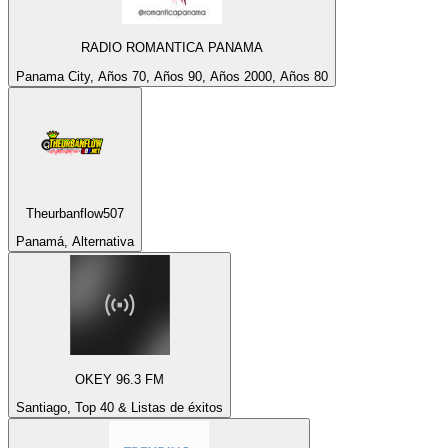
RADIO ROMANTICA PANAMA
Panama City, Años 70, Años 90, Años 2000, Años 80
Theurbanflow507
Panamá, Alternativa
OKEY 96.3 FM
Santiago, Top 40 & Listas de éxitos