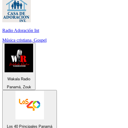
Radio Adoración Int
Música cristiana, Gospel
Wakala Radio
Panamá, Zouk
Los 40 Principales Panamá