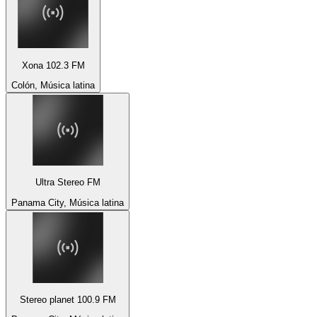
Xona 102.3 FM
Colón, Música latina
Ultra Stereo FM
Panama City, Música latina
Stereo planet 100.9 FM