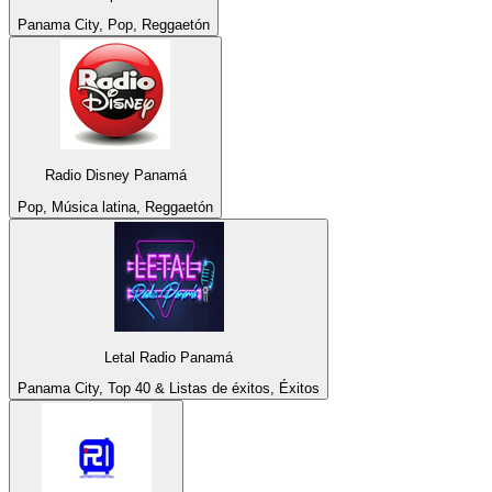
Panama City, Pop, Reggaetón
Radio Disney Panamá
Pop, Música latina, Reggaetón
Letal Radio Panamá
Panama City, Top 40 & Listas de éxitos, Éxitos