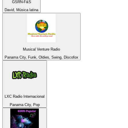
GSRN-F&S
David, Música latina
Musical Venture Radio
Panama City, Funk, Oldies, Swing, Discofox
LXC Radio Internacional
Panama City, Pop