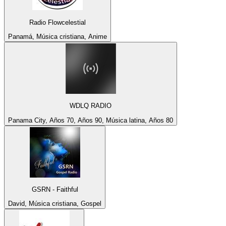
Radio Flowcelestial
Panamá, Música cristiana, Anime
WDLQ RADIO
Panama City, Años 70, Años 90, Música latina, Años 80
GSRN - Faithful
David, Música cristiana, Gospel