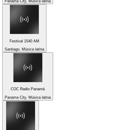
Panama City, Música latina
Festival 1540 AM
Santiago, Música latina
COC Radio Panamá
Panama City, Música latina