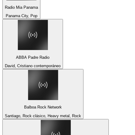
Radio Mia Panama
Panama City, Pop
ABBA Padre Radio
David, Cristiano contemporáneo
Balboa Rock Network
Santiago, Rock clásico, Heavy metal, Rock