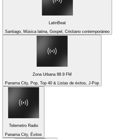
LatinBeat
Santiago, Música latina, Gospel, Cristiano contemporáneo
Zona Urbana 88.9 FM
Panama City, Pop, Top 40 & Listas de éxitos, J-Pop
Telemetro Radio
Panama City, Éxitos