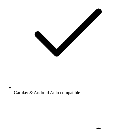
Carplay & Android Auto compatible