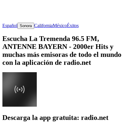
Español
California
México
Éxitos
Sonora
Escucha La Tremenda 96.5 FM,
ANTENNE BAYERN - 2000er Hits y
muchas más emisoras de todo el mundo
con la aplicación de radio.net
Descarga la app gratuita: radio.net