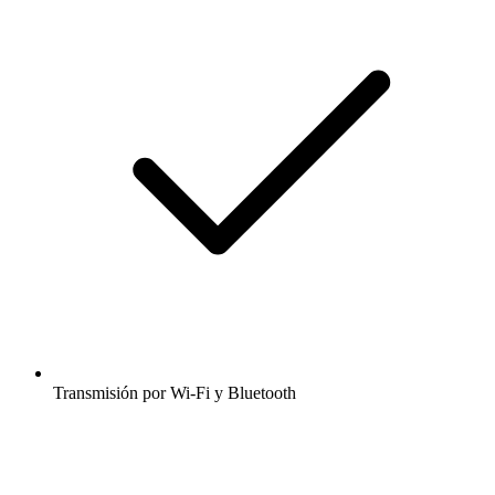
Transmisión por Wi-Fi y Bluetooth