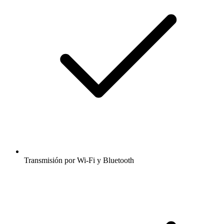
Transmisión por Wi-Fi y Bluetooth