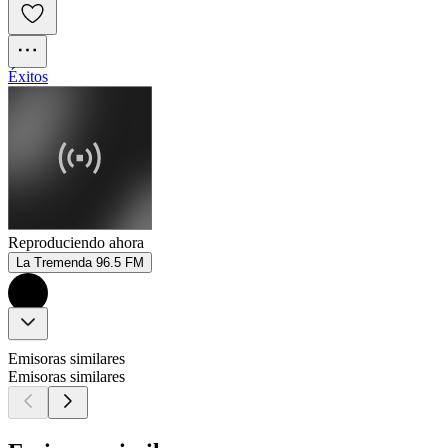
Éxitos
Reproduciendo ahora
La Tremenda 96.5 FM
Emisoras similares
Emisoras similares