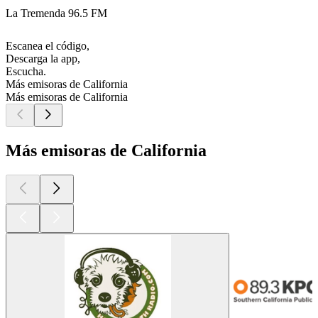
La Tremenda 96.5 FM
Escanea el código,
Descarga la app,
Escucha.
Más emisoras de California
Más emisoras de California
Más emisoras de California