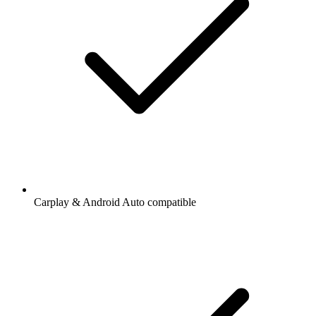
Carplay & Android Auto compatible