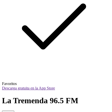
Favoritos
Descarga gratuita en la App Store
La Tremenda 96.5 FM