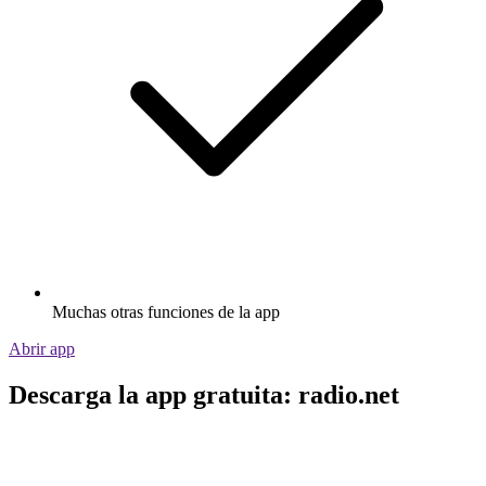
Muchas otras funciones de la app
Abrir app
Descarga la app gratuita: radio.net