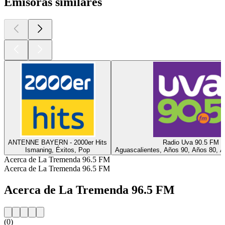
Emisoras similares
ANTENNE BAYERN - 2000er Hits
Radio Uva 90.5 FM
Ismaning, Éxitos, Pop
Aguascalientes, Años 90, Años 80, A
Acerca de La Tremenda 96.5 FM
Acerca de La Tremenda 96.5 FM
Acerca de La Tremenda 96.5 FM
(0)