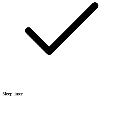
Sleep timer