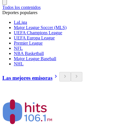
Todos los contenidos
Deportes populares
LaLiga
Major League Soccer (MLS)
UEFA Champions League
UEFA Europa League
Premier League
NFL
NBA Basketball
Major League Baseball
NHL
Las mejores emisoras