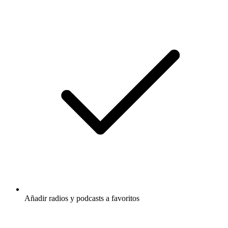
Añadir radios y podcasts a favoritos