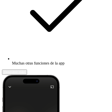
Muchas otras funciones de la app
Descubrir más