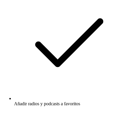
Añadir radios y podcasts a favoritos