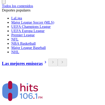
Todos los contenidos
Deportes populares
LaLiga
Major League Soccer (MLS)
UEFA Champions League
UEFA Europa League
Premier League
NFL
NBA Basketball
Major League Baseball
NHL
Las mejores emisoras