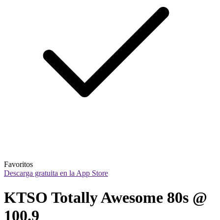
Favoritos
Descarga gratuita en la App Store
KTSO Totally Awesome 80s @ 
100.9