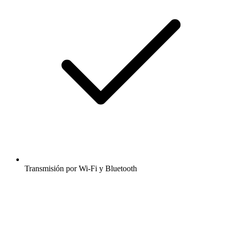
Transmisión por Wi-Fi y Bluetooth