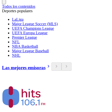
Todos los contenidos
Deportes populares
LaLiga
Major League Soccer (MLS)
UEFA Champions League
UEFA Europa League
Premier League
NFL
NBA Basketball
Major League Baseball
NHL
Las mejores emisoras