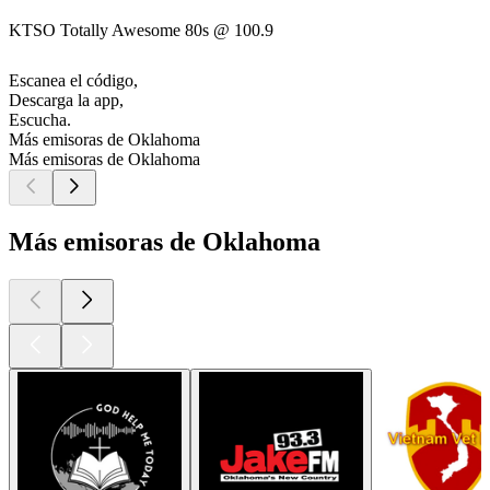
KTSO Totally Awesome 80s @ 100.9
Escanea el código,
Descarga la app,
Escucha.
Más emisoras de Oklahoma
Más emisoras de Oklahoma
Más emisoras de Oklahoma