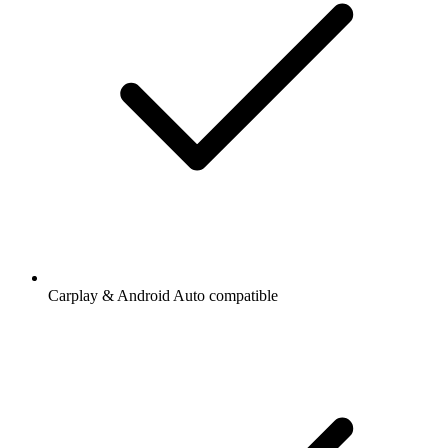
Carplay & Android Auto compatible