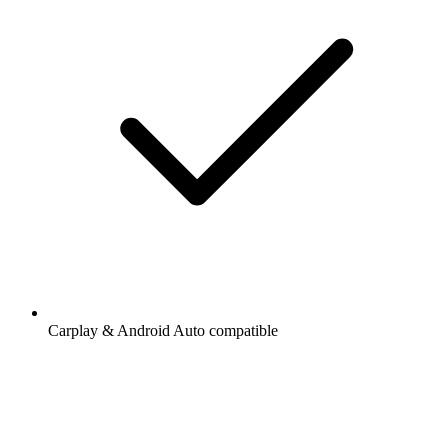
Carplay & Android Auto compatible