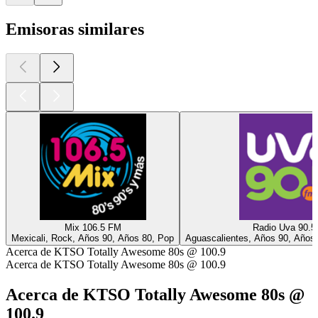
Emisoras similares
Mix 106.5 FM
Radio Uva 90.
Mexicali, Rock, Años 90, Años 80, Pop
Aguascalientes, Años 90, Años 
Acerca de KTSO Totally Awesome 80s @ 100.9
Acerca de KTSO Totally Awesome 80s @ 100.9
Acerca de KTSO Totally Awesome 80s @
100.9