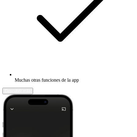
Muchas otras funciones de la app
Descubrir más