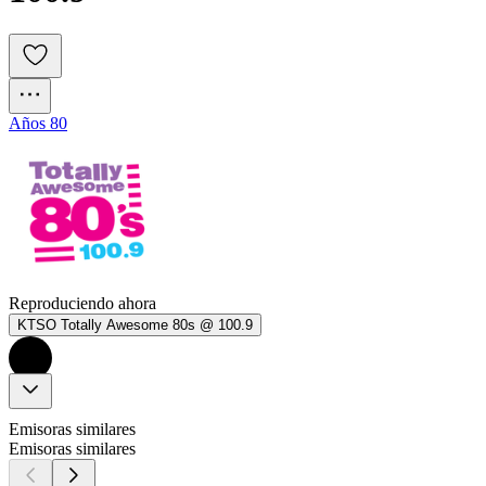
Años 80
Reproduciendo ahora
KTSO Totally Awesome 80s @ 100.9
Emisoras similares
Emisoras similares