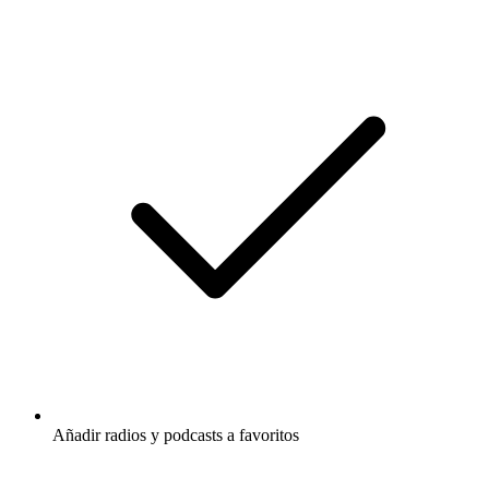
Añadir radios y podcasts a favoritos