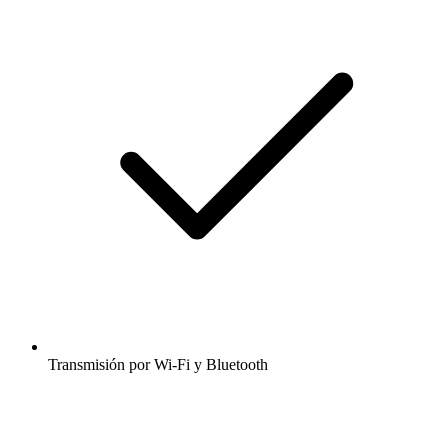
Transmisión por Wi-Fi y Bluetooth