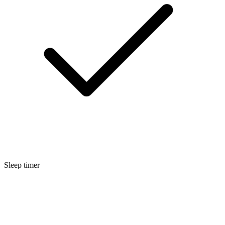
Sleep timer