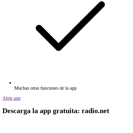
Muchas otras funciones de la app
Abrir app
Descarga la app gratuita: radio.net