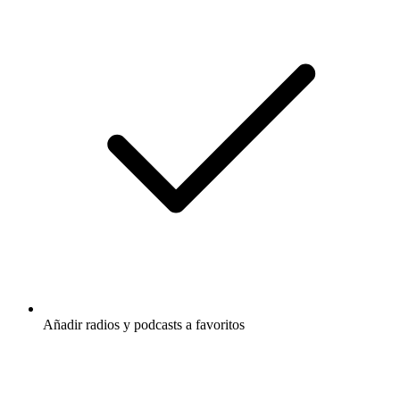
Añadir radios y podcasts a favoritos